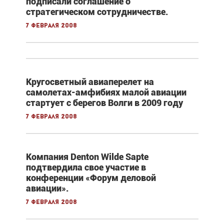
подписали соглашение о
стратегическом сотрудничестве.
7 февраля 2008
Кругосветный авиаперелет на
самолетах-амфибиях малой авиации
стартует с берегов Волги в 2009 году
7 февраля 2008
Компания Denton Wilde Sapte
подтвердила свое участие в
конференции «Форум деловой
авиации».
7 февраля 2008