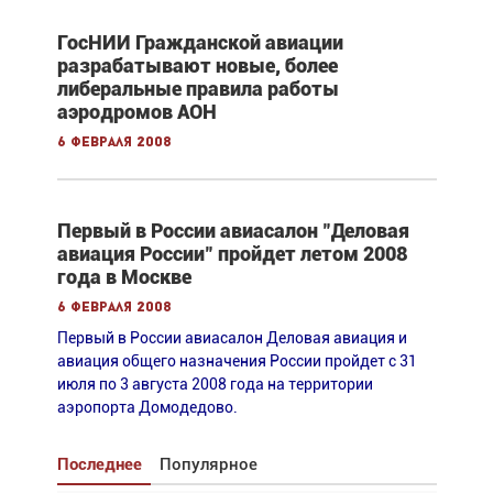
ГосНИИ Гражданской авиации
разрабатывают новые, более
либеральные правила работы
аэродромов АОН
6 февраля 2008
Первый в России авиасалон "Деловая
авиация России" пройдет летом 2008
года в Москве
6 февраля 2008
Первый в России авиасалон Деловая авиация и
авиация общего назначения России пройдет с 31
июля по 3 августа 2008 года на территории
аэропорта Домодедово.
Последнее
Популярное