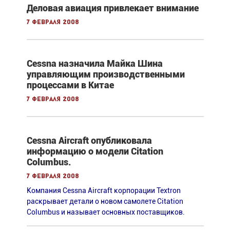
Деловая авиация привлекает внимание
7 февраля 2008
Cessna назначила Майка Шина
управляющим производственными
процессами в Китае
7 февраля 2008
Cessna Aircraft опубликовала
информацию о модели Citation
Columbus.
7 февраля 2008
Компания Cessna Aircraft корпорации Textron
раскрывает детали о новом самолете Citation
Columbus и называет основных поставщиков.