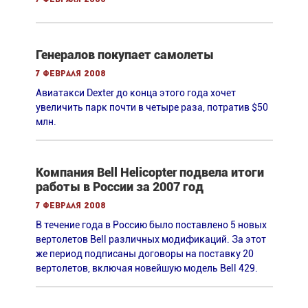
Генералов покупает самолеты
7 февраля 2008
Авиатакси Dexter до конца этого года хочет
увеличить парк почти в четыре раза, потратив $50
млн.
Компания Bell Helicopter подвела итоги
работы в России за 2007 год
7 февраля 2008
В течение года в Россию было поставлено 5 новых
вертолетов Bell различных модификаций. За этот
же период подписаны договоры на поставку 20
вертолетов, включая новейшую модель Bell 429.