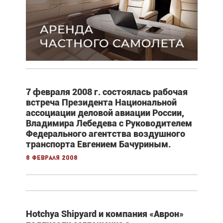
7 февраля 2008 г. состоялась рабочая
встреча Президента Национальной
ассоциации деловой авиации России,
Владимира Лебедева с Руководителем
Федерального агентства воздушного
транспорта Евгением Бачуриным.
8 февраля 2008
Hotchya Shipyard и компания «Аврон»