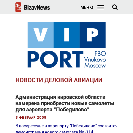
МЕНЮ
НОВОСТИ ДЕЛОВОЙ АВИАЦИИ
Администрация кировской области
намерена приобрести новые самолеты
для аэропорта "Победилово"
8 февраля 2008
В воскресенье в аэропорту "Победилово" состоится
демонстрация нового самолета Ил-114.