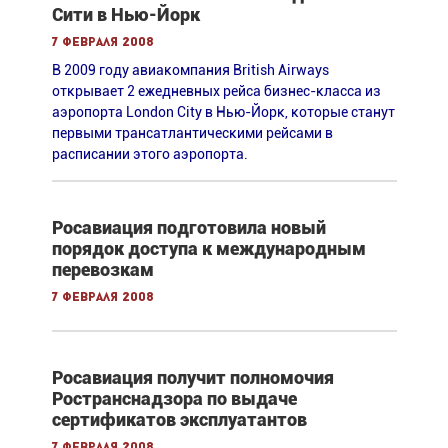
Сити в Нью-Йорк
7 февраля 2008
В 2009 году авиакомпания British Airways
открывает 2 ежедневных рейса бизнес-класса из
аэропорта London City в Нью-Йорк, которые станут
первыми трансатлантическими рейсами в
расписании этого аэропорта.
Росавиация подготовила новый
порядок доступа к международным
перевозкам
7 февраля 2008
Росавиация получит полномочия
Ространснадзора по выдаче
сертификатов эксплуатантов
7 февраля 2008