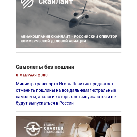
Самолеты без пошлин
8 февраля 2008
Министр транспорта Игорь Левитин предлагает
отменить пошлины на все дальнемагистральные
самолеты, аналоги которых не выпускаются и не
будут выпускаться в России