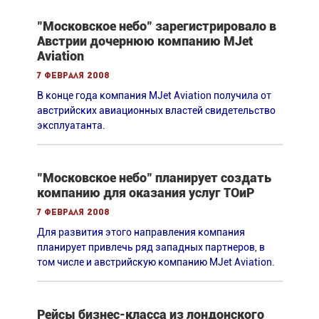
"Московское небо" зарегистрировало в
Австрии дочернюю компанию MJet
Aviation
7 февраля 2008
В конце года компания MJet Aviation получила от
австрийских авиационных властей свидетельство
эксплуатанта.
"Московское небо" планирует создать
компанию для оказания услуг ТОиР
7 февраля 2008
Для развития этого направления компания
планирует привлечь ряд западных партнеров, в
том числе и австрийскую компанию MJet Aviation.
Рейсы бизнес-класса из лондонского