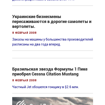
Украинские бизнесмены
пересаживаются в дорогие самолеты и
вертолеты.
8 февраля 2008
Заказы на машины у большинства производителей
расписаны на два года вперед.
Бразильская звезда Формулы 1 Пике
приобрел Cessna Citation Mustang
8 февраля 2008
Частный Jet обошелся гонщику в $2.6 млн.