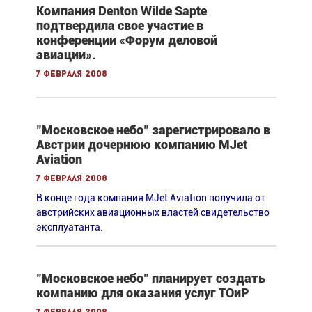
Компания Denton Wilde Sapte
подтвердила свое участие в
конференции «Форум деловой
авиации».
7 февраля 2008
"Московское небо" зарегистрировало в
Австрии дочернюю компанию MJet
Aviation
7 февраля 2008
В конце года компания MJet Aviation получила от
австрийских авиационных властей свидетельство
эксплуатанта.
"Московское небо" планирует создать
компанию для оказания услуг ТОиР