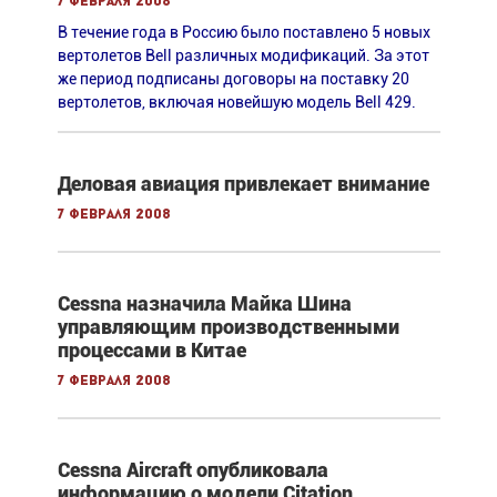
7 февраля 2008
В течение года в Россию было поставлено 5 новых
вертолетов Bell различных модификаций. За этот
же период подписаны договоры на поставку 20
вертолетов, включая новейшую модель Bell 429.
Деловая авиация привлекает внимание
7 февраля 2008
Cessna назначила Майка Шина
управляющим производственными
процессами в Китае
7 февраля 2008
Cessna Aircraft опубликовала
информацию о модели Citation