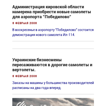
Администрация кировской области
намерена приобрести новые самолеты
для аэропорта "Победилово"
8 февраля 2008
В воскресенье в аэропорту "Победилово" состоится
демонстрация нового самолета Ил-114.
Украинские бизнесмены
пересаживаются в дорогие самолеты и
вертолеты.
8 февраля 2008
Заказы на машины у большинства производителей
расписаны на два года вперед.