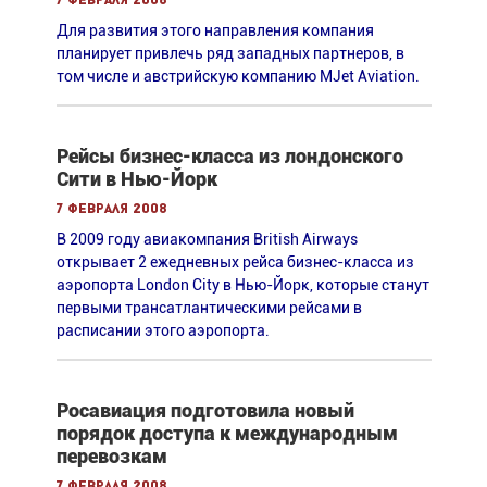
7 февраля 2008
Для развития этого направления компания
планирует привлечь ряд западных партнеров, в
том числе и австрийскую компанию MJet Aviation.
Рейсы бизнес-класса из лондонского
Сити в Нью-Йорк
7 февраля 2008
В 2009 году авиакомпания British Airways
открывает 2 ежедневных рейса бизнес-класса из
аэропорта London City в Нью-Йорк, которые станут
первыми трансатлантическими рейсами в
расписании этого аэропорта.
Росавиация подготовила новый
порядок доступа к международным
перевозкам
7 февраля 2008