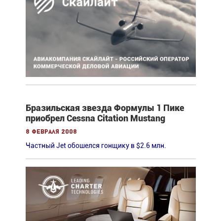
Бразильская звезда Формулы 1 Пике
приобрел Cessna Citation Mustang
8 февраля 2008
Частный Jet обошелся гонщику в $2.6 млн.