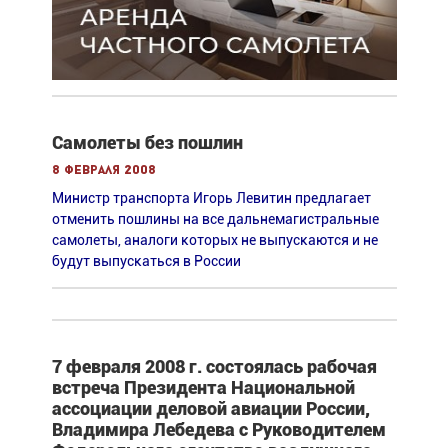
Самолеты без пошлин
8 февраля 2008
Министр транспорта Игорь Левитин предлагает
отменить пошлины на все дальнемагистральные
самолеты, аналоги которых не выпускаются и не
будут выпускаться в России
7 февраля 2008 г. состоялась рабочая
встреча Президента Национальной
ассоциации деловой авиации России,
Владимира Лебедева с Руководителем