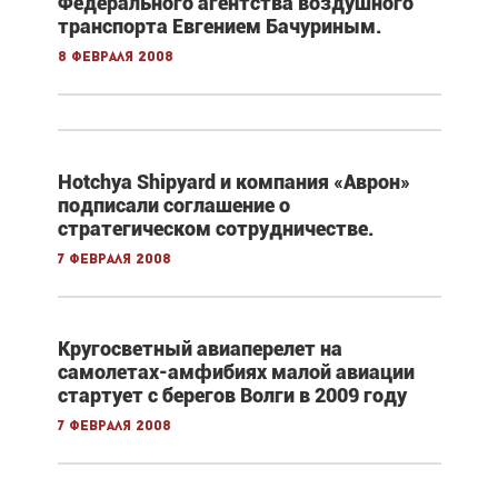
Федерального агентства воздушного
транспорта Евгением Бачуриным.
8 февраля 2008
Hotchya Shipyard и компания «Аврон»
подписали соглашение о
стратегическом сотрудничестве.
7 февраля 2008
Кругосветный авиаперелет на
самолетах-амфибиях малой авиации
стартует с берегов Волги в 2009 году
7 февраля 2008