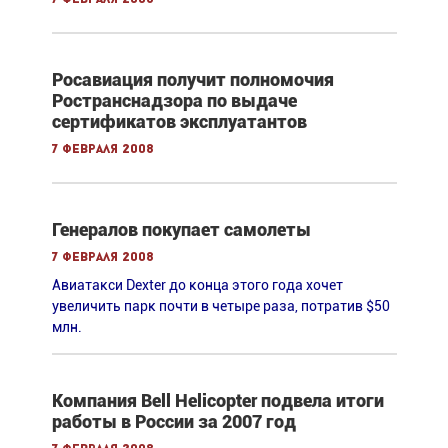
Росавиация получит полномочия
Ространснадзора по выдаче
сертификатов эксплуатантов
7 февраля 2008
Генералов покупает самолеты
7 февраля 2008
Авиатакси Dexter до конца этого года хочет
увеличить парк почти в четыре раза, потратив $50
млн.
Компания Bell Helicopter подвела итоги
работы в России за 2007 год