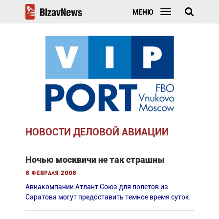
МЕНЮ
НОВОСТИ ДЕЛОВОЙ АВИАЦИИ
Ночью москвичи не так страшны
8 февраля 2008
Авиакомпании Атлант Союз для полетов из
Саратова могут предоставить темное время суток.