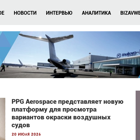
ОЕ
НОВОСТИ
ИНТЕРВЬЮ
АНАЛИТИКА
BIZAVW
PPG Aerospace представляет новую
платформу для просмотра
вариантов окраски воздушных
судов
20 июля 2026