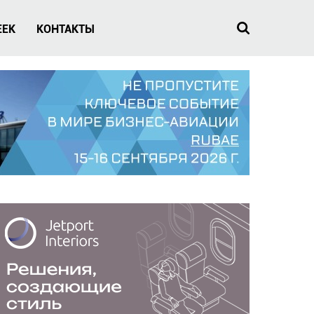
EEK
КОНТАКТЫ