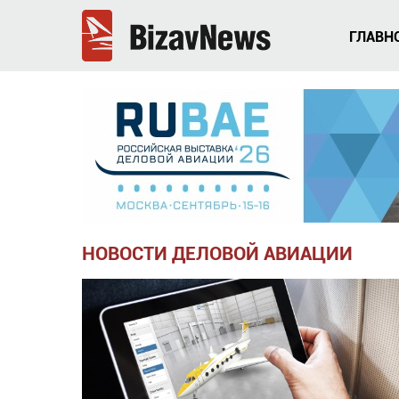
ГЛАВН
НОВОСТИ ДЕЛОВОЙ АВИАЦИИ