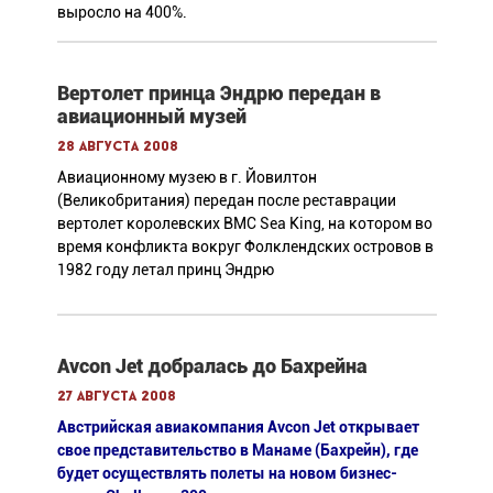
выросло на 400%.
Вертолет принца Эндрю передан в
авиационный музей
28 августа 2008
Авиационному музею в г. Йовилтон
(Великобритания) передан после реставрации
вертолет королевских ВМС Sea King, на котором во
время конфликта вокруг Фолклендских островов в
1982 году летал принц Эндрю
Avcon Jet добралась до Бахрейна
27 августа 2008
Австрийская авиакомпания Avcon Jet открывает
свое представительство в Манаме (Бахрейн), где
будет осуществлять полеты на новом бизнес-