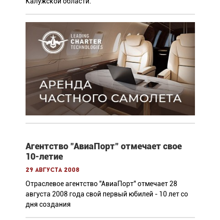
Калужской области.
Агентство "АвиаПорт" отмечает свое
10-летие
29 августа 2008
Отраслевое агентство "АвиаПорт" отмечает 28
августа 2008 года свой первый юбилей - 10 лет со
дня создания