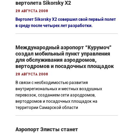
вертолета Sikorsky X2
28 августа 2008
Вертолет Sikorsky X2 совершил свой первый полет
в среду после четырех лет разработки.
Международный аэропорт “Курумоч”
создал мобильный пункт управления
для обслуживания аэродромов,
вертодромов и посадочных площадок
28 августа 2008
В связи с необходимостью развития
внутрирегиональных и местных воздушных
перевозок, созданием сети аэродромов,
вертодромов и посадочных площадок на
территории Самарской области
Аэропорт Элисты станет