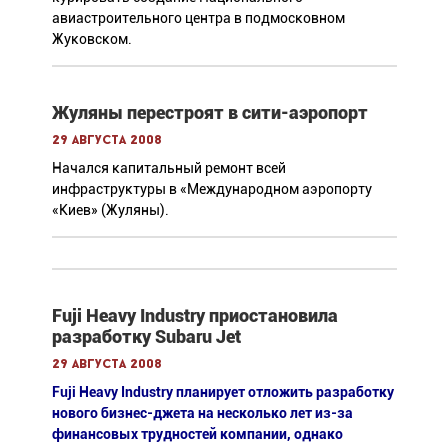
авиастроительного центра в подмосковном
Жуковском.
Жуляны перестроят в сити-аэропорт
29 августа 2008
Начался капитальный ремонт всей
инфраструктуры в «Международном аэропорту
«Киев» (Жуляны).
Fuji Heavy Industry приостановила
разработку Subaru Jet
29 августа 2008
Fuji Heavy Industry планирует отложить разработку
нового бизнес-джета на несколько лет из-за
финансовых трудностей компании, однако