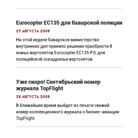
Eurocopter ЕС135 для баварской полиции
29 августа 2008
На этой неделе баварское министерство
внутренних дел приняло решение приобрести 8
новых вертолетов Eurocopter EC135 P2i для
полицейской эскадрильи вертолетов.
Уже скоро! Сентябрьский номер
журнала TopFlight
28 августа 2008
В ближайшее время выйдет из печати свежий
номер коллекционного журнала о бизнес-авиации
TopFlight.