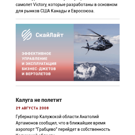
самолет Victory, которые разработаны в основном
для рынков США Канады и Евросоюза.
Калуга не полетит
29 августа 2008
Губернатор Калужской области Анатолий
Артамонов сообщил, что в ближайшее время
аэропорт "Грабцево" перейдет в собственность