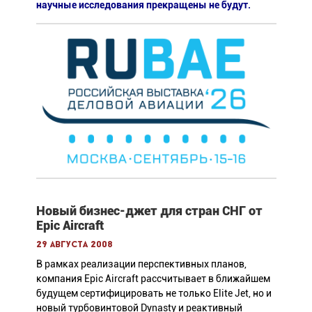
научные исследования прекращены не будут.
Новый бизнес-джет для стран СНГ от
Epic Aircraft
29 августа 2008
В рамках реализации перспективных планов,
компания Epic Aircraft рассчитывает в ближайшем
будущем сертифицировать не только Elite Jet, но и
новый турбовинтовой Dynasty и реактивный