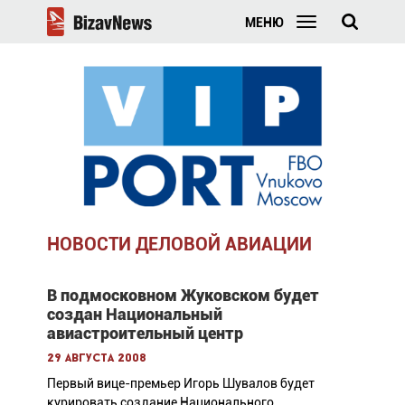
МЕНЮ
НОВОСТИ ДЕЛОВОЙ АВИАЦИИ
В подмосковном Жуковском будет
создан Национальный
авиастроительный центр
29 августа 2008
Первый вице-премьер Игорь Шувалов будет
курировать создание Национального