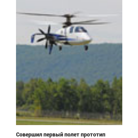
Совершил первый полет прототип