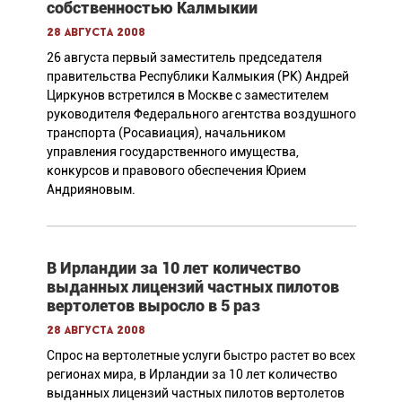
собственностью Калмыкии
28 августа 2008
26 августа первый заместитель председателя
правительства Республики Калмыкия (РК) Андрей
Циркунов встретился в Москве с заместителем
руководителя Федерального агентства воздушного
транспорта (Росавиация), начальником
управления государственного имущества,
конкурсов и правового обеспечения Юрием
Андрияновым.
В Ирландии за 10 лет количество
выданных лицензий частных пилотов
вертолетов выросло в 5 раз
28 августа 2008
Спрос на вертолетные услуги быстро растет во всех
регионах мира, в Ирландии за 10 лет количество
выданных лицензий частных пилотов вертолетов