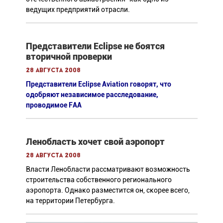
ведущих предприятий отрасли.
Представители Eclipse не боятся
вторичной проверки
28 августа 2008
Представители Eclipse Aviation говорят, что
одобряют независимое расследование,
проводимое FAA
Ленобласть хочет свой аэропорт
28 августа 2008
Власти Ленобласти рассматривают возможность
строительства собственного регионального
аэропорта. Однако разместится он, скорее всего,
на территории Петербурга.