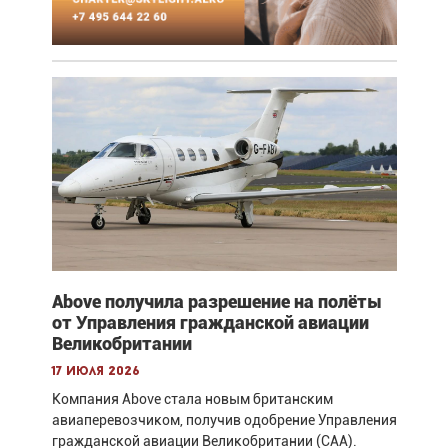
Above получила разрешение на полёты
от Управления гражданской авиации
Великобритании
17 июля 2026
Компания Above стала новым британским
авиаперевозчиком, получив одобрение Управления
гражданской авиации Великобритании (CAA).