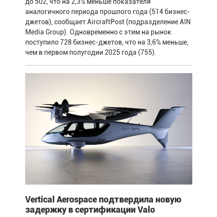
до 502, что на 2,3% меньше показателя
аналогичного периода прошлого года (514 бизнес-
джетов), сообщает AircraftPost (подразделение AIN
Media Group). Одновременно с этим на рынок
поступило 728 бизнес-джетов, что на 3,6% меньше,
чем в первом полугодии 2025 года (755).
Vertical Aerospace подтвердила новую
задержку в сертификации Valo