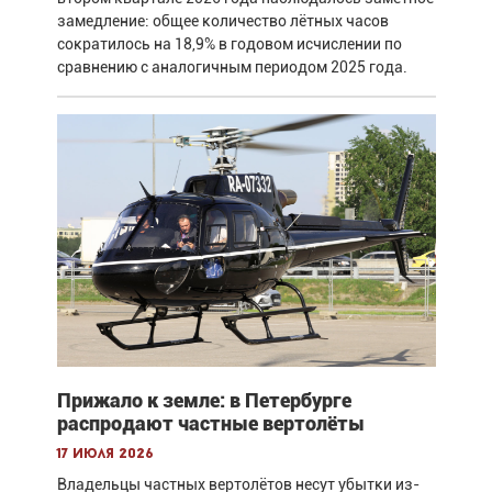
замедление: общее количество лётных часов
сократилось на 18,9% в годовом исчислении по
сравнению с аналогичным периодом 2025 года.
Прижало к земле: в Петербурге
распродают частные вертолёты
17 июля 2026
Владельцы частных вертолётов несут убытки из-