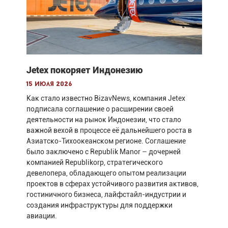
Jetex покоряет Индонезию
15 июля 2026
Как стало известно BizavNews, компания Jetex
подписала соглашение о расширении своей
деятельности на рынок Индонезии, что стало
важной вехой в процессе её дальнейшего роста в
Азиатско-Тихоокеанском регионе. Соглашение
было заключено с Republik Manor – дочерней
компанией Republikorp, стратегического
девелопера, обладающего опытом реализации
проектов в сферах устойчивого развития активов,
гостиничного бизнеса, лайфстайл-индустрии и
создания инфраструктуры для поддержки
авиации.