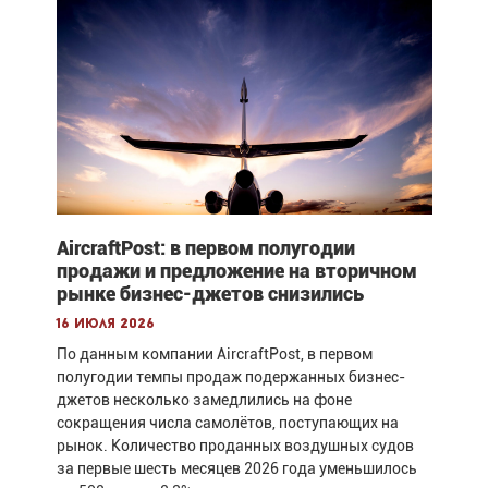
AircraftPost: в первом полугодии
продажи и предложение на вторичном
рынке бизнес-джетов снизились
16 июля 2026
По данным компании AircraftPost, в первом
полугодии темпы продаж подержанных бизнес-
джетов несколько замедлились на фоне
сокращения числа самолётов, поступающих на
рынок. Количество проданных воздушных судов
за первые шесть месяцев 2026 года уменьшилось