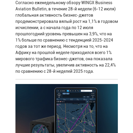
Согласно еженедельному обзору WINGX Business
Aviation Bulletin, в течение 28-й недели (6-12 июля)
глобальная активность бизнес-джетов
продемонстрировала вялый рост на 1,1% в годовом
исчислении, а с начала года по 12 июля
прошлогодний уровень превышен на 3,9%, что на
1% больше по сравнению с тенденцией 2025-2024
годов за тот же период. Несмотря на то, что на
Африку на прошлой неделе приходился всего 1%
мирового трафика бизнес-джетов, она показала
лучшие результаты, увеличив активность на 22,4%
по сравнению с 28-й неделей 2025 года.