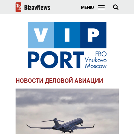
МЕНЮ
НОВОСТИ ДЕЛОВОЙ АВИАЦИИ