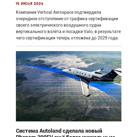
15 июля 2026
Компания Vertical Aerospace подтвердила
очередное отступление от графика сертификации
своего электрического воздушного судна
вертикального взлёта и посадки Valo, в результате
чего сертификация теперь отложена до 2029 года.
Система Autoland сделала новый