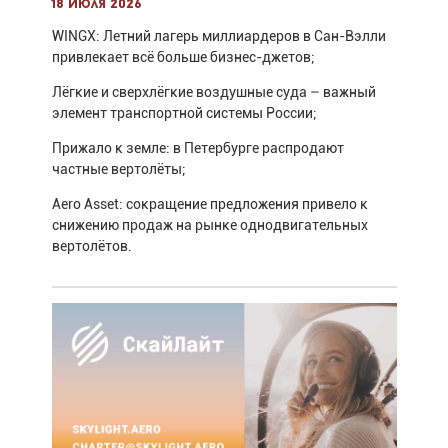
18 июля 2026
WINGX: Летний лагерь миллиардеров в Сан-Вэлли
привлекает всё больше бизнес-джетов;
Лёгкие и сверхлёгкие воздушные суда – важный
элемент транспортной системы России;
Прижало к земле: в Петербурге распродают
частные вертолёты;
Aero Asset: сокращение предложения привело к
снижению продаж на рынке однодвигательных
вертолётов.