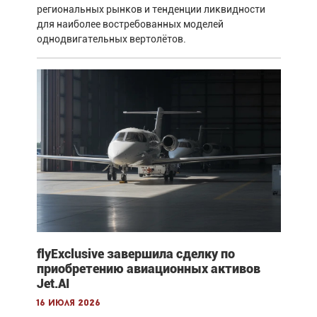
региональных рынков и тенденции ликвидности
для наиболее востребованных моделей
однодвигательных вертолётов.
flyExclusive завершила сделку по
приобретению авиационных активов
Jet.AI
16 июля 2026