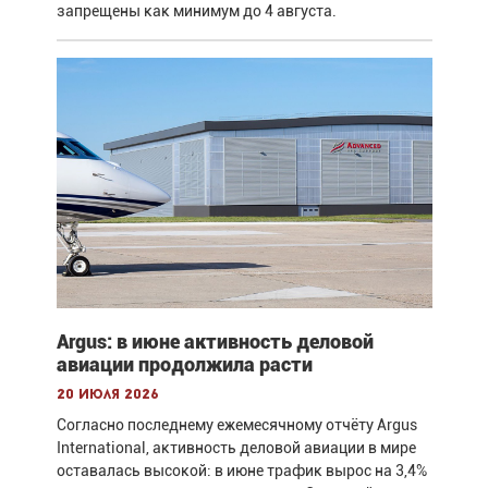
запрещены как минимум до 4 августа.
Argus: в июне активность деловой
авиации продолжила расти
20 июля 2026
Согласно последнему ежемесячному отчёту Argus
International, активность деловой авиации в мире
оставалась высокой: в июне трафик вырос на 3,4%