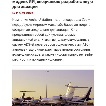
модель ИИ, специально разработанную
для авиации
16 июля 2026
Компания Archer Aviation Inc. анонсировала Zee –
передовую в мировом масштабе базовую модель,
созданную специально для авиации. Она
представляет собой единую платформу
авиационной аналитики, использующую данные
систем ADS-B, переговоров с диспетчерами (ATC),
аэронавигационных карт, параметров состояния
воздушных судов, а также информацию о рельефе
местности и погодных условиях.