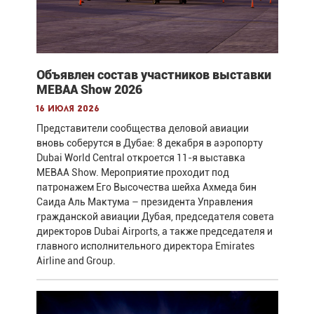
Объявлен состав участников выставки
MEBAA Show 2026
16 июля 2026
Представители сообщества деловой авиации
вновь соберутся в Дубае: 8 декабря в аэропорту
Dubai World Central откроется 11-я выставка
MEBAA Show. Мероприятие проходит под
патронажем Его Высочества шейха Ахмеда бин
Саида Аль Мактума – президента Управления
гражданской авиации Дубая, председателя совета
директоров Dubai Airports, а также председателя и
главного исполнительного директора Emirates
Airline and Group.