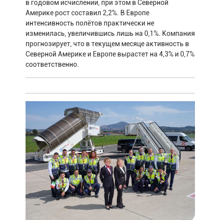
в годовом исчислении, при этом в Северной
Америке рост составил 2,2%. В Европе
интенсивность полётов практически не
изменилась, увеличившись лишь на 0,1%. Компания
прогнозирует, что в текущем месяце активность в
Северной Америке и Европе вырастет на 4,3% и 0,7%
соответственно.