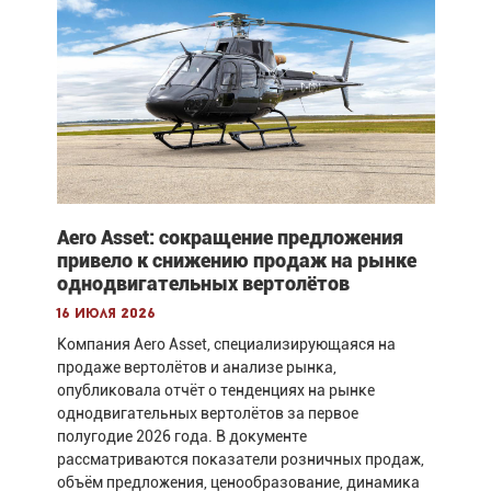
Aero Asset: сокращение предложения
привело к снижению продаж на рынке
однодвигательных вертолётов
16 июля 2026
Компания Aero Asset, специализирующаяся на
продаже вертолётов и анализе рынка,
опубликовала отчёт о тенденциях на рынке
однодвигательных вертолётов за первое
полугодие 2026 года. В документе
рассматриваются показатели розничных продаж,
объём предложения, ценообразование, динамика