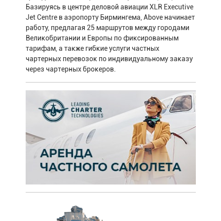
Базируясь в центре деловой авиации XLR Executive
Jet Centre в аэропорту Бирмингема, Above начинает
работу, предлагая 25 маршрутов между городами
Великобритании и Европы по фиксированным
тарифам, а также гибкие услуги частных
чартерных перевозок по индивидуальному заказу
через чартерных брокеров.