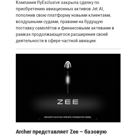
Компания flyExclusive закрыла сделку по
приобретению авиационных активов Jet.AI,
пополнив свою платформу новыми клиентами,
воздушными судами, правами на будущую
поставку самолётов и финансовыми активами в
рамках продолжающегося расширения своей
деятельности в сфере частной авиации.
Archer представляет Zee – базовую