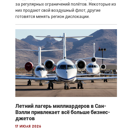
за регулярных ограничений полётов. Некоторые из
них продают свой воздушный флот, другие
готовятся менять регион дислокации.
Летний лагерь миллиардеров в Сан-
Вэлли привлекает всё больше бизнес-
джетов
17 июля 2026