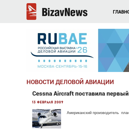
ГЛАВН
НОВОСТИ ДЕЛОВОЙ АВИАЦИИ
Cessna Aircraft поставила первы
13 февраля 2009
Американский производитель план