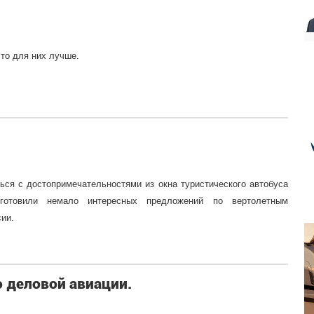
то для них лучше.
иться с достопримечательностями из окна туристического автобуса
готовили немало интересных предложений по вертолетным
сии.
 деловой авиации.