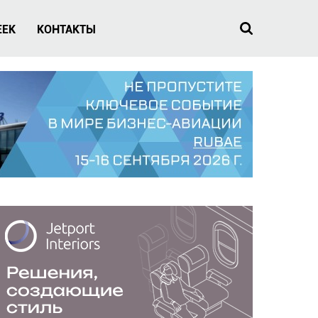
EEK
КОНТАКТЫ