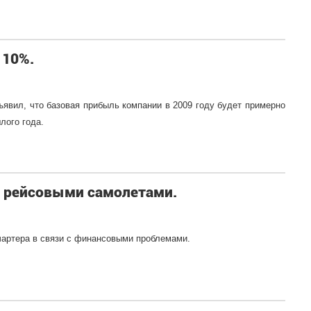
 10%.
бъявил, что базовая прибыль компании в 2009 году будет примерно
лого года.
д рейсовыми самолетами.
 чартера в связи с финансовыми проблемами.