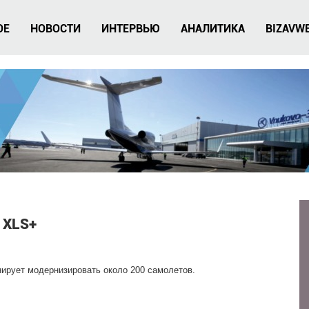
ОЕ
НОВОСТИ
ИНТЕРВЬЮ
АНАЛИТИКА
BIZAVW
й XLS+
ирует модернизировать около 200 самолетов.