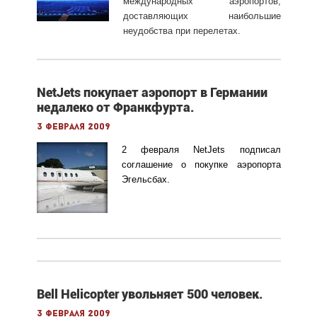
международных аэропортов,
доставляющих наибольшие
неудобства при перелетах.
NetJets покупает аэропорт в Германии
недалеко от Франкфурта.
3 февраля 2009
2 февраля NetJets подписал
соглашение о покупке аэропорта
Эгельсбах.
Bell Helicopter увольняет 500 человек.
3 февраля 2009