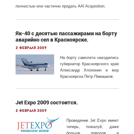
полностью или частично продать AAI Acquisition.
Як-40 с десятью пассажирами на борту
аварийно сел в Красноярске.
2 февраля 2009
На борту самолета находились
губернатор Красноярского края
Александр Хлопонин и мэр
Красноярска Петр Пимашков.
Jet Expo 2009 состоится.
2 февраля 2009
Проведение Jet Expo имеет
теперь, пожалуй, даже
больше поводов и