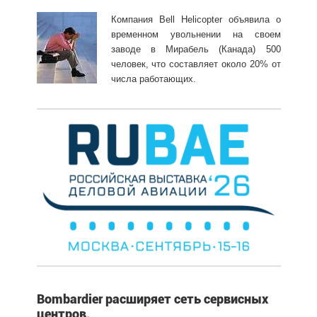
Компания Bell Helicopter объявила о
временном увольнении на своем
заводе в Мирабель (Канада) 500
человек, что составляет около 20% от
числа работающих.
Bombardier расширяет сеть сервисных
центров.