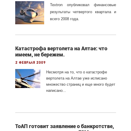
Textron
опубликовал финансовые
результаты четвертого квартала и
всего 2008 года.
Катастрофа вертолета на Алтае: что
имеем, не бережем.
2 февраля 2009
Несмотря на то, что о катастрофе
вертолета на Алтае уже исписано
множество страниц и еще много будет
написано...
ТоАП готовит заявление о банкротстве,