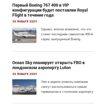
Первый Boeing 767 400 в VIP
конфигурации будет поставлен Royal
Flight в течение года
30 января 2009
Однако, вполне возможно, что это
станет последним самолетом 400-й
серии, выпущенный Boeing
Ocean Sky планирует открыть FBO в
лондонском аэропорту Luton
30 января 2009
Уже в апреле клиенты компании
смогут воспользоваться новым
терминалом в столичном аэропорту