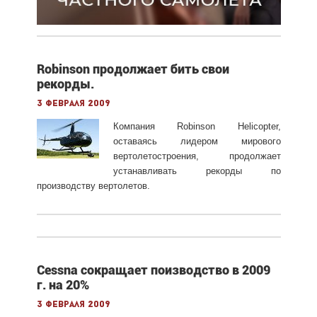
Robinson продолжает бить свои
рекорды.
3 февраля 2009
Компания Robinson Helicopter,
оставаясь лидером мирового
вертолетостроения, продолжает
устанавливать рекорды по
производству вертолетов.
Cessna сокращает поизводство в 2009
г. на 20%
3 февраля 2009