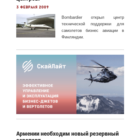
3 февраля 2009
Bombardier открыл центр
технической поддержки для
самолетов бизнес авиации в
Финляндии.
Армении необходим новый резервный