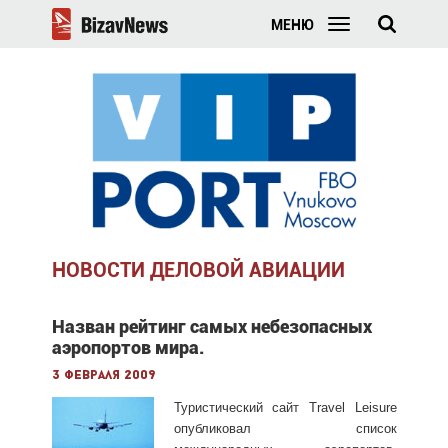
МЕНЮ
НОВОСТИ ДЕЛОВОЙ АВИАЦИИ
Назван рейтинг самых небезопасных
аэропортов мира.
3 февраля 2009
Туристический сайт Travel Leisure
опубликовал список