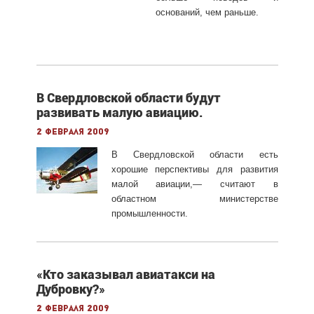
оснований, чем раньше.
В Свердловской области будут
развивать малую авиацию.
2 февраля 2009
В Свердловской области есть
хорошие перспективы для развития
малой авиации,— считают в
областном министерстве
промышленности.
«Кто заказывал авиатакси на
Дубровку?»
2 февраля 2009