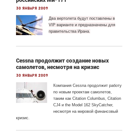
30 января 2009
Два вертолета будут поставлены в
VIP варианте и предназначены для
правительства Ирана.
Cessna продолжит создание новых
самолетов, несмотря на кризис
30 января 2009
Компания Cessna продолжит работу
по новым проектам самолетов,
таким как Citation Columbus, Citation
CJ4 и the Model 162 SkyCatcher,
несмотря на мировой финансовый
кризис.