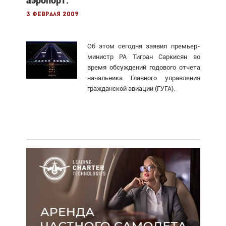
аэропорт.
3 февраля 2009
Об этом сегодня заявил премьер-
министр РА Тигран Саркисян во
время обсуждений годового отчета
начальника Главного управления
гражданской авиации (ГУГА).