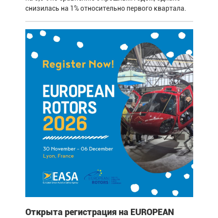
снизилась на 1% относительно первого квартала.
Открыта регистрация на EUROPEAN