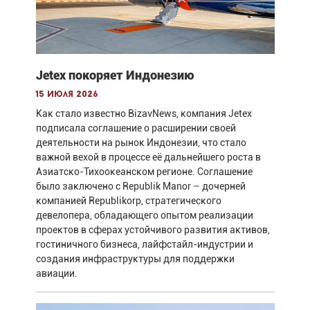
Jetex покоряет Индонезию
15 июля 2026
Как стало известно BizavNews, компания Jetex
подписала соглашение о расширении своей
деятельности на рынок Индонезии, что стало
важной вехой в процессе её дальнейшего роста в
Азиатско-Тихоокеанском регионе. Соглашение
было заключено с Republik Manor – дочерней
компанией Republikorp, стратегического
девелопера, обладающего опытом реализации
проектов в сферах устойчивого развития активов,
гостиничного бизнеса, лайфстайл-индустрии и
создания инфраструктуры для поддержки
авиации.