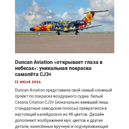
Duncan Aviation «открывает глаза в
небесах»: уникальная покраска
самолёта CJ3+
13 июля 2026
Duncan Aviation представила свой самый сложный
проект по покраске воздушного судна: белый
Cessna Citation CJ3+ (изначально имевший лишь
стандартные заводские полосы) превратился в
настоящий калейдоскоп из 46 цветов. Дизайн
дополняют изображения мух, цветов и другие
детали, нанесённые вручную и подчеркивающие