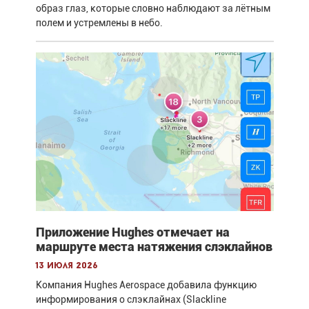
образ глаз, которые словно наблюдают за лётным
полем и устремлены в небо.
Приложение Hughes отмечает на
маршруте места натяжения слэклайнов
13 июля 2026
Компания Hughes Aerospace добавила функцию
информирования о слэклайнах (Slackline