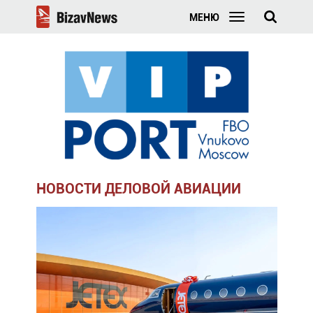
МЕНЮ
НОВОСТИ ДЕЛОВОЙ АВИАЦИИ