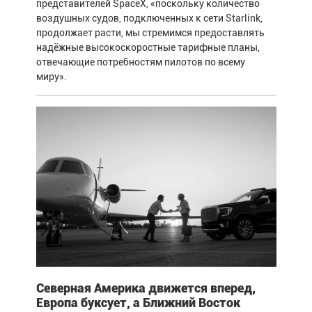
представителей SpaceX, «поскольку количество
воздушных судов, подключенных к сети Starlink,
продолжает расти, мы стремимся предоставлять
надёжные высокоскоростные тарифные планы,
отвечающие потребностям пилотов по всему
миру».
Северная Америка движется вперед,
Европа буксует, а Ближний Восток