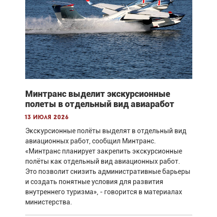
Минтранс выделит экскурсионные
полеты в отдельный вид авиаработ
13 июля 2026
Экскурсионные полёты выделят в отдельный вид
авиационных работ, сообщил Минтранс.
«Минтранс планирует закрепить экскурсионные
полёты как отдельный вид авиационных работ.
Это позволит снизить административные барьеры
и создать понятные условия для развития
внутреннего туризма», - говорится в материалах
министерства.