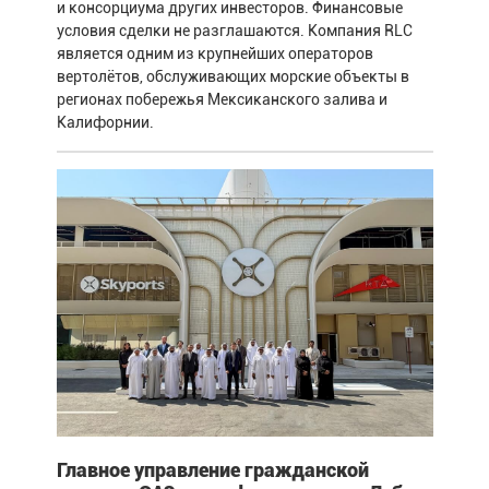
и консорциума других инвесторов. Финансовые
условия сделки не разглашаются. Компания RLC
является одним из крупнейших операторов
вертолётов, обслуживающих морские объекты в
регионах побережья Мексиканского залива и
Калифорнии.
Главное управление гражданской