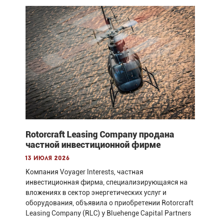
Rotorcraft Leasing Company продана
частной инвестиционной фирме
13 июля 2026
Компания Voyager Interests, частная
инвестиционная фирма, специализирующаяся на
вложениях в сектор энергетических услуг и
оборудования, объявила о приобретении Rotorcraft
Leasing Company (RLC) у Bluehenge Capital Partners