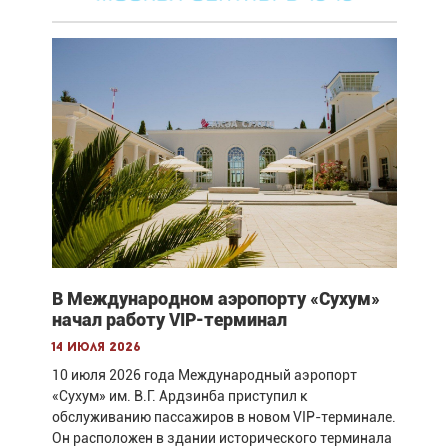
В Международном аэропорту «Сухум»
начал работу VIP-терминал
14 июля 2026
10 июля 2026 года Международный аэропорт
«Сухум» им. В.Г. Ардзинба приступил к
обслуживанию пассажиров в новом VIP-терминале.
Он расположен в здании исторического терминала