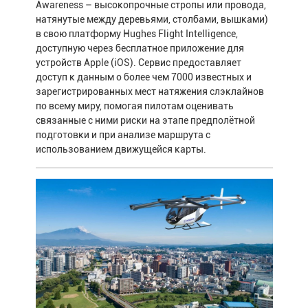
Awareness – высокопрочные стропы или провода,
натянутые между деревьями, столбами, вышками)
в свою платформу Hughes Flight Intelligence,
доступную через бесплатное приложение для
устройств Apple (iOS). Сервис предоставляет
доступ к данным о более чем 7000 известных и
зарегистрированных мест натяжения слэклайнов
по всему миру, помогая пилотам оценивать
связанные с ними риски на этапе предполётной
подготовки и при анализе маршрута с
использованием движущейся карты.