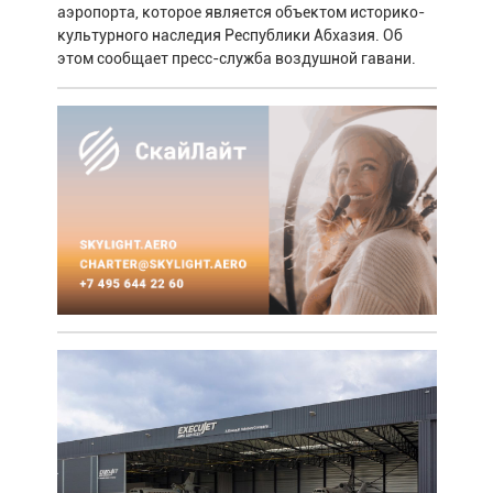
аэропорта, которое является объектом историко-
культурного наследия Республики Абхазия. Об
этом сообщает пресс-служба воздушной гавани.