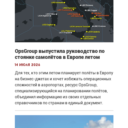
OpsGroup выпустила руководство по
стоянке самолётов в Европе летом
14 июля 2026
Для тех, кто этим летом планирует полёты в Европу
на бизнес-джетах и хочет избежать операционных
сложностей в аэропортах, ресурс OpsGroup,
специализирующийся на планировании полётов,
объединил информацию из своих отдельных
справочников по странам в единый документ.