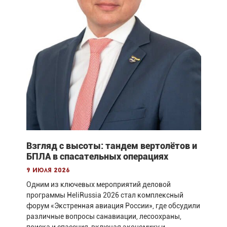
Взгляд с высоты: тандем вертолётов и
БПЛА в спасательных операциях
9 июля 2026
Одним из ключевых мероприятий деловой
программы HeliRussia 2026 стал комплексный
форум «Экстренная авиация России», где обсудили
различные вопросы санавиации, лесоохраны,