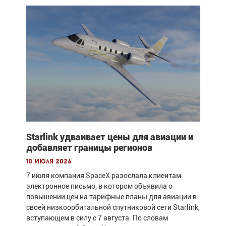
Starlink удваивает цены для авиации и
добавляет границы регионов
10 июля 2026
7 июля компания SpaceX разослала клиентам
электронное письмо, в котором объявила о
повышении цен на тарифные планы для авиации в
своей низкоорбитальной спутниковой сети Starlink,
вступающем в силу с 7 августа. По словам