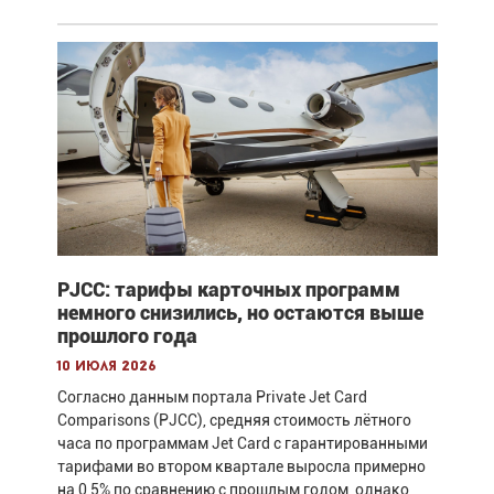
PJCC: тарифы карточных программ
немного снизились, но остаются выше
прошлого года
10 июля 2026
Согласно данным портала Private Jet Card
Comparisons (PJCC), средняя стоимость лётного
часа по программам Jet Card с гарантированными
тарифами во втором квартале выросла примерно
на 0,5% по сравнению с прошлым годом, однако