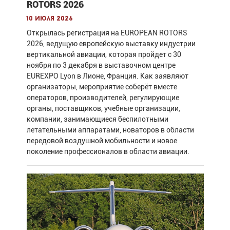
ROTORS 2026
10 июля 2026
Открылась регистрация на EUROPEAN ROTORS
2026, ведущую европейскую выставку индустрии
вертикальной авиации, которая пройдет с 30
ноября по 3 декабря в выставочном центре
EUREXPO Lyon в Лионе, Франция. Как заявляют
организаторы, мероприятие соберёт вместе
операторов, производителей, регулирующие
органы, поставщиков, учебные организации,
компании, занимающиеся беспилотными
летательными аппаратами, новаторов в области
передовой воздушной мобильности и новое
поколение профессионалов в области авиации.