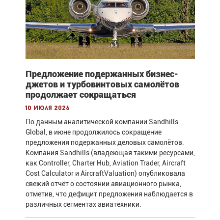
Предложение подержанных бизнес-
джетов и турбовинтовых самолётов
продолжает сокращаться
10 июля 2026
По данным аналитической компании Sandhills
Global, в июне продолжилось сокращение
предложения подержанных деловых самолётов.
Компания Sandhills (владеющая такими ресурсами,
как Controller, Charter Hub, Aviation Trader, Aircraft
Cost Calculator и AircraftValuation) опубликовала
свежий отчёт о состоянии авиационного рынка,
отметив, что дефицит предложения наблюдается в
различных сегментах авиатехники.