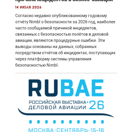
14 июля 2026
Согласно недавно опубликованному годовому
отчёту Nimbl о безопасности за 2026 год, наиболее
часто сообщаемой причиной инцидентов,
связанных с безопасностью полётов в деловой
авиации, являются процедурные ошибки. Эти
выводы основаны на данных, собранных
посредством отчётов об инцидентах, поступающих
через платформу системы управления
безопасностью Nimbl.