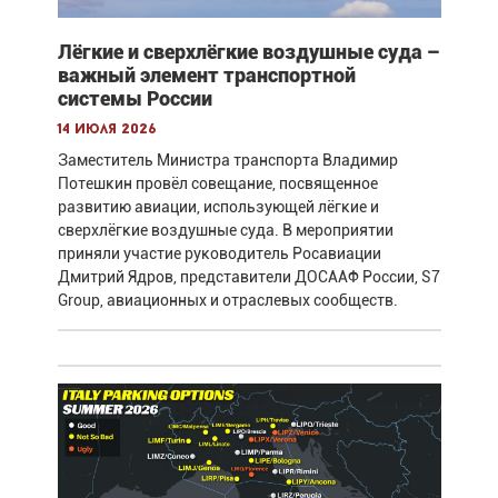
Лёгкие и сверхлёгкие воздушные суда –
важный элемент транспортной
системы России
14 июля 2026
Заместитель Министра транспорта Владимир
Потешкин провёл совещание, посвященное
развитию авиации, использующей лёгкие и
сверхлёгкие воздушные суда. В мероприятии
приняли участие руководитель Росавиации
Дмитрий Ядров, представители ДОСААФ России, S7
Group, авиационных и отраслевых сообществ.