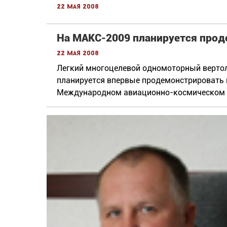
22 мая 2008
На МАКС-2009 планируется прод
22 мая 2008
Легкий многоцелевой одномоторный вертол
планируется впервые продемонстрировать 
Международном авиационно-космическом 