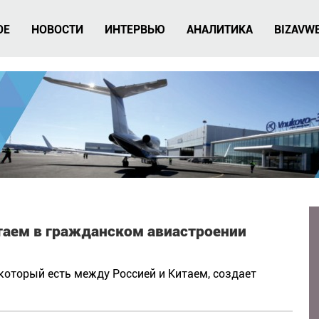
ОЕ
НОВОСТИ
ИНТЕРВЬЮ
АНАЛИТИКА
BIZAVW
итаем в гражданском авиастроении
который есть между Россией и Китаем, создает