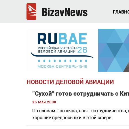
ГЛАВН
НОВОСТИ ДЕЛОВОЙ АВИАЦИИ
"Сухой" готов сотрудничать с К
23 мая 2008
По словам Погосяна, опыт сотрудничества, 
хорошие предпосылки в этой сфере.