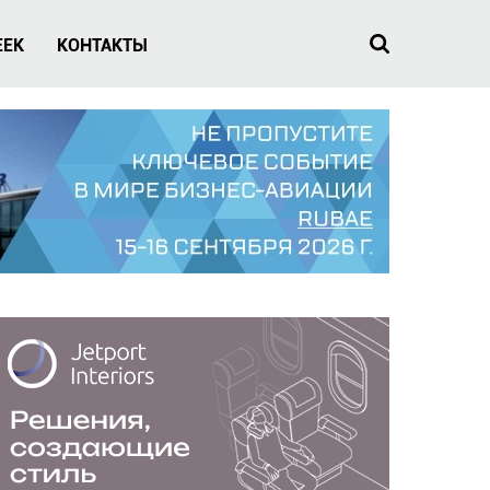
EEK
КОНТАКТЫ