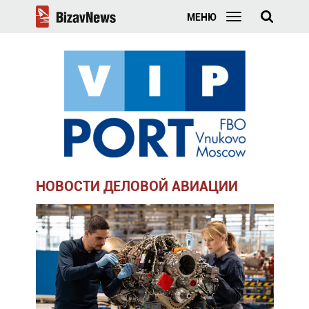
МЕНЮ
НОВОСТИ ДЕЛОВОЙ АВИАЦИИ