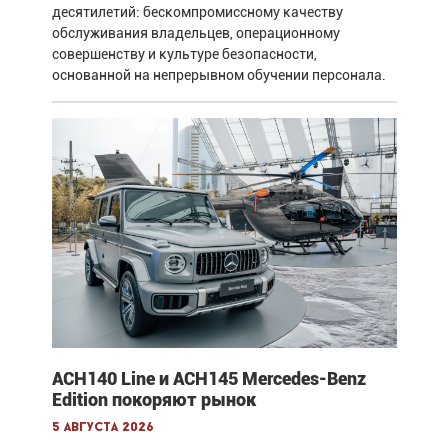
десятилетий: бескомпромиссному качеству
обслуживания владельцев, операционному
совершенству и культуре безопасности,
основанной на непрерывном обучении персонала.
ACH140 Line и ACH145 Mercedes-Benz
Edition покоряют рынок
5 августа 2026