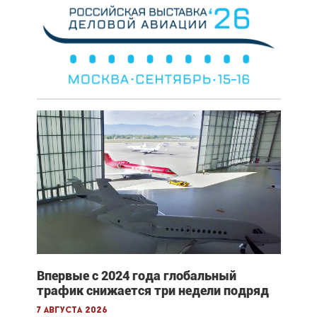
Впервые с 2024 года глобальный
трафик снижается три недели подряд
7 августа 2026