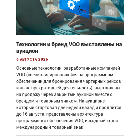
Технологии и бренд VOO выставлены на
аукцион
6 августа 2026
Основные технологии, разработанные компанией
VOO (специализировавшейся на программном
обеспечении для бронирования чартерных рейсов
и ныне прекратившей деятельность), выставлены
на продажу через закрытый аукцион вместе с
брендом и товарным знаком. На аукционе,
который стартовал две недели назад и продлится
до 16 августа, представлены архитектура
программного обеспечения VOO, исходный код и
международный товарный знак.