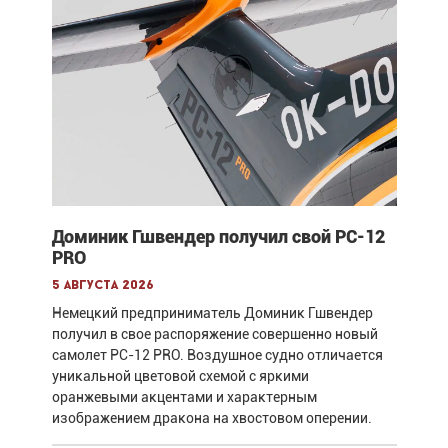
Доминик Гшвендер получил свой PC-12
PRO
5 августа 2026
Немецкий предприниматель Доминик Гшвендер
получил в свое распоряжение совершенно новый
самолет PC-12 PRO. Воздушное судно отличается
уникальной цветовой схемой с яркими
оранжевыми акцентами и характерным
изображением дракона на хвостовом оперении.