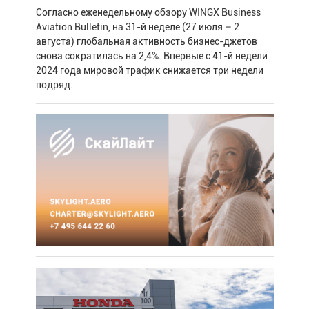
Согласно еженедельному обзору WINGX Business
Aviation Bulletin, на 31-й неделе (27 июля – 2
августа) глобальная активность бизнес-джетов
снова сократилась на 2,4%. Впервые с 41-й недели
2024 года мировой трафик снижается три недели
подряд.