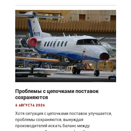
Проблемы с цепочками поставок
сохраняются
6 августа 2026
Хотя ситуация с цепочками поставок улучшается,
проблемы сохраняются, вынуждая
производителей искать баланс между