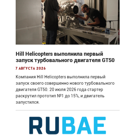
Hill Helicopters выполнила первый
запуск турбовального двигателя GT50
7 августа 2026
Компания Hill Helicopters выполнила первый
запуск своего совершенно нового турбовального
двигателя GT50. 20 июля 2026 года стартер
раскрутил прототип №1 до 15%, и двигатель
запустился.