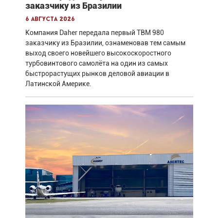
заказчику из Бразилии
6 августа 2026
Компания Daher передала первый TBM 980
заказчику из Бразилии, ознаменовав тем самым
выход своего новейшего высокоскоростного
турбовинтового самолёта на один из самых
быстрорастущих рынков деловой авиации в
Латинской Америке.