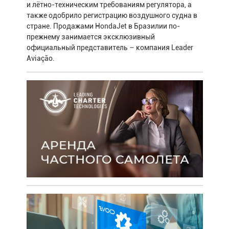
и лётно-техническим требованиям регулятора, а
также одобрило регистрацию воздушного судна в
стране. Продажами HondaJet в Бразилии по-
прежнему занимается эксклюзивный
официальный представитель – компания Leader
Aviação.