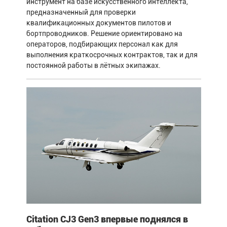
инструмент на базе искусственного интеллекта,
предназначенный для проверки
квалификационных документов пилотов и
бортпроводников. Решение ориентировано на
операторов, подбирающих персонал как для
выполнения краткосрочных контрактов, так и для
постоянной работы в лётных экипажах.
Citation CJ3 Gen3 впервые поднялся в