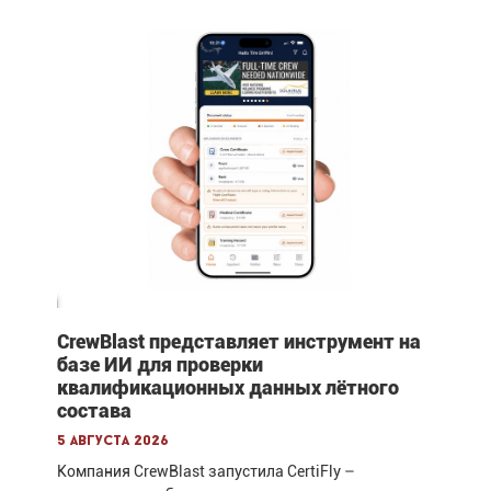
CrewBlast представляет инструмент на
базе ИИ для проверки
квалификационных данных лётного
состава
5 августа 2026
Компания CrewBlast запустила CertiFly –