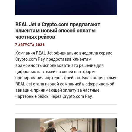
REAL Jet и Crypto.com предлагают
клиентам новый способ оплаты
частных рейсов
7 августа 2026
Компания REAL Jet официально внедрила сервис
Crypto.com Pay, предоставив клиентам
возможность использовать это решение для
цифровых платежей на своей платформе
бронирования чартерных рейсов. Благодаря этому
REAL Jet стала первой компанией в сфере частной
авиации, принимающей оплату за частные
чартерные рейсы через Crypto.com Pay.