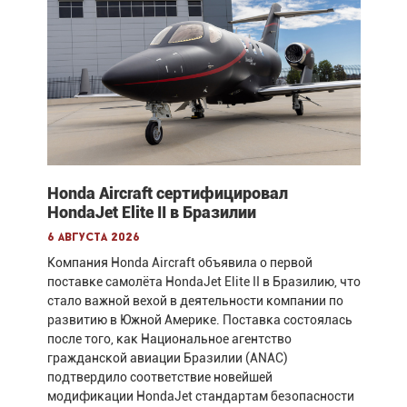
Honda Aircraft сертифицировал
HondaJet Elite II в Бразилии
6 августа 2026
Компания Honda Aircraft объявила о первой
поставке самолёта HondaJet Elite II в Бразилию, что
стало важной вехой в деятельности компании по
развитию в Южной Америке. Поставка состоялась
после того, как Национальное агентство
гражданской авиации Бразилии (ANAC)
подтвердило соответствие новейшей
модификации HondaJet стандартам безопасности