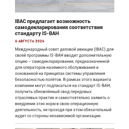
IBAC предлагает возможность
самодекларирования соответствия
стандарту IS-BAH
6 августа 2026
Международный совет деловой авиации (IBAC) для
своей программы IS-BAH вводит дополнительную
опцию – самодекларирование, предназначенной
для операторов наземного обслуживания и
основанной на принципах системы управления
безопасностью полётов. В рамках этого варианта
компании могут подписаться на стандарт IS-BAH,
получить обновлённый свод передовых
отраслевых практик и самостоятельно заявить о
внедрении этих норм в свою операционную
деятельность, не проходя при этом обязательный
аудит со стороны независимой организации.