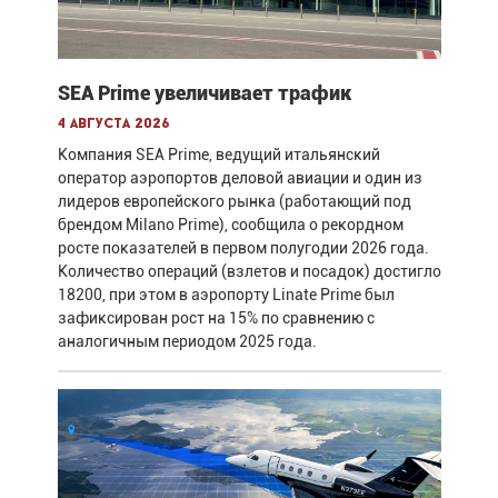
SEA Prime увеличивает трафик
4 августа 2026
Компания SEA Prime, ведущий итальянский
оператор аэропортов деловой авиации и один из
лидеров европейского рынка (работающий под
брендом Milano Prime), сообщила о рекордном
росте показателей в первом полугодии 2026 года.
Количество операций (взлетов и посадок) достигло
18200, при этом в аэропорту Linate Prime был
зафиксирован рост на 15% по сравнению с
аналогичным периодом 2025 года.