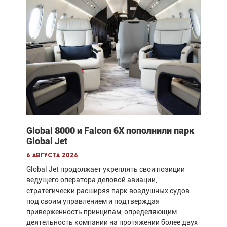
Global 8000 и Falcon 6X пополнили парк
Global Jet
6 августа 2026
Global Jet продолжает укреплять свои позиции
ведущего оператора деловой авиации,
стратегически расширяя парк воздушных судов
под своим управлением и подтверждая
приверженность принципам, определяющим
деятельность компании на протяжении более двух