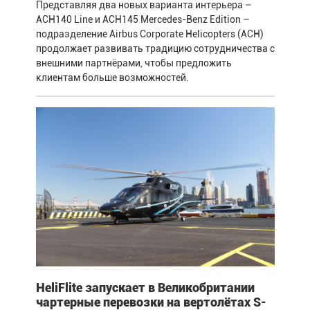
Представляя два новых варианта интерьера –
ACH140 Line и ACH145 Mercedes-Benz Edition –
подразделение Airbus Corporate Helicopters (ACH)
продолжает развивать традицию сотрудничества с
внешними партнёрами, чтобы предложить
клиентам больше возможностей.
HeliFlite запускает в Великобритании
чартерные перевозки на вертолётах S-