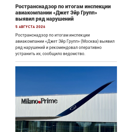
Ространснадзор по итогам инспекции
авиакомпании «Джет Эйр Групп»
выявил ряд нарушений
5 августа 2026
Ространснадзор по итогам инспекции
авиакомпании «Джет Эйр Групп» (Москва) выявил
ряд нарушений и рекомендовал оперативно
устранить их, сообщило ведомство.