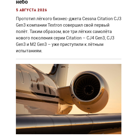
небо
5 августа 2026
Прототип лёгкого бизнес-джета Cessna Citation CJ3
Gen3 компании Textron совершил свой первый
полёт. Таким образом, все три лёгких самолёта
нового поколения серии Citation – CJ4 Gen3, CJ3
Gen3 и M2 Gen3 – уже приступили к лётным
испытаниям.