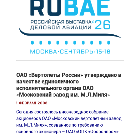
ОАО «Вертолеты России» утверждено в
качестве единоличного
исполнительного органа ОАО
«Московский завод им. М.Л.Миля»
1 февраля 2008
Сегодня состоялось внеочередное собрание
акционеров ОАО «Московский вертолетный завод
им. М.Л.Миля», созванное по требованию
основного акционера – ОАО «ОПК «Оборонпром».