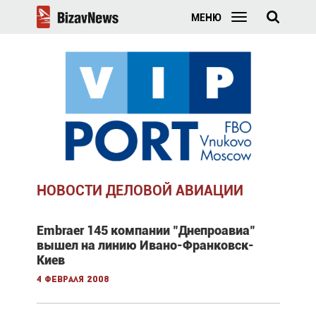
МЕНЮ
НОВОСТИ ДЕЛОВОЙ АВИАЦИИ
Embraer 145 компании "Днепроавиа"
вышел на линию Ивано-Франковск-
Киев
4 февраля 2008