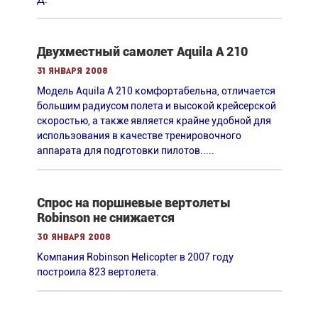
Двухместный самолет Aquila A 210
31 января 2008
Модель Aquila A 210 комфортабельна, отличается
большим радиусом полета и высокой крейсерской
скоростью, а также является крайне удобной для
использования в качестве тренировочного
аппарата для подготовки пилотов.....
Спрос на поршневые вертолеты
Robinson не снижается
30 января 2008
Компания Robinson Helicopter в 2007 году
построила 823 вертолета.