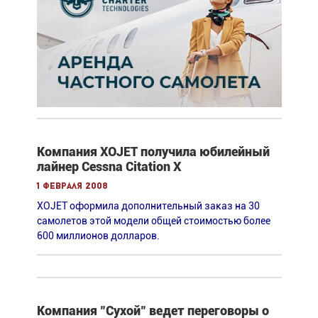
Компания XOJET получила юбилейный
лайнер Cessna Citation X
1 февраля 2008
XOJET оформила дополнительный заказ на 30
самолетов этой модели общей стоимостью более
600 миллионов долларов.
Компания "Сухой" ведет переговоры о