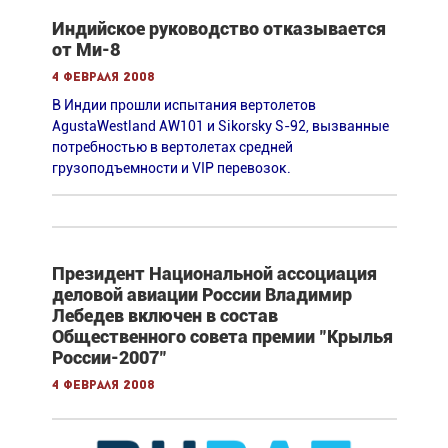
Индийское руководство отказывается
от Ми-8
4 февраля 2008
В Индии прошли испытания вертолетов
AgustaWestland AW101 и Sikorsky S-92, вызванные
потребностью в вертолетах средней
грузоподъемности и VIP перевозок.
Президент Национальной ассоциация
деловой авиации России Владимир
Лебедев включен в состав
Общественного совета премии "Крылья
России-2007"
4 февраля 2008