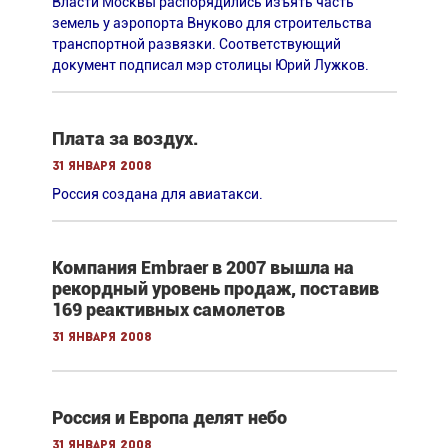
Власти Москвы распорядились изъять часть
земель у аэропорта Внуково для строительства
транспортной развязки. Cоответствующий
документ подписал мэр столицы Юрий Лужков.
Плата за воздух.
31 января 2008
Россия создана для авиатакси.
Компания Embraer в 2007 вышла на
рекордный уровень продаж, поставив
169 реактивных самолетов
31 января 2008
Россия и Европа делят небо
31 января 2008