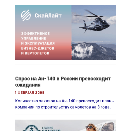
Спрос на Ан-140 в России превосходит
ожидания
1 февраля 2008
Количество заказов на Ан-140 превосходит планы
компании по строительству самолетов на 3 года.