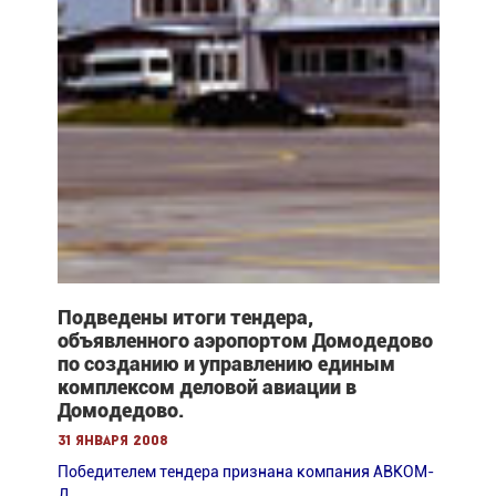
Подведены итоги тендера,
объявленного аэропортом Домодедово
по созданию и управлению единым
комплексом деловой авиации в
Домодедово.
31 января 2008
Победителем тендера признана компания АВКОМ-
Д.