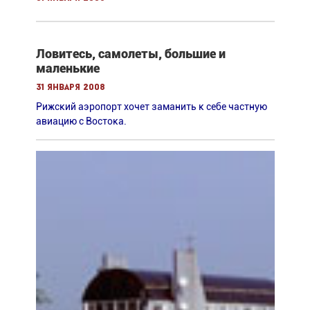
Ловитесь, самолеты, большие и
маленькие
31 января 2008
Рижский аэропорт хочет заманить к себе частную
авиацию с Востока.