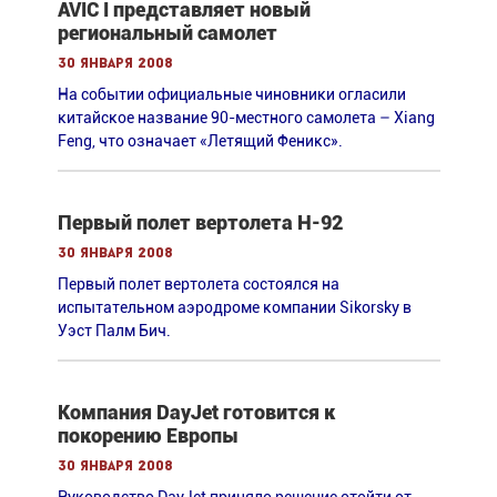
AVIC I представляет новый
региональный самолет
30 января 2008
На событии официальные чиновники огласили
китайское название 90-местного самолета – Xiang
Feng, что означает «Летящий Феникс».
Первый полет вертолета H-92
30 января 2008
Первый полет вертолета состоялся на
испытательном аэродроме компании Sikorsky в
Уэст Палм Бич.
Компания DayJet готовится к
покорению Европы
30 января 2008