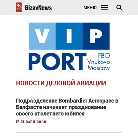
МЕНЮ
НОВОСТИ ДЕЛОВОЙ АВИАЦИИ
Подразделение Bombardier Aerospace в
Белфасте начинает празднование
своего столетнего юбилея
17 января 2008