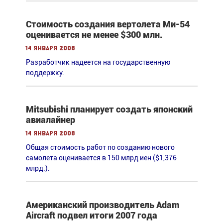
Стоимость создания вертолета Ми-54
оценивается не менее $300 млн.
14 января 2008
Разработчик надеется на государственную
поддержку.
Mitsubishi планирует создать японский
авиалайнер
14 января 2008
Общая стоимость работ по созданию нового
самолета оценивается в 150 млрд иен ($1,376
млрд.).
Американский производитель Adam
Aircraft подвел итоги 2007 года