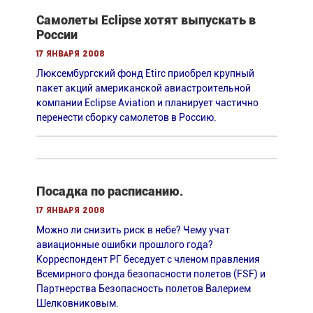
Самолеты Eclipse хотят выпускать в
России
17 января 2008
Люксембургский фонд Etirc приобрел крупный
пакет акций американской авиастроительной
компании Eclipse Aviation и планирует частично
перенести сборку самолетов в Россию.
Посадка по расписанию.
17 января 2008
Можно ли снизить риск в небе? Чему учат
авиационные ошибки прошлого года?
Корреспондент РГ беседует с членом правления
Всемирного фонда безопасности полетов (FSF) и
Партнерства Безопасность полетов Валерием
Шелковниковым.