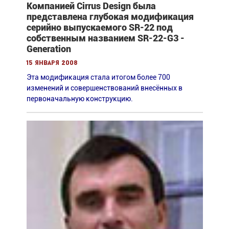
Компанией Cirrus Design была
представлена глубокая модификация
серийно выпускаемого SR-22 под
собственным названием SR-22-G3 -
Generation
15 января 2008
Эта модификация стала итогом более 700
изменений и совершенствований внесённых в
первоначальную конструкцию.