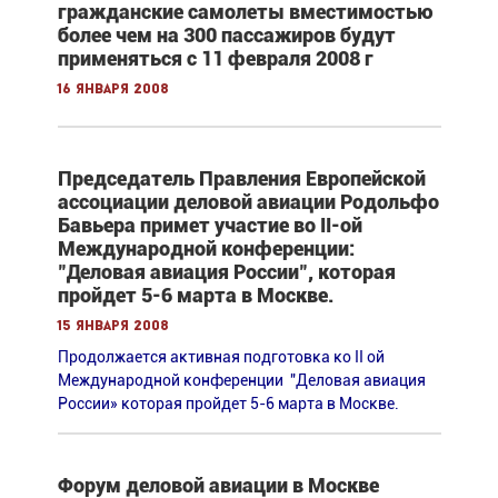
гражданские самолеты вместимостью
более чем на 300 пассажиров будут
применяться с 11 февраля 2008 г
16 января 2008
Председатель Правления Европейской
ассоциации деловой авиации Родольфо
Бавьера примет участие во II-ой
Международной конференции:
"Деловая авиация России", которая
пройдет 5-6 марта в Москве.
15 января 2008
Продолжается активная подготовка ко II ой
Международной конференции "Деловая авиация
России» которая пройдет 5-6 марта в Москве.
Форум деловой авиации в Москве