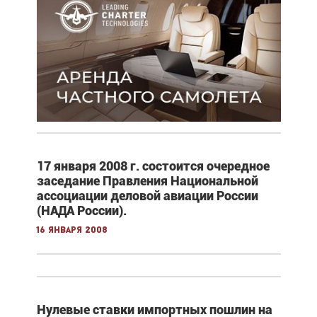
17 января 2008 г. состоится очередное
заседание Правления Национальной
ассоциации деловой авиации России
(НАДА России).
16 января 2008
Нулевые ставки импортных пошлин на