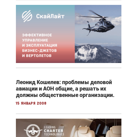
Леонид Кошелев: проблемы деловой
авиации и АОН общие, а решать их
должны общественные организации.
15 января 2008