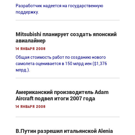
Разработчик надеется на государственную
поддержку.
Mitsubishi планирует создать японский
авиалайнер
14 января 2008
Общая стоимость работ по созданию нового
самолета оценивается в 150 млрд иен ($1,376
млрд.).
Американский производитель Adam
Aircraft подвел итоги 2007 года
14 января 2008
В.Путин разрешил итальянской Alenia