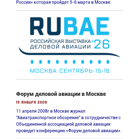
России» которая пройдет 5-6 марта в Москве.
Форум деловой авиации в Москве
15 января 2008
11 апреля 2008г в Москве журнал
“Авиатранспортное обозрение” в сотрудничестве c
Объединенной ассоциацией деловой авиации
проведет конференцию «Форум деловой авиации».