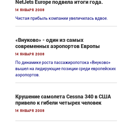
NetJets Europe подвела итоги года.
14 января 2008
Чистая прибыль компании увеличилась вдвое.
«Внуково» - один из самых
современных аэропортов Европы
14 января 2008
По динамике роста пассажиропотока «Внуково»
вышел на лидирующие позиции среди европейских
аэропортов.
Крушение самолета Cessna 340 в США
привело к гибели четырех человек
14 января 2008