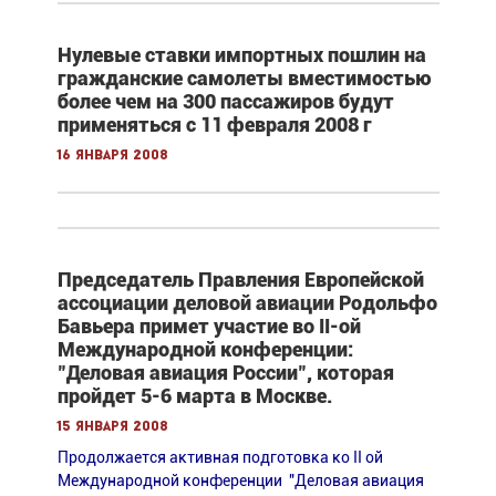
Нулевые ставки импортных пошлин на
гражданские самолеты вместимостью
более чем на 300 пассажиров будут
применяться с 11 февраля 2008 г
16 января 2008
Председатель Правления Европейской
ассоциации деловой авиации Родольфо
Бавьера примет участие во II-ой
Международной конференции:
"Деловая авиация России", которая
пройдет 5-6 марта в Москве.
15 января 2008
Продолжается активная подготовка ко II ой
Международной конференции "Деловая авиация