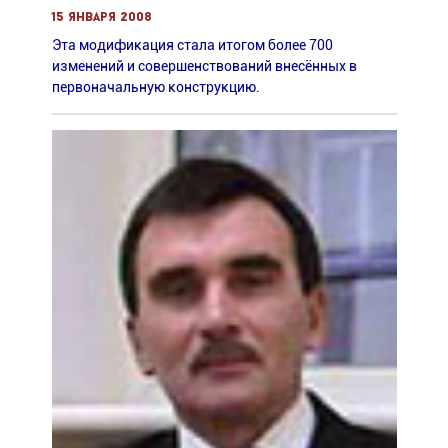
15 января 2008
Эта модификация стала итогом более 700
изменений и совершенствований внесённых в
первоначальную конструкцию.