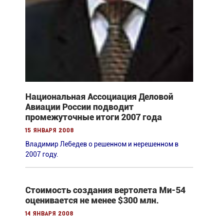
Национальная Ассоциация Деловой
Авиации России подводит
промежуточные итоги 2007 года
15 января 2008
Владимир Лебедев о решенном и нерешенном в
2007 году.
Стоимость создания вертолета Ми-54
оценивается не менее $300 млн.
14 января 2008