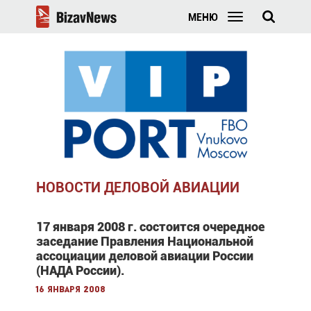
МЕНЮ
НОВОСТИ ДЕЛОВОЙ АВИАЦИИ
17 января 2008 г. состоится очередное
заседание Правления Национальной
ассоциации деловой авиации России
(НАДА России).
16 января 2008