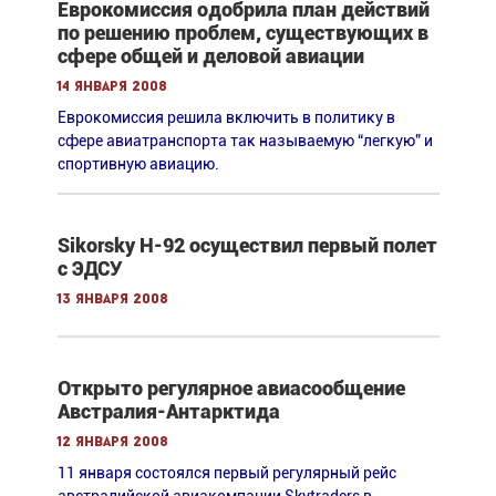
Еврокомиссия одобрила план действий
по решению проблем, существующих в
сфере общей и деловой авиации
14 января 2008
Еврокомиссия решила включить в политику в
сфере авиатранспорта так называемую “легкую” и
спортивную авиацию.
Sikorsky H-92 осуществил первый полет
с ЭДСУ
13 января 2008
Открыто регулярное авиасообщение
Австралия-Антарктида
12 января 2008
11 января состоялся первый регулярный рейс