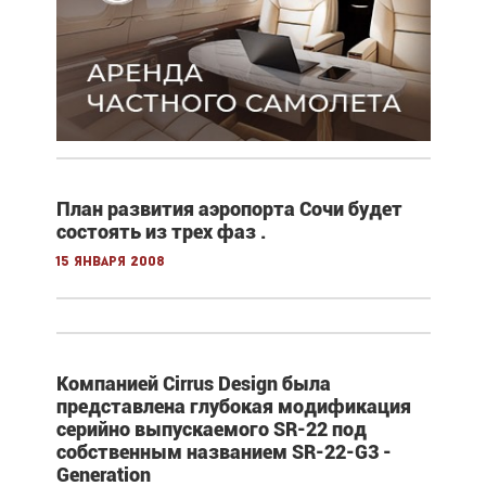
План развития аэропорта Сочи будет
состоять из трех фаз .
15 января 2008
Компанией Cirrus Design была
представлена глубокая модификация
серийно выпускаемого SR-22 под
собственным названием SR-22-G3 -
Generation