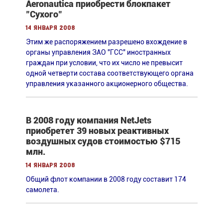
Aeronautica приобрести блокпакет
"Сухого"
14 января 2008
Этим же распоряжением разрешено вхождение в
органы управления ЗАО "ГСС" иностранных
граждан при условии, что их число не превысит
одной четверти состава соответствующего органа
управления указанного акционерного общества.
В 2008 году компания NetJets
приобретет 39 новых реактивных
воздушных судов стоимостью $715
млн.
14 января 2008
Общий флот компании в 2008 году составит 174
самолета.