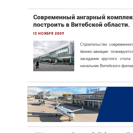
Современный ангарный комплекс
построить в Витебской области.
13 ноября 2009
Строительство современног
бизнес-авиации планирует
заседании круглого стола
начальник Витебского филиа