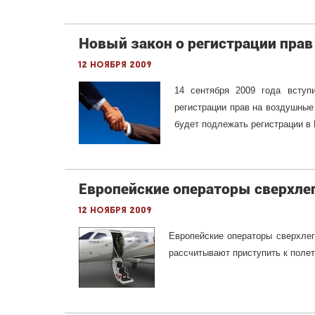
Новый закон о регистрации прав
12 ноября 2009
14 сентября 2009 года всту
регистрации прав на воздушные
будет подлежать регистрации в
Европейские операторы сверхлег
12 ноября 2009
Европейские операторы сверхлег
рассчитывают приступить к поле