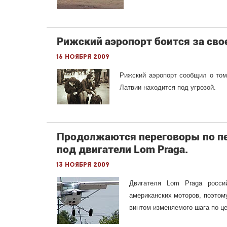
Рижский аэропорт боится за сво
16 ноября 2009
Рижский аэропорт сообщил о том,
Латвии находится под угрозой.
Продолжаются переговоры по пе
под двигатели Lom Praga.
13 ноября 2009
Двигателя Lom Praga росси
американских моторов, поэтом
винтом изменяемого шага по це