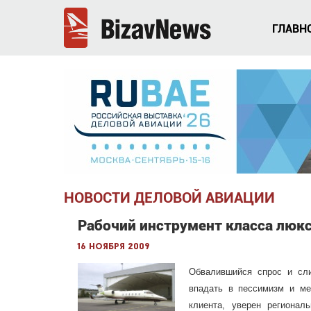
ГЛАВН
НОВОСТИ ДЕЛОВОЙ АВИАЦИИ
Рабочий инструмент класса люкс
16 ноября 2009
Обвалившийся спрос и с
впадать
в пессимизм и м
клиента,
уверен региональ