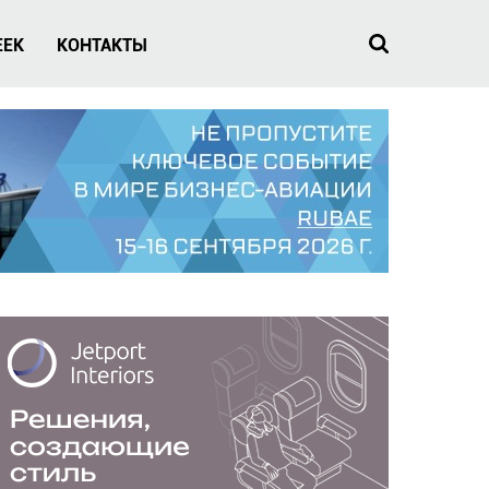
EEK
КОНТАКТЫ