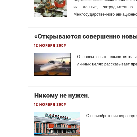
их данные, затруднительно
Межгосударственного авиационно
«Открываются совершенно нов
12 ноября 2009
О своем опыте самостоятельн
личных целях рассказывает п
Никому не нужен.
12 ноября 2009
От приобретения аэропорт