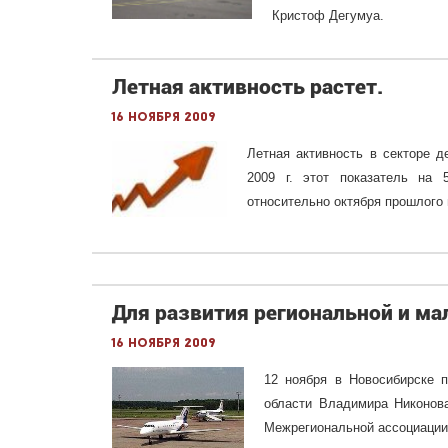
Кристоф Дегумуа.
Летная активность растет.
16 ноября 2009
Летная активность в секторе д
2009 г. этот показатель на
относительно октября прошлого 
Для развития региональной и ма
16 ноября 2009
12 ноября в Новосибирске 
области Владимира Никонова
Межрегиональной ассоциации