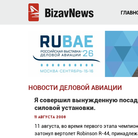
ГЛАВН
НОВОСТИ ДЕЛОВОЙ АВИАЦИИ
Я совершил вынужденную посадку
силовой установки.
11 августа 2008
11 августа, во время первого этапа чемпио
затонул вертолет Robinson R-44, принадле