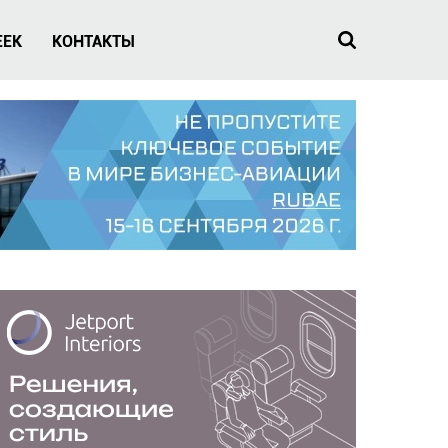
EEK
КОНТАКТЫ