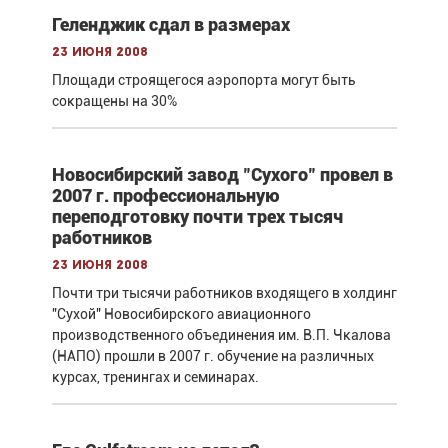
Геленджик сдал в размерах
23 июня 2008
Площади строящегося аэропорта могут быть
сокращены на 30%
Новосибирский завод "Сухого" провел в
2007 г. профессиональную
переподготовку почти трех тысяч
работников
23 июня 2008
Почти три тысячи работников входящего в холдинг
"Сухой" Новосибирского авиационного
производственного объединения им. В.П. Чкалова
(НАПО) прошли в 2007 г. обучение на различных
курсах, тренингах и семинарах.