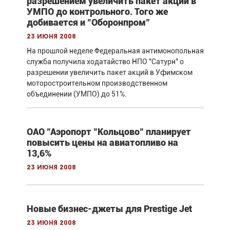
разрешением увеличить пакет акций в
УМПО до контрольного. Того же
добивается и "Оборонпром"
23 июня 2008
На прошлой неделе Федеральная антимонопольная
служба получила ходатайство НПО "Сатурн" о
разрешении увеличить пакет акций в Уфимском
моторостроительном производственном
объединении (УМПО) до 51%.
ОАО "Аэропорт "Кольцово" планирует
повысить цены на авиатопливо на
13,6%
23 июня 2008
Новые бизнес-джеты для Prestige Jet
23 июня 2008