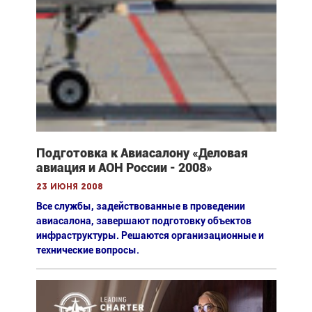
Подготовка к Авиасалону «Деловая
авиация и АОН России - 2008»
23 июня 2008
Все службы, задействованные в проведении
авиасалона, завершают подготовку объектов
инфраструктуры. Решаются организационные и
технические вопросы.