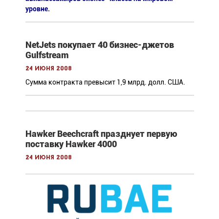
уровне.
NetJets покупает 40 бизнес-джетов
Gulfstream
24 июня 2008
Сумма контракта превысит 1,9 млрд. долл. США.
Hawker Beechcraft празднует первую
поставку Hawker 4000
24 июня 2008