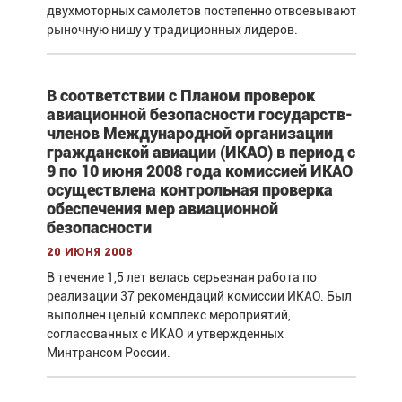
двухмоторных самолетов постепенно отвоевывают
рыночную нишу у традиционных лидеров.
В соответствии с Планом проверок
авиационной безопасности государств-
членов Международной организации
гражданской авиации (ИКАО) в период с
9 по 10 июня 2008 года комиссией ИКАО
осуществлена контрольная проверка
обеспечения мер авиационной
безопасности
20 июня 2008
В течение 1,5 лет велась серьезная работа по
реализации 37 рекомендаций комиссии ИКАО. Был
выполнен целый комплекс мероприятий,
согласованных с ИКАО и утвержденных
Минтрансом России.