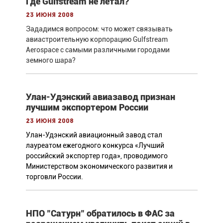
Где Gulfstream не летал?
23 июня 2008
Зададимся вопросом: что может связывать
авиастроительную корпорацию Gulfstream
Aerospace с самыми различными городами
земного шара?
Улан-Удэнский авиазавод признан
лучшим экспортером России
23 июня 2008
Улан-Удэнский авиационный завод стал
лауреатом ежегодного конкурса «Лучший
российский экспортер года», проводимого
Министерством экономического развития и
торговли России.
НПО "Сатурн" обратилось в ФАС за