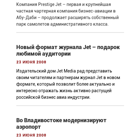
Компания Prestige Jet – первая и крупнейшая
частная чартерная компания бизнес-авиации в
Абу-Даби – продолжает расширять собственный
парк самолетов административного класса.
Новый формат журнала Jet – подарок
любимой аудитории
23 июня 2008
Издательский дом Jet Media рад представить
своим читателям и партнерам журнал Jet в новом
формате, который позволит более актуально и
интересно отражать жизнь активно растущей
российской бизнес авиа индустрии.
Во Владивостоке модернизируют
аэропорт
23 июня 2008