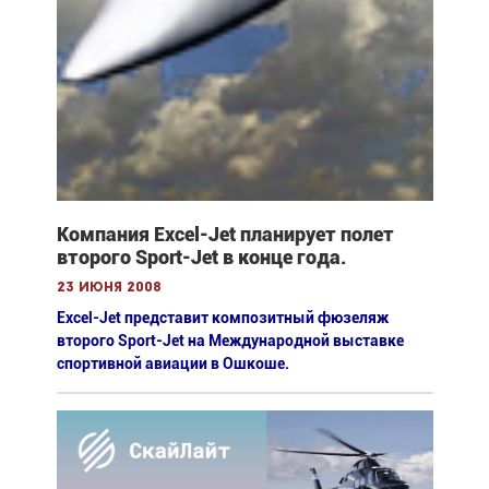
Компания Excel-Jet планирует полет
второго Sport-Jet в конце года.
23 июня 2008
Excel-Jet представит композитный фюзеляж
второго Sport-Jet на Международной выставке
спортивной авиации в Ошкоше.