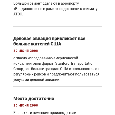
Большой ремонт сделают в аэропорту
«Владивосток» в в рамках подготовки к саммиту
АТЭС.
Деловая авиация привлекает все
больше жителей США
20 июня 2008
огласно исследованию американской
консалтинговой фирмы Stanford Transportation
Group, все больше граждан США отказываются от
регулярных рейсов и предпочитают пользоваться
услугами деловой авиации.
Места достаточно
20 июня 2008
Японские и немецкие производители