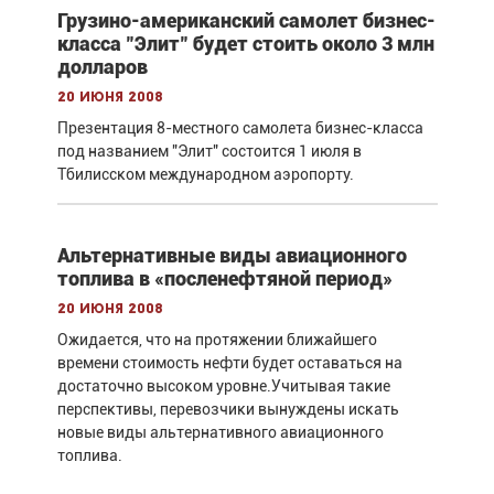
Грузино-американский самолет бизнес-
класса "Элит" будет стоить около 3 млн
долларов
20 июня 2008
Презентация 8-местного самолета бизнес-класса
под названием "Элит" состоится 1 июля в
Тбилисском международном аэропорту.
Альтернативные виды авиационного
топлива в «посленефтяной период»
20 июня 2008
Ожидается, что на протяжении ближайшего
времени стоимость нефти будет оставаться на
достаточно высоком уровне.Учитывая такие
перспективы, перевозчики вынуждены искать
новые виды альтернативного авиационного
топлива.