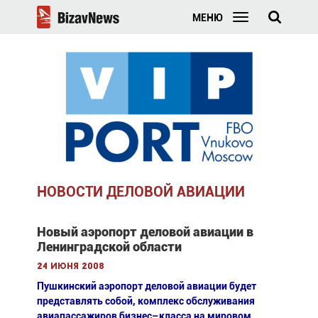
МЕНЮ
НОВОСТИ ДЕЛОВОЙ АВИАЦИИ
Новый аэропорт деловой авиации в
Ленинградской области
24 июня 2008
Пушкинский аэропорт деловой авиации будет
представлять собой, комплекс обслуживания
авиапассажиров бизнес–класса на мировом