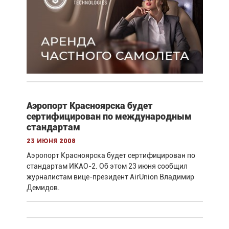
Аэропорт Красноярска будет
сертифицирован по международным
стандартам
23 июня 2008
Аэропорт Красноярска будет сертифицирован по
стандартам ИКАО-2. Об этом 23 июня сообщил
журналистам вице-президент AirUnion Владимир
Демидов.