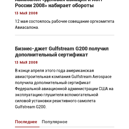
России 2008» набирает обороты
13 мая 2008
12 мая состоялось рабочее совещание оргкомитета
Авиасалона.
Бизнес-джет Gulfstream G200 получил
дополнительный сертификат
13 мая 2008
В конце апреля этого года американская
авиастроительная компания Gulfstream Aerospace
получила дополнительный сертификат
Федеральной авиационной администрации США на
эксплуатацию глушителя вспомогательной
силовой установки реактивного самолета
Gulfstream G200.
Последнее
Популярное