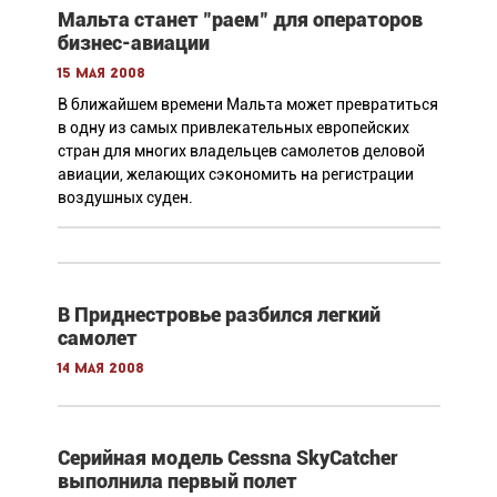
Мальта станет "раем" для операторов
бизнес-авиации
15 мая 2008
В ближайшем времени Мальта может превратиться
в одну из самых привлекательных европейских
стран для многих владельцев самолетов деловой
авиации, желающих сэкономить на регистрации
воздушных суден.
В Приднестровье разбился легкий
самолет
14 мая 2008
Серийная модель Cessna SkyCatcher
выполнила первый полет