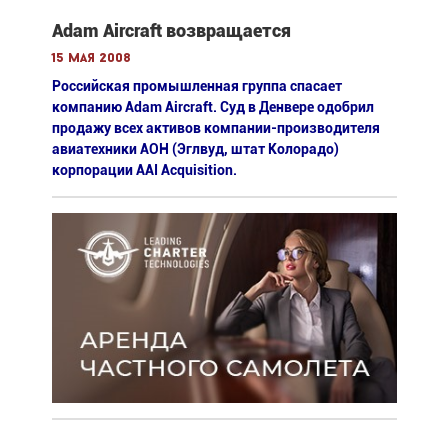
Adam Aircraft возвращается
15 мая 2008
Российская промышленная группа спасает
компанию Adam Aircraft. Суд в Денвере одобрил
продажу всех активов компании-производителя
авиатехники АОН (Эглвуд, штат Колорадо)
корпорации AAI Acquisition.