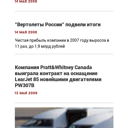
14 мая 2008
"Вертолеты России" подвели итоги
14 мая 2008
Чистая прибыль компании в 2007 году выросла в
11 раз, до 1,9 млрд рублей
Компания Pratt&Whitney Canada
выиграла контракт на оснащение
LearJet 85 новейшими двигателями
PW307B
13 мая 2008