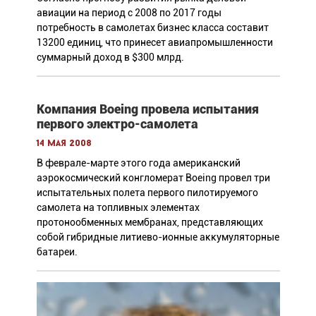
авиации на период с 2008 по 2017 годы
потребность в самолетах бизнес класса составит
13200 единиц, что принесет авиапромышленности
суммарный доход в $300 млрд.
Компания Boeing провела испытания
первого электро-самолета
14 мая 2008
В феврале-марте этого года американский
аэрокосмический конгломерат Boeing провел три
испытательных полета первого пилотируемого
самолета на топливных элементах
протонообменных мембранах, представляющих
собой гибридные литиево-ионные аккумуляторные
батареи.