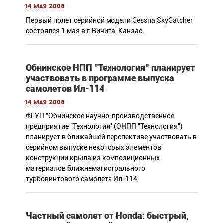
14 мая 2008
Первый полет серийной модели Cessna SkyCatcher
состоялся 1 мая в г.Вичита, Канзас.
Обнинское НПП "Технология" планирует
участвовать в программе выпуска
самолетов Ил-114
14 мая 2008
ФГУП "Обнинское научно-производственное
предприятие "Технология" (ОНПП "Технология")
планирует в ближайшей перспективе участвовать в
серийном выпуске некоторых элементов
конструкции крыла из композиционных
материалов ближнемагистрального
турбовинтового самолета Ил-114.
Частный самолет от Honda: быстрый,