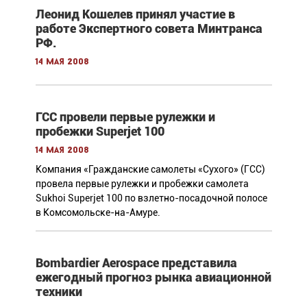
Леонид Кошелев принял участие в
работе Экспертного совета Минтранса
РФ.
14 мая 2008
ГСС провели первые рулежки и
пробежки Superjet 100
14 мая 2008
Компания «Гражданские самолеты «Сухого» (ГСС)
провела первые рулежки и пробежки самолета
Sukhoi Superjet 100 по взлетно-посадочной полосе
в Комсомольске-на-Амуре.
Bombardier Aerospace представила
ежегодный прогноз рынка авиационной
техники