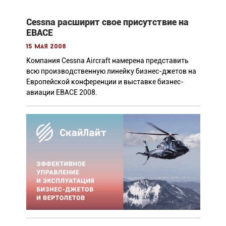
Cessna расширит свое присутствие на
EBACE
15 мая 2008
Компания Cessna Aircraft намерена представить
всю производственную линейку бизнес-джетов на
Европейской конференции и выставке бизнес-
авиации EBACE 2008.