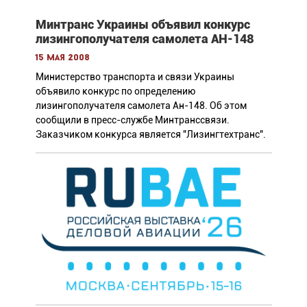
Минтранс Украины объявил конкурс
лизингополучателя самолета АН-148
15 мая 2008
Министерство транспорта и связи Украины
объявило конкурс по определению
лизингополучателя самолета Ан-148. Об этом
сообщили в пресс-службе Минтранссвязи.
Заказчиком конкурса является "Лизингтехтранс".