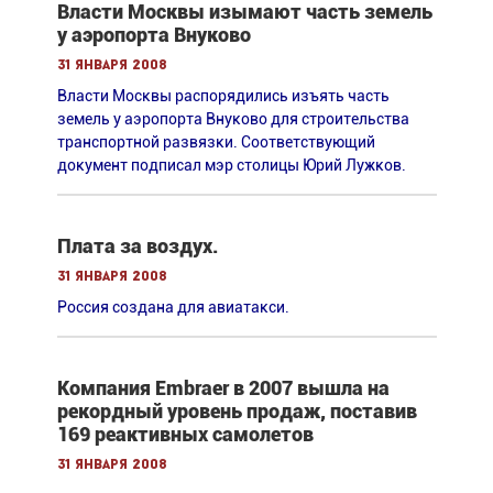
Власти Москвы изымают часть земель
у аэропорта Внуково
31 января 2008
Власти Москвы распорядились изъять часть
земель у аэропорта Внуково для строительства
транспортной развязки. Cоответствующий
документ подписал мэр столицы Юрий Лужков.
Плата за воздух.
31 января 2008
Россия создана для авиатакси.
Компания Embraer в 2007 вышла на
рекордный уровень продаж, поставив
169 реактивных самолетов
31 января 2008