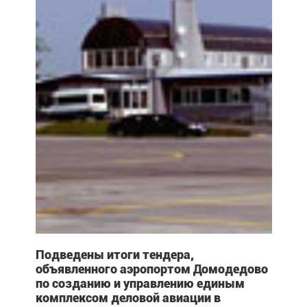
Подведены итоги тендера,
объявленного аэропортом Домодедово
по созданию и управлению единым
комплексом деловой авиации в