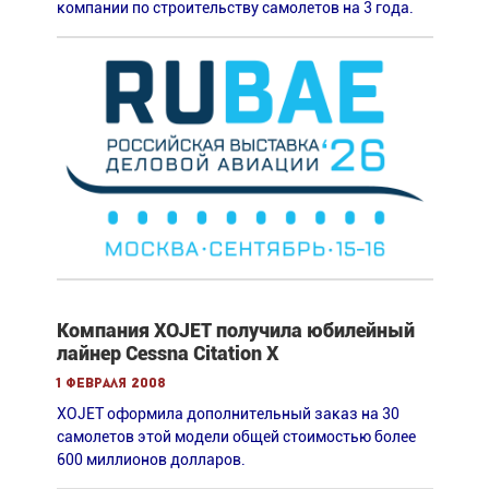
компании по строительству самолетов на 3 года.
Компания XOJET получила юбилейный
лайнер Cessna Citation X
1 февраля 2008
XOJET оформила дополнительный заказ на 30
самолетов этой модели общей стоимостью более
600 миллионов долларов.