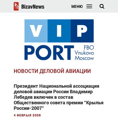
МЕНЮ
НОВОСТИ ДЕЛОВОЙ АВИАЦИИ
Президент Национальной ассоциация
деловой авиации России Владимир
Лебедев включен в состав
Общественного совета премии "Крылья
России-2007"
4 февраля 2008