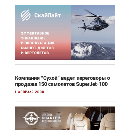
Компания "Сухой" ведет переговоры о
продаже 150 самолетов SuperJet-100
1 февраля 2008