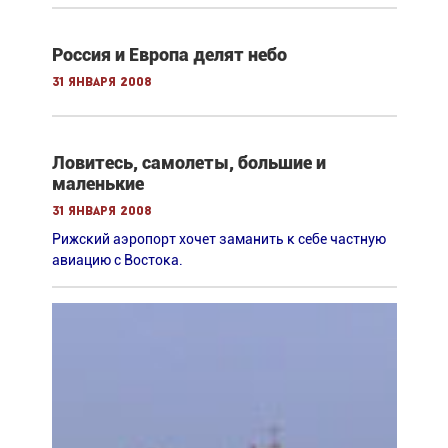
Россия и Европа делят небо
31 января 2008
Ловитесь, самолеты, большие и
маленькие
31 января 2008
Рижский аэропорт хочет заманить к себе частную
авиацию с Востока.