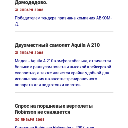
Домодедово.
31 января 2008
Победителем тендера признана компания АВКОМ-
Д.
Двухместный самолет Aquila A 210
31 января 2008
Модель Aquila A 210 комфортабельна, отличается
большим радиусом полета и высокой крейсерской
скоростью, а также является крайне удобной для
использования в качестве тренировочного
аппарата для подготовки пилотов.....
Спрос на поршневые вертолеты
Robinson не снижается
30 января 2008
Компания Robinson Helicopter в 2007 году