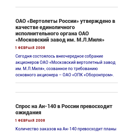
ОАО «Вертолеты России» утверждено в
качестве единоличного
исполнительного органа ОАО
«Московский завод им. М.Л.Миля»
1 февраля 2008
Сегодня состоялось внеочередное собрание
акционеров ОАО «Московский вертолетный завод
им. М.Л.Миля», созванное по требованию
основного акционера – ОАО «ОПК «Оборонпром».
Спрос на Ан-140 в России превосходит
ожидания
1 февраля 2008
Количество заказов на Ан-140 превосходит планы