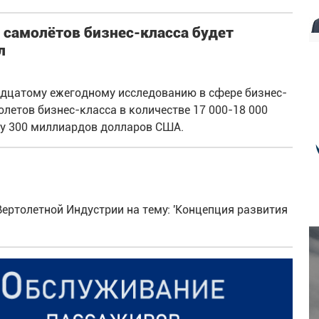
 самолётов бизнес-класса будет
л
адцатому ежегодному исследованию в сфере бизнес-
летов бизнес-класса в количестве 17 000-18 000
мму 300 миллиардов долларов США.
ертолетной Индустрии на тему: 'Концепция развития