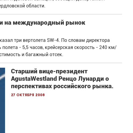
рдловской области.
и на международный рынок
аказал три вертолета SW-4. По словам директора
полета - 5,5 часов, крейсерская скорость - 240 км/
стимость и багажный отсек.
Старший вице-президент
AgustaWestland Ренцо Лунарди о
перспективах российского рынка.
27 октября 2008