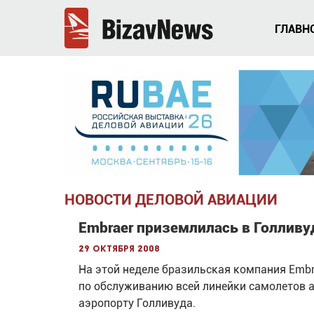
ГЛАВН
НОВОСТИ ДЕЛОВОЙ АВИАЦИИ
Embraer приземлилась в Голливу
29 октября 2008
На этой неделе бразильская компания Embr
по обслуживанию всей линейки самолетов 
аэропорту Голливуда.