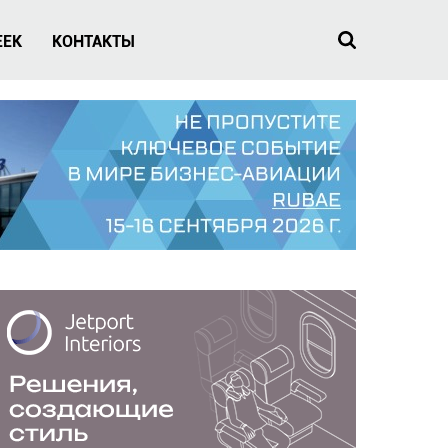
EEK
КОНТАКТЫ