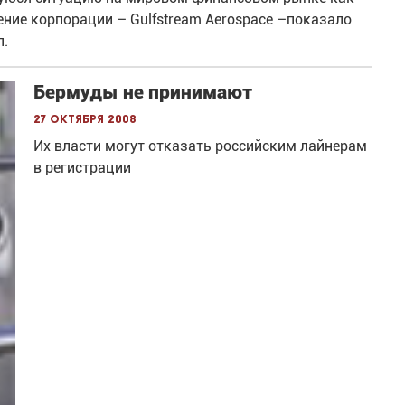
ние корпорации – Gulfstream Aerospace –показало
л.
Бермуды не принимают
27 октября 2008
Их власти могут отказать российским лайнерам
в регистрации