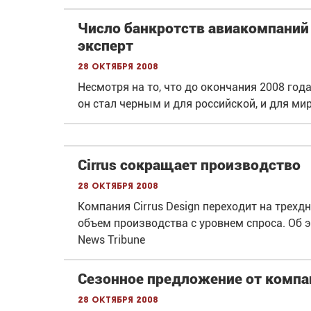
Число банкротств авиакомпаний 
эксперт
28 октября 2008
Несмотря на то, что до окончания 2008 года
он стал черным и для российской, и для ми
Cirrus сокращает производство
28 октября 2008
Компания Cirrus Design переходит на трех
объем производства с уровнем спроса. Об 
News Tribune
Сезонное предложение от компан
28 октября 2008