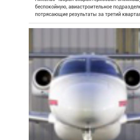
беспокойную, авиастроительное подразделе
потрясающие результаты за третий кварта