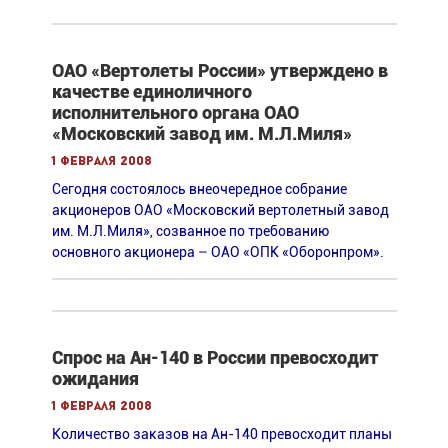
ОАО «Вертолеты России» утверждено в
качестве единоличного
исполнительного органа ОАО
«Московский завод им. М.Л.Миля»
1 февраля 2008
Сегодня состоялось внеочередное собрание
акционеров ОАО «Московский вертолетный завод
им. М.Л.Миля», созванное по требованию
основного акционера – ОАО «ОПК «Оборонпром».
Спрос на Ан-140 в России превосходит
ожидания
1 февраля 2008
Количество заказов на Ан-140 превосходит планы