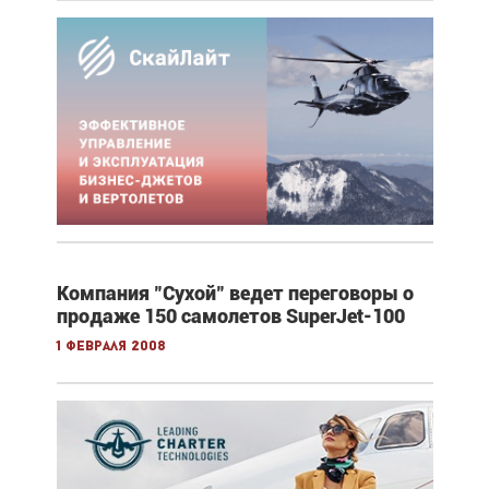
Компания "Сухой" ведет переговоры о
продаже 150 самолетов SuperJet-100
1 февраля 2008