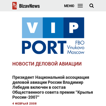
МЕНЮ
НОВОСТИ ДЕЛОВОЙ АВИАЦИИ
Президент Национальной ассоциация
деловой авиации России Владимир
Лебедев включен в состав
Общественного совета премии "Крылья
России-2007"
4 февраля 2008