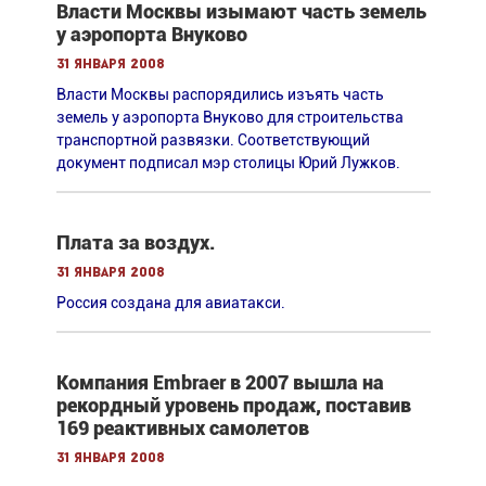
Власти Москвы изымают часть земель
у аэропорта Внуково
31 января 2008
Власти Москвы распорядились изъять часть
земель у аэропорта Внуково для строительства
транспортной развязки. Cоответствующий
документ подписал мэр столицы Юрий Лужков.
Плата за воздух.
31 января 2008
Россия создана для авиатакси.
Компания Embraer в 2007 вышла на
рекордный уровень продаж, поставив
169 реактивных самолетов
31 января 2008