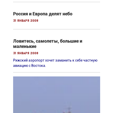
Россия и Европа делят небо
31 января 2008
Ловитесь, самолеты, большие и
маленькие
31 января 2008
Рижский аэропорт хочет заманить к себе частную
авиацию с Востока.