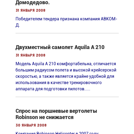
Домодедово.
31 января 2008
Победителем тендера признана компания АВКОМ-
Д.
Двухместный самолет Aquila A 210
31 января 2008
Модель Aquila A 210 комфортабельна, отличается
большим радиусом полета и высокой крейсерской
скоростью, а также является крайне удобной для
использования в качестве тренировочного
аппарата для подготовки пилотов.....
Спрос на поршневые вертолеты
Robinson не снижается
30 января 2008
Компания Robinson Helicopter в 2007 году