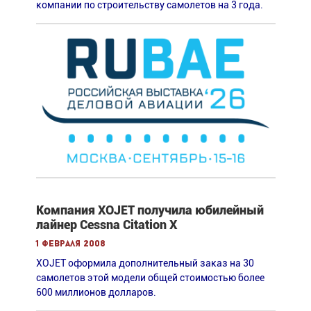
компании по строительству самолетов на 3 года.
Компания XOJET получила юбилейный
лайнер Cessna Citation X
1 февраля 2008
XOJET оформила дополнительный заказ на 30
самолетов этой модели общей стоимостью более
600 миллионов долларов.