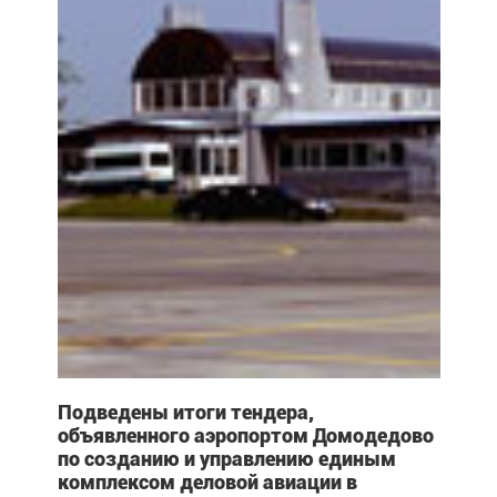
Подведены итоги тендера,
объявленного аэропортом Домодедово
по созданию и управлению единым
комплексом деловой авиации в