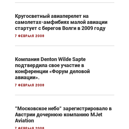
Кругосветный авиаперелет на
самолетах-амфибиях малой авиации
стартует с берегов Волги в 2009 году
7 февраля 2008
Компания Denton Wilde Sapte
подтвердила свое участие в
конференции «Форум деловой
авиации».
7 февраля 2008
"Московское небо" зарегистрировало в
Австрии дочернюю компанию MJet
Aviation
7 февраля 2008