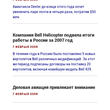
Авиатакси Dexter до конца этого года хочет
увеличить парк почти в четыре раза, потратив $50
млн.
Компания Bell Helicopter подвела итоги
работы в России за 2007 год
7 февраля 2008
В течение года в Россию было поставлено 5 новых
вертолетов Bell различных модификаций. За этот
же период подписаны договоры на поставку 20
вертолетов, включая новейшую модель Bell 429.
Деловая авиация привлекает внимание
7 февраля 2008