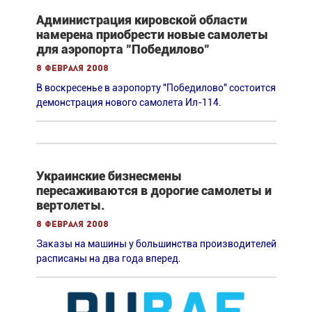
Администрация кировской области
намерена приобрести новые самолеты
для аэропорта "Победилово"
8 февраля 2008
В воскресенье в аэропорту "Победилово" состоится
демонстрация нового самолета Ил-114.
Украинские бизнесмены
пересаживаются в дорогие самолеты и
вертолеты.
8 февраля 2008
Заказы на машины у большинства производителей
расписаны на два года вперед.