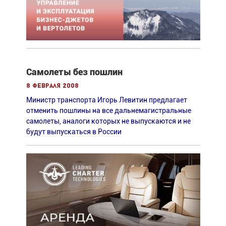
Самолеты без пошлин
8 февраля 2008
Министр транспорта Игорь Левитин предлагает
отменить пошлины на все дальнемагистральные
самолеты, аналоги которых не выпускаются и не
будут выпускаться в России