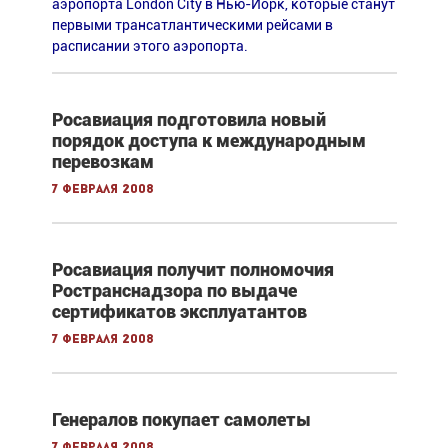
аэропорта London City в Нью-Йорк, которые станут
первыми трансатлантическими рейсами в
расписании этого аэропорта.
Росавиация подготовила новый
порядок доступа к международным
перевозкам
7 февраля 2008
Росавиация получит полномочия
Ространснадзора по выдаче
сертификатов эксплуатантов
7 февраля 2008
Генералов покупает самолеты
7 февраля 2008