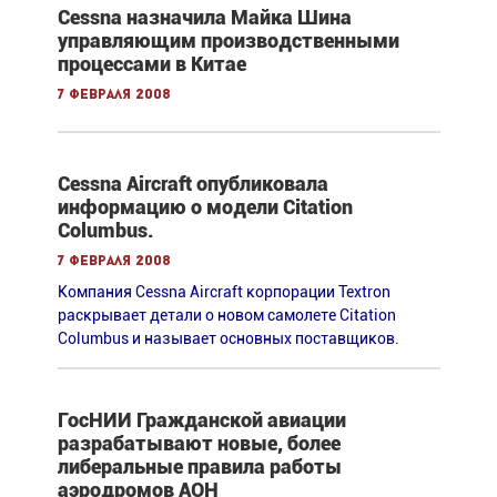
Cessna назначила Майка Шина
управляющим производственными
процессами в Китае
7 февраля 2008
Cessna Aircraft опубликовала
информацию о модели Citation
Columbus.
7 февраля 2008
Компания Cessna Aircraft корпорации Textron
раскрывает детали о новом самолете Citation
Columbus и называет основных поставщиков.
ГосНИИ Гражданской авиации
разрабатывают новые, более
либеральные правила работы
аэродромов АОН