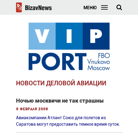
МЕНЮ
НОВОСТИ ДЕЛОВОЙ АВИАЦИИ
Ночью москвичи не так страшны
8 февраля 2008
Авиакомпании Атлант Союз для полетов из
Саратова могут предоставить темное время суток.