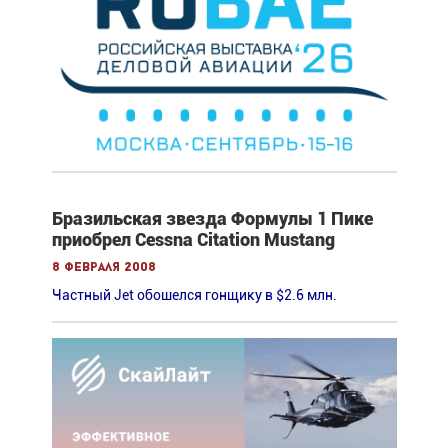
Бразильская звезда Формулы 1 Пике
приобрел Cessna Citation Mustang
8 февраля 2008
Частный Jet обошелся гонщику в $2.6 млн.