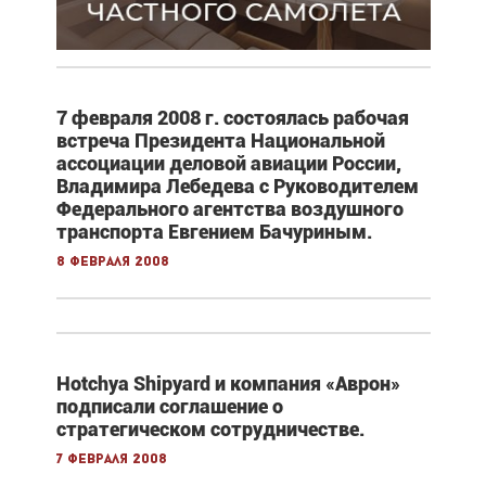
7 февраля 2008 г. состоялась рабочая
встреча Президента Национальной
ассоциации деловой авиации России,
Владимира Лебедева с Руководителем
Федерального агентства воздушного
транспорта Евгением Бачуриным.
8 февраля 2008
Hotchya Shipyard и компания «Аврон»
подписали соглашение о
стратегическом сотрудничестве.
7 февраля 2008