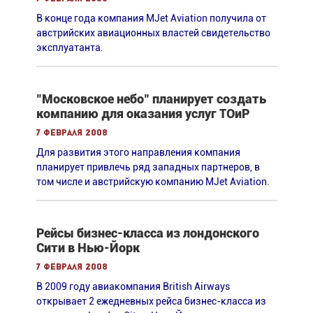
В конце года компания MJet Aviation получила от
австрийских авиационных властей свидетельство
эксплуатанта.
"Московское небо" планирует создать
компанию для оказания услуг ТОиР
7 февраля 2008
Для развития этого направления компания
планирует привлечь ряд западных партнеров, в
том числе и австрийскую компанию MJet Aviation.
Рейсы бизнес-класса из лондонского
Сити в Нью-Йорк
7 февраля 2008
В 2009 году авиакомпания British Airways
открывает 2 ежедневных рейса бизнес-класса из