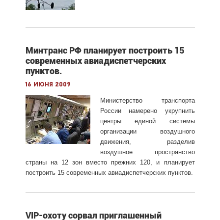
Минтранс РФ планирует построить 15
современных авиадиспетчерских
пунктов.
16 июня 2009
Министерство транспорта
России намерено укрупнить
центры единой системы
организации воздушного
движения, разделив
воздушное пространство
страны на 12 зон вместо прежних 120, и планирует
построить 15 современных авиадиспетчерских пунктов.
VIP-охоту сорвал приглашенный