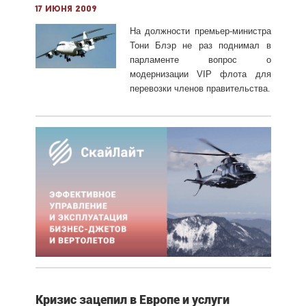
17 июня 2009
На должности премьер-министра
Тони Блэр не раз поднимал в
парламенте вопрос о
модернизации VIP флота для
перевозки членов правительства
.
Кризис зацепил в Европе и услуги