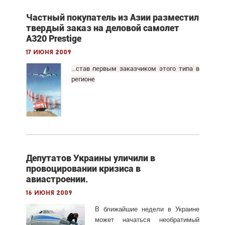
Частный покупатель из Азии разместил
твердый заказ на деловой самолет
A320 Prestige
17 июня 2009
...став первым заказчиком этого типа в
регионе
Депутатов Украины уличили в
провоцировании кризиса в
авиастроении.
16 июня 2009
В ближайшие недели в Украине
может начаться необратимый