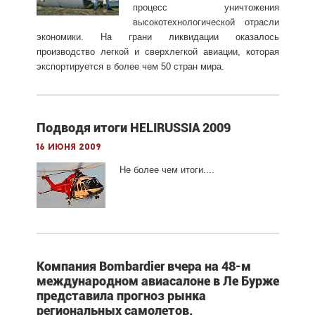
процесс уничтожения
высокотехнологической отрасли
экономики. На грани ликвидации оказалось
производство легкой и сверхлегкой авиации, которая
экспортируется в более чем 50 стран мира.
Подводя итоги HELIRUSSIA 2009
16 июня 2009
Не более чем итоги....
Компания Bombardier вчера на 48-м
международном авиасалоне в Ле Бурже
представила прогноз рынка
региональных самолетов.