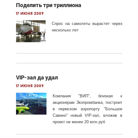
Поделить три триллиона
17 июня 2009
Спрос на самолеты вырастет через
несколько лет
VIP-зал да удал
17 июня 2009
Компания "ВИП", близкая к
акционерам Экопромбанка, построит
в пермском аэропорту "Большое
Савино" новый VIP-зал, вложив в
проект не менее 20 млн руб