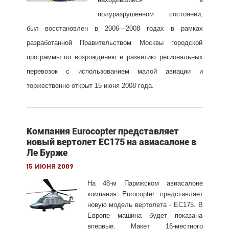
полуразрушенном состоянии,
был восстановлен в 2006—2008 годах в рамках
разработанной Правительством Москвы городской
программы по возрождению и развитию региональных
перевозок с использованием малой авиации и
торжественно открыт 15 июня 2008 года.
Компания Eurocopter представляет
новый вертолет EC175 на авиасалоне в
Ле Бурже
15 июня 2009
На 48-м Парижском авиасалоне
компания Eurocopter представляет
новую модель вертолета - EC175. В
Европе машина будет показана
впервые. Макет 16-местного