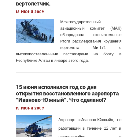
вертолетчик.
16 июня 2009
Межгосударственный
авиационный комитет (МАК)
обнародовал окончательные
итоги расследования крушения
вертолета Ми-171 с
высокопоставленными пассажирами на борту в
Республике Алтай в январе этого года.
15 июня исполнился год со дня
открытия восстановленного аэропорта
"Иваново-Южный". Что сделано!?
15 июня 2009
Аэропорт «Иваново-Южный», не
работавший в течение 12 лет и
находившийся в