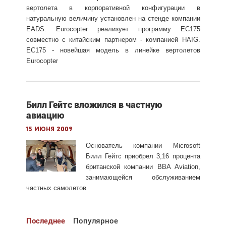
вертолета в корпоративной конфигурации в
натуральную величину установлен на стенде компании
EADS. Eurocopter реализует программу EC175
совместно с китайским партнером - компанией HAIG.
EC175 - новейшая модель в линейке вертолетов
Eurocopter
Билл Гейтс вложился в частную
авиацию
15 июня 2009
Основатель компании Microsoft
Билл Гейтс приобрел 3,16 процента
британской компании BBA Aviation,
занимающейся обслуживанием
частных самолетов
Последнее
Популярное