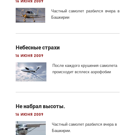
16 июня 2009
Частный самолет разбился вчера в
Башкирии
Небесные страхи
16 июня 2009
После каждого крушения самолета
происходит всплеск аэрофобии
Не набрал высоты.
16 июня 2009
Частный самолет разбился вчера в
Башкирии.