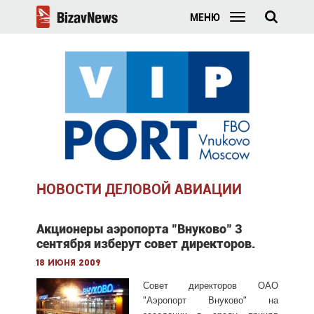
МЕНЮ
НОВОСТИ ДЕЛОВОЙ АВИАЦИИ
Акционеры аэропорта "Внуково" 3
сентября изберут совет директоров.
18 июня 2009
Совет директоров ОАО
"Аэропорт Внуково" на