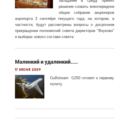
заседании в среду принял
решение созвать внеочередное
общее собрание акционеров
аэропорта 3 сентября текущего года, на котором, в
частности, будут рассмотрены вопросы о досрочном
прекращении полномочий совета директоров "Внуково"
и выборах нового состава совета.
Маленкий и удаленкий.....
17 июня 2009
Gulfstream G250 готовят к первому
полету.