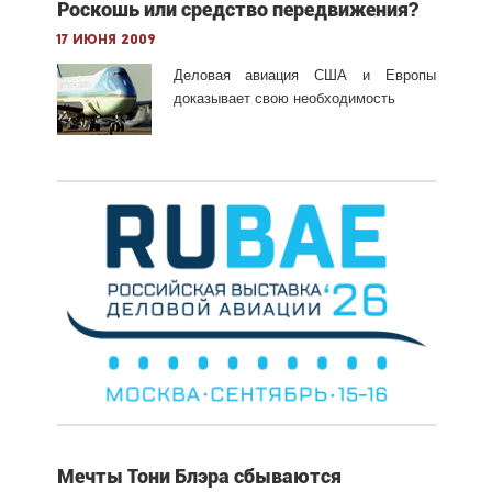
Роскошь или средство передвижения?
17 июня 2009
Деловая авиация США и Европы
доказывает свою необходимость
Мечты Тони Блэра сбываются