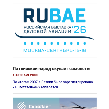
Латвийский народ скупает самолеты
4 февраля 2008
По итогам 2007 в Латвии было зарегистрировано
218 летательных аппаратов.