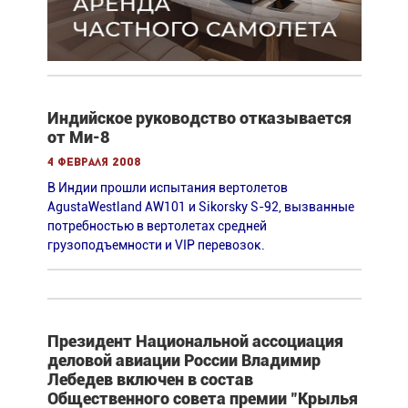
Индийское руководство отказывается
от Ми-8
4 февраля 2008
В Индии прошли испытания вертолетов
AgustaWestland AW101 и Sikorsky S-92, вызванные
потребностью в вертолетах средней
грузоподъемности и VIP перевозок.
Президент Национальной ассоциация
деловой авиации России Владимир
Лебедев включен в состав
Общественного совета премии "Крылья