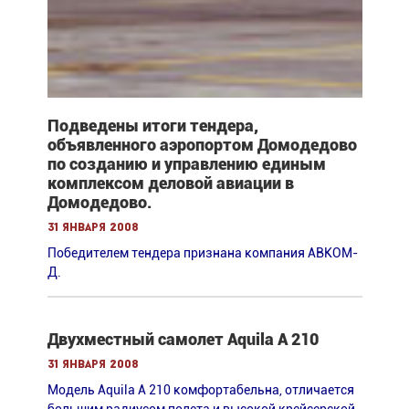
Подведены итоги тендера,
объявленного аэропортом Домодедово
по созданию и управлению единым
комплексом деловой авиации в
Домодедово.
31 января 2008
Победителем тендера признана компания АВКОМ-
Д.
Двухместный самолет Aquila A 210
31 января 2008
Модель Aquila A 210 комфортабельна, отличается