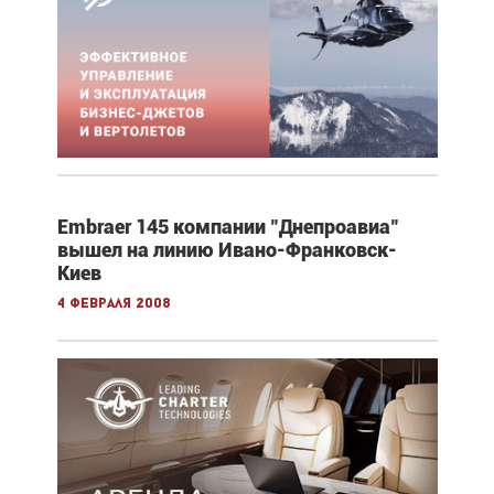
Embraer 145 компании "Днепроавиа"
вышел на линию Ивано-Франковск-
Киев
4 февраля 2008