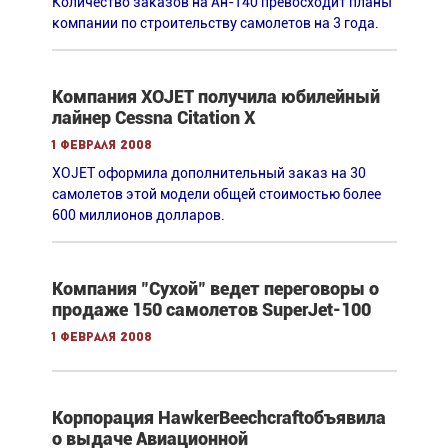
Количество заказов на Ан-140 превосходит планы
компании по строительству самолетов на 3 года.
Компания XOJET получила юбилейный
лайнер Cessna Citation X
1 февраля 2008
XOJET оформила дополнительный заказ на 30
самолетов этой модели общей стоимостью более
600 миллионов долларов.
Компания "Сухой" ведет переговоры о
продаже 150 самолетов SuperJet-100
1 февраля 2008
Корпорация HawkerBeechcraftобъявила
о выдаче Авиационной