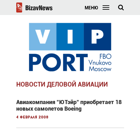
МЕНЮ
НОВОСТИ ДЕЛОВОЙ АВИАЦИИ
Авиакомпания "ЮТэйр" приобретает 18
новых самолетов Boeing
4 февраля 2008