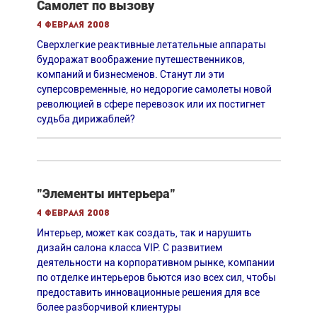
Самолет по вызову
4 февраля 2008
Сверхлегкие реактивные летательные аппараты
будоражат воображение путешественников,
компаний и бизнесменов. Станут ли эти
суперсовременные, но недорогие самолеты новой
революцией в сфере перевозок или их постигнет
судьба дирижаблей?
"Элементы интерьера"
4 февраля 2008
Интерьер, может как создать, так и нарушить
дизайн салона класса VIP. С развитием
деятельности на корпоративном рынке, компании
по отделке интерьеров бьются изо всех сил, чтобы
предоставить инновационные решения для все
более разборчивой клиентуры