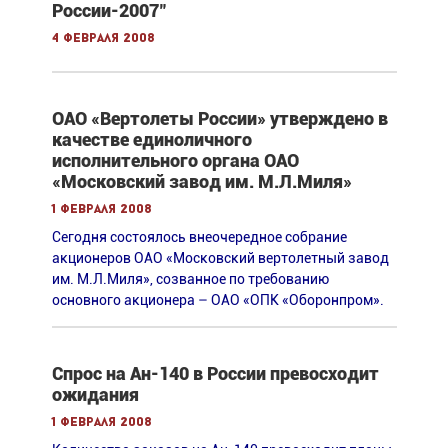
России-2007"
4 февраля 2008
ОАО «Вертолеты России» утверждено в
качестве единоличного
исполнительного органа ОАО
«Московский завод им. М.Л.Миля»
1 февраля 2008
Сегодня состоялось внеочередное собрание
акционеров ОАО «Московский вертолетный завод
им. М.Л.Миля», созванное по требованию
основного акционера – ОАО «ОПК «Оборонпром».
Спрос на Ан-140 в России превосходит
ожидания
1 февраля 2008