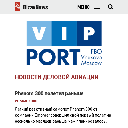
МЕНЮ
НОВОСТИ ДЕЛОВОЙ АВИАЦИИ
Phenom 300 полетел раньше
21 мая 2008
Легкий реактивный самолет Phenom 300 от
компании Embraer совершил свой первый полет на
несколько месяцев раньше, чем планировалось.