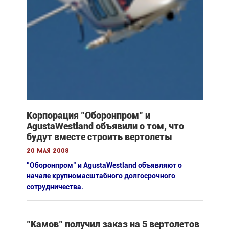
Корпорация "Оборонпром" и
AgustaWestland объявили о том, что
будут вместе строить вертолеты
20 мая 2008
"Оборонпром" и AgustaWestland объявляют о
начале крупномасштабного долгосрочного
сотрудничества.
"Камов" получил заказ на 5 вертолетов