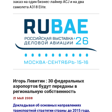
заказ на один бизнес-лайнер ACJ и на два
самолета A318 Elite.
Игорь Левитин : 30 федеральных
аэропортов будут переданы в
региональную собственность
21 мая 2008
Докладывая об основных направлениях
транспортной стратегии страны до 2015 года,