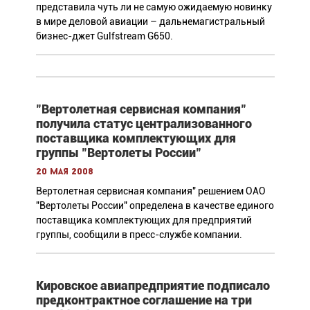
представила чуть ли не самую ожидаемую новинку
в мире деловой авиации – дальнемагистральный
бизнес-джет Gulfstream G650.
"Вертолетная сервисная компания"
получила статус централизованного
поставщика комплектующих для
группы "Вертолеты России"
20 мая 2008
Вертолетная сервисная компания" решением ОАО
"Вертолеты России" определена в качестве единого
поставщика комплектующих для предприятий
группы, сообщили в пресс-службе компании.
Кировское авиапредприятие подписало
предконтрактное соглашение на три