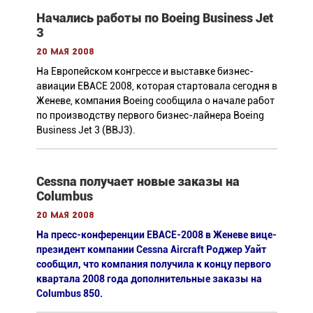
Начались работы по Boeing Business Jet
3
20 мая 2008
На Европейском конгрессе и выставке бизнес-
авиации EBACE 2008, которая стартовала сегодня в
Женеве, компания Boeing сообщила о начале работ
по производству первого бизнес-лайнера Boeing
Business Jet 3 (BBJ3).
Cessna получает новые заказы на
Columbus
20 мая 2008
На пресс-конференции EBACE-2008 в Женеве вице-
президент компании Cessna Aircraft Роджер Уайт
сообщил, что компания получила к концу первого
квартала 2008 года дополнительные заказы на
Columbus 850.