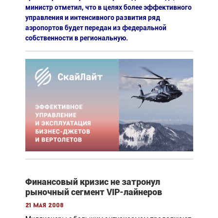
министр отметил, что в целях более эффективного
управления и интенсивного развития ряд
аэропортов будет передан из федеральной
собственности в региональную.
Финансовый кризис не затронул
рыночный сегмент VIP-лайнеров
21 мая 2008