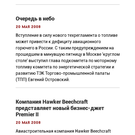
Очередь в небо
20 мая 2008
Вступление в силу нового техрегламента о топливе
может привести к дефициту авиационного
горючего в России. С таким предупреждением на
прошедшем в минувшую пятницу в Москве 'круглом
столе' выступил глава подкомитета по моторному
топливу комитета по энергетической стратегии и
развитию ТЭК Торгово-промышленной палаты
(ТПП) Евгений Островский.
Компания Hawker Beechcraft
представляет новый бизнес-джет
Premier II
20 мая 2008
Авиастроительная компания Hawker Beechcraft