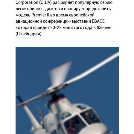
Corporation (США) расширяет популярную серию
легких бизнес-джетов и планирует представить
модель Premier II во время европейской
авиационной конференции-выставки EBACЕ,
которая пройдет 20-22 мая этого года в Женеве
(Швейцария).