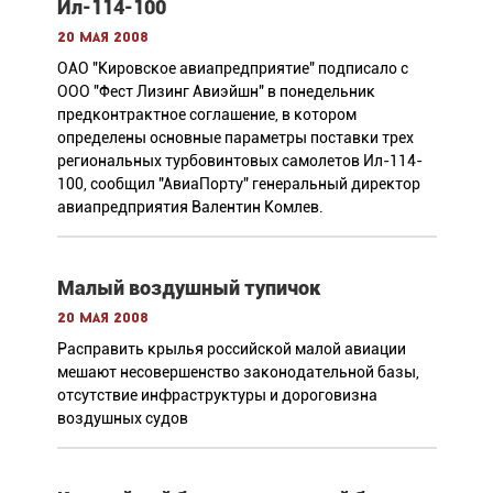
Ил-114-100
20 мая 2008
ОАО "Кировское авиапредприятие" подписало с
ООО "Фест Лизинг Авиэйшн" в понедельник
предконтрактное соглашение, в котором
определены основные параметры поставки трех
региональных турбовинтовых самолетов Ил-114-
100, сообщил "АвиаПорту" генеральный директор
авиапредприятия Валентин Комлев.
Малый воздушный тупичок
20 мая 2008
Расправить крылья российской малой авиации
мешают несовершенство законодательной базы,
отсутствие инфраструктуры и дороговизна
воздушных судов