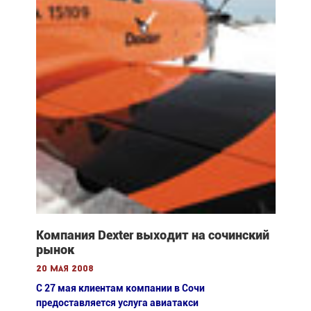
Компания Dexter выходит на сочинский
рынок
20 мая 2008
С 27 мая клиентам компании в Сочи
предоставляется услуга авиатакси