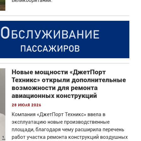
Великобритании.
Новые мощности «ДжетПорт
Техникс» открыли дополнительные
возможности для ремонта
авиационных конструкций
28 июля 2026
Компания «ДжетПорт Техникс» ввела в
эксплуатацию новые производственные
площади, благодаря чему расширила перечень
работ участка ремонта конструкций воздушных