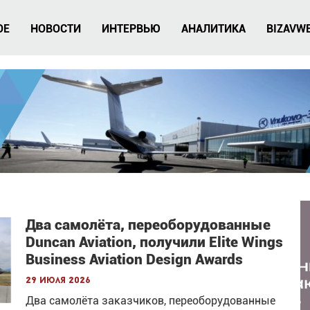
ОЕ
НОВОСТИ
ИНТЕРВЬЮ
АНАЛИТИКА
BIZAVW
Два самолёта, переоборудованные
Duncan Aviation, получили Elite Wings
Business Aviation Design Awards
29 июля 2026
Два самолёта заказчиков, переоборудованные