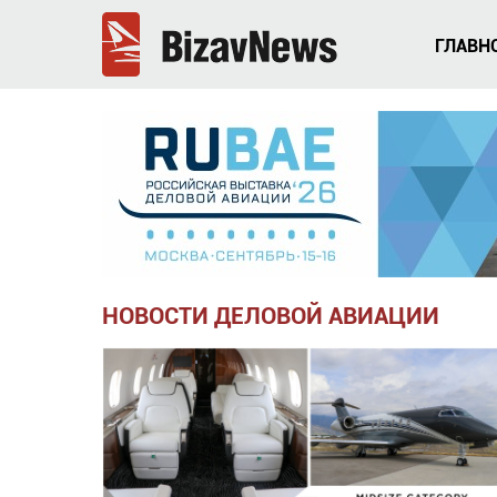
ГЛАВН
НОВОСТИ ДЕЛОВОЙ АВИАЦИИ