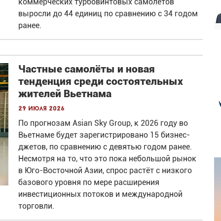
коммерческих турбовинтовых самолётов
выросли до 44 единиц по сравнению с 34 годом
ранее.
Частные самолёты и новая
тенденция среди состоятельных
жителей Вьетнама
29 июля 2026
По прогнозам Asian Sky Group, к 2026 году во
Вьетнаме будет зарегистрировано 15 бизнес-
джетов, по сравнению с девятью годом ранее.
Несмотря на то, что это пока небольшой рынок
в Юго-Восточной Азии, спрос растёт с низкого
базового уровня по мере расширения
инвестиционных потоков и международной
торговли.