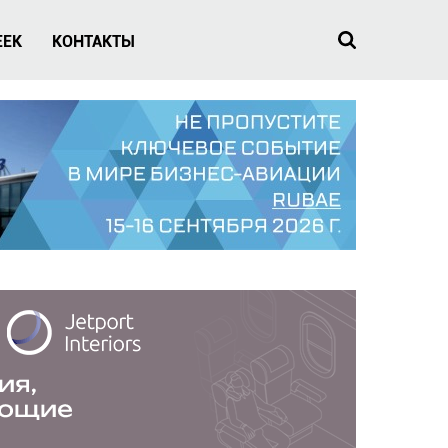
EEK
КОНТАКТЫ