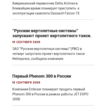
Американский перевозчик Delta Airlines в
ближайшее время планирует приступить к
эксплуатации самолета Dassault Falcon 7X.
"Русские вертолетные системы"
запускают проект вертолетного такси.
18 сентября 2008
ЗАО "Русские вертолетные системы" (РВС) в
четверг запустило проект вертолетного такси
Heliexpress, сообщила компания.
Первый Phenom 300 в России
18 сентября 2008
Компания Embraer планирует продать первый
Phenom 300 в России в рамках работы JET EXPO
2008.