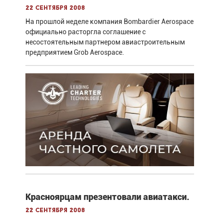
22 сентября 2008
На прошлой неделе компания Bombardier Aerospace
официально расторгла соглашение с
несостоятельным партнером авиастроительным
предприятием Grob Aerospace.
Красноярцам презентовали авиатакси.
22 сентября 2008