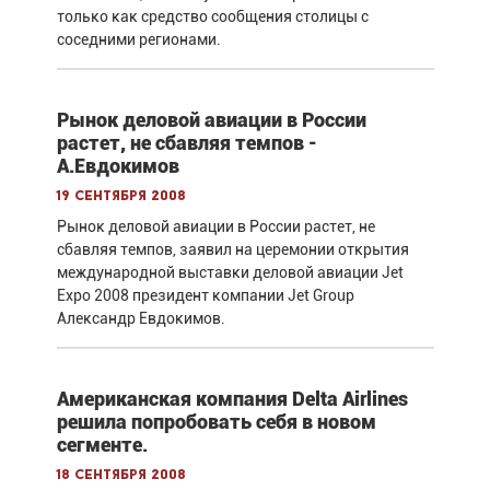
только как средство сообщения столицы с
соседними регионами.
Рынок деловой авиации в России
растет, не сбавляя темпов -
А.Евдокимов
19 сентября 2008
Рынок деловой авиации в России растет, не
сбавляя темпов, заявил на церемонии открытия
международной выставки деловой авиации Jet
Expo 2008 президент компании Jet Group
Александр Евдокимов.
Американская компания Delta Airlines
решила попробовать себя в новом
сегменте.
18 сентября 2008