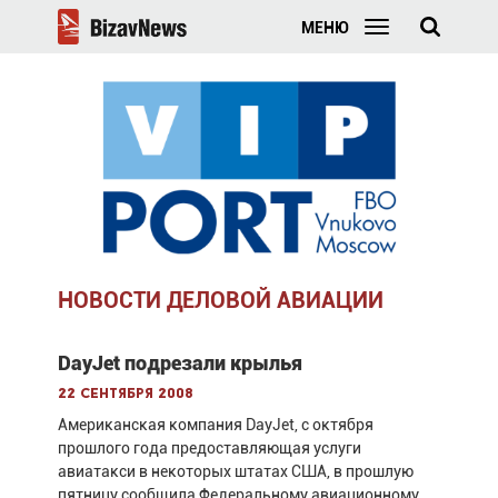
МЕНЮ
НОВОСТИ ДЕЛОВОЙ АВИАЦИИ
DayJet подрезали крылья
22 сентября 2008
Американская компания DayJet, с октября
прошлого года предоставляющая услуги
авиатакси в некоторых штатах США, в прошлую
пятницу сообщила Федеральному авиационному