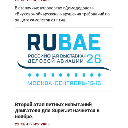
22 сентября 2008
В столичных аэропортах «Домодедово» и
«Внуково» обнаружены нарушения требований по
защите самолетов от птиц.
Второй этап летных испытаний
двигателя для SuperJet начнется в
ноябре.
22 сентября 2008