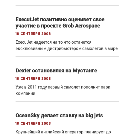
ExecutJet позитивно оценивет свое
участие в проекте Grob Aerospace
18 сентября 2008
ExecuJet надеется на то что останется
эксклюзивным дистрибьютером самолетов в мире
Dexter остановился на Мустанге
18 сентября 2008
Уже в 2011 году первый самолет пополнит парк
компании
OceanSky делает ставку на big jets
18 сентября 2008
Крупнейший английский оператор планирует до