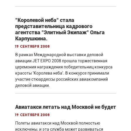
"Королевой неба" стала
представительница кадрового
агентства "Элитный Экипаж" Ольга
Карпушкина.
19 сентября 2008
В рамках Международной выставки деловой
авиации JET EXPO 2008 прошла торжественная
церемония награждения победительниц конкурса
красоты 'Королева неба'. В конкурсе принимали
участие стюардессы российских авиакомпаний
деловой авиации.
Авиатакси летать над Москвой не будет
19 сентября 2008
Полеты авиатакси над Москвой полностью
исключены, и эта служба может развиваться