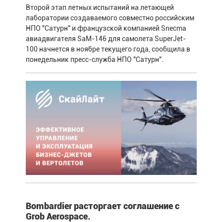
Второй этап летных испытаний на летающей
лаборатории создаваемого совместно российским
НПО "Сатурн" и французской компанией Snecma
авиадвигателя SaM-146 для самолета SuperJet-
100 начнется в ноябре текущего года, сообщила в
понедельник пресс-служба НПО "Сатурн".
Bombardier расторгает соглашение с
Grob Aerospace.