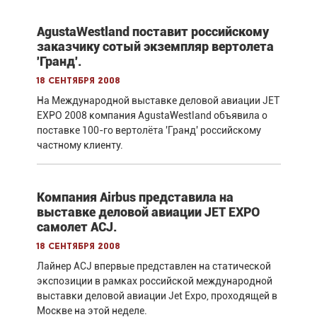
AgustaWestland поставит российскому
заказчику сотый экземпляр вертолета
'Гранд'.
18 сентября 2008
На Международной выставке деловой авиации JET
EXPO 2008 компания AgustaWestland объявила о
поставке 100-го вертолёта 'Гранд' российскому
частному клиенту.
Компания Airbus представила на
выставке деловой авиации JET EXPO
самолет ACJ.
18 сентября 2008
Лайнер ACJ впервые представлен на статической
экспозиции в рамках российской международной
выставки деловой авиации Jet Expo, проходящей в
Москве на этой неделе.