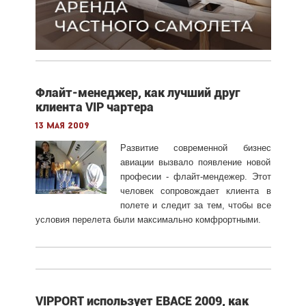
Флайт-менеджер, как лучший друг
клиента VIP чартера
13 мая 2009
Развитие современной бизнес
авиации вызвало появление новой
професии - флайт-мендежер. Этот
человек сопровождает клиента в
полете и следит за тем, чтобы все
условия перелета были максимально комфрортными.
VIPPORT использует EBACE 2009, как