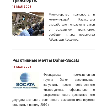
транспорте.
12 мая 2009
Министерство транспорта и
коммуникаций Казахстана
разработало поправки в закон
о воздушном транспорте,
сообщил глава ведомства
Абельгази Кусаинов.
Реактивные мечты Daher-Socata
12 мая 2009
Французская промышленная
группа Daher рассчитывает
запустить проект собственного
бизнес-джета, официально о
разработке нового десятиместного
двухдвигательного реактивного самолета планируется
объявить к началу 2010 г