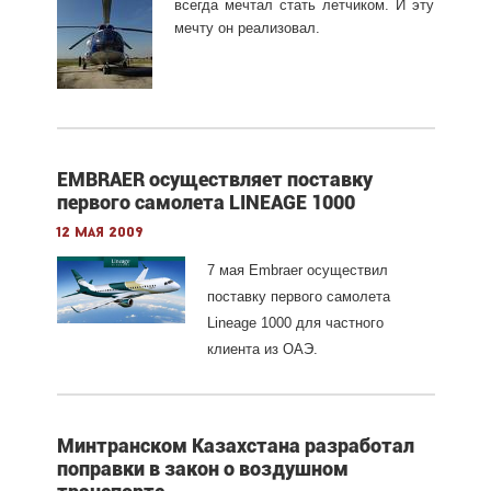
всегда мечтал стать летчиком. И эту
мечту он реализовал.
EMBRAER осуществляет поставку
первого самолета LINEAGE 1000
12 мая 2009
7 мая
Embraer
осуществил
поставку первого самолета
Lineage
1000 для частного
клиента из ОАЭ.
Минтранском Казахстана разработал
поправки в закон о воздушном