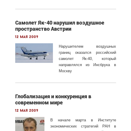
Самолет Як-40 нарушил воздушное
пространство Австрии
12 мая 2009
Нарушителем воздушных
границ оказался российский
самолет Як-40, который
направлялся из Инсбрука в
Москву
Глобализация и конкуренция в
современном мире
12 мая 2009
В начале марта в Институте
экономических стратегий РАН в