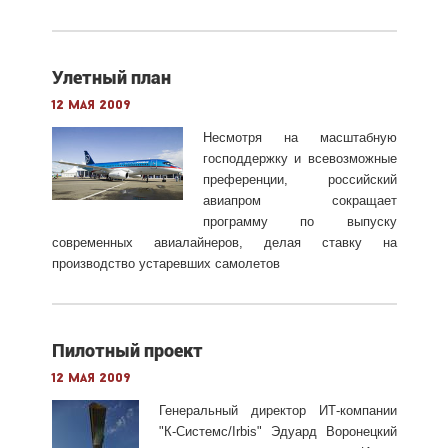
Улетный план
12 мая 2009
Несмотря на масштабную
господдержку и всевозможные
преференции, российский
авиапром сокращает
программу по выпуску
современных авиалайнеров, делая ставку на
производство устаревших самолетов
Пилотный проект
12 мая 2009
Генеральный директор ИТ-компании
"К-Системс/Irbis" Эдуард Воронецкий