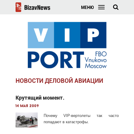
МЕНЮ
НОВОСТИ ДЕЛОВОЙ АВИАЦИИ
Крутящий момент.
14 мая 2009
Почему VIP-вертолеты так часто
попадают в катастрофы.