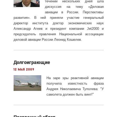
течении нескольких дней шла
дискуссия на тему «Деловая
авиации в России. Перспективы
развития». В ней приняли участие генеральный
директор института доктор экономических наук
Александр Агеев и президент компании Jet2000 и
председатель правления Национальной ассоциации
деловой авиации России Леонид Кошелев.
Долгоиграющие
12 мая 2009
На заре эры реактивной авиации
получила известность фраза
Андрея Николаевича Туполева: "У
самолета должен быть винт!"