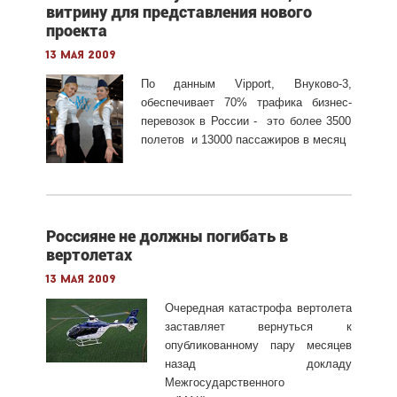
витрину для представления нового
проекта
13 мая 2009
По данным Vipport, Внуково-3,
обеспечивает 70% трафика бизнес-
перевозок в России - это более 3500
полетов и 13000 пассажиров в месяц
Россияне не должны погибать в
вертолетах
13 мая 2009
Очередная катастрофа вертолета
заставляет вернуться к
опубликованному пару месяцев
назад докладу
Межгосударственного