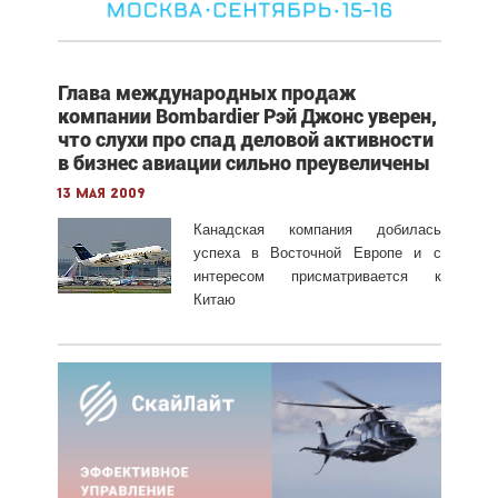
Глава международных продаж
компании Bombardier Рэй Джонс уверен,
что слухи про спад деловой активности
в бизнес авиации сильно преувеличены
13 мая 2009
Канадская компания добилась
успеха в Восточной Европе и с
интересом присматривается к
Китаю