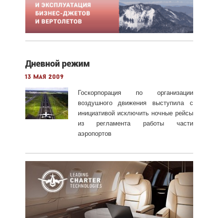
Дневной режим
13 мая 2009
Госкорпорация по организации
воздушного движения выступила с
инициативой исключить ночные рейсы
из регламента работы части
аэропортов