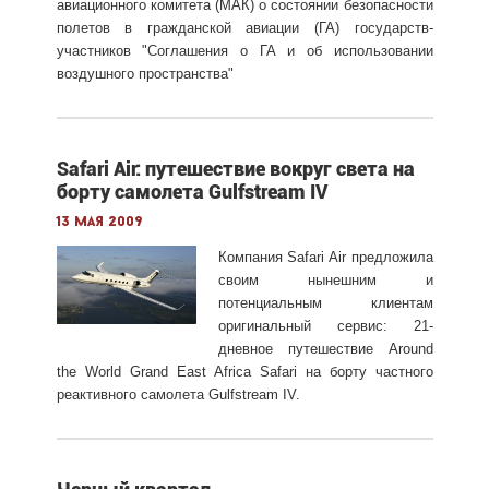
авиационного комитета (МАК) о состоянии безопасности
полетов в гражданской авиации (ГА) государств-
участников "Соглашения о ГА и об использовании
воздушного пространства"
Safari Air: путешествие вокруг света на
борту самолета Gulfstream IV
13 мая 2009
Компания Safari Air предложила
своим нынешним и
потенциальным клиентам
оригинальный сервис: 21-
дневное путешествие Around
the World Grand East Africa Safari на борту частного
реактивного самолета Gulfstream IV.