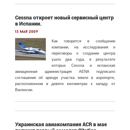
Cessna откроет новый сервисный центр
в Испании.
13 мая 2009
Как говорится в сообщении
компании, на исследования и
переговоры о создании центра
ушло два года, в результате
которых Cessna и испанская
авиационная администрация AENA подписало
соглашение об аренде участка земли в аэропорте,
расположенном в девяти километрах к западу от
Валенсии.
Украинская авиакомпания ACR в мае