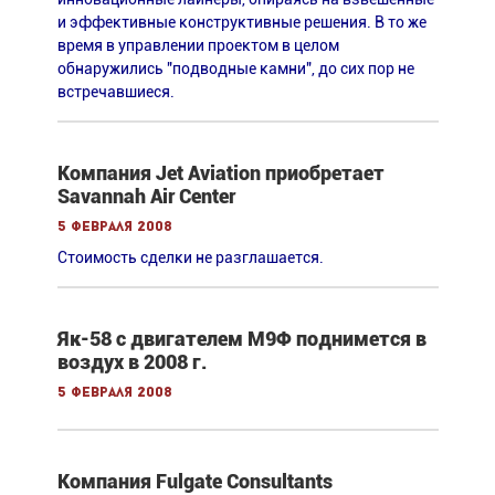
и эффективные конструктивные решения. В то же
время в управлении проектом в целом
обнаружились "подводные камни", до сих пор не
встречавшиеся.
Компания Jet Aviation приобретает
Savannah Air Center
5 февраля 2008
Стоимость сделки не разглашается.
Як-58 с двигателем М9Ф поднимется в
воздух в 2008 г.
5 февраля 2008
Компания Fulgate Consultants