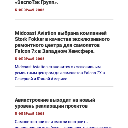
«ЭкспоТэк Групп».
5 февраля 2008
Midcoast Aviation выбрана компанией
Stork Fokker в качестве эксклюзивного
ремонтного центра для самолетов
Falcon 7x в Западном Хемсфере.
5 февраля 2008
Midcoast Aviation становится эксклюзивным
ремонтным центром для самолетов Falcon 7X в
Северной и Южной Америке.
Авиастроение выходит на новый
уровень реализации проектов
5 февраля 2008
Самолетостроители смогли построить
инновационные лайнеры, опираясь на взвешенные