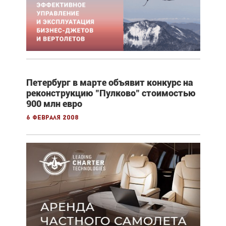
Петербург в марте объявит конкурс на
реконструкцию "Пулково" стоимостью
900 млн евро
6 февраля 2008