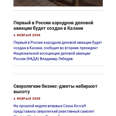
Первый в России аэродром деловой
авиации будет создан в Казани
6 февраля 2008
Первый в России аэродром деловой авиации будет
создан в Казани, сообщил во вторник президент
Национальной ассоциации деловой авиации
России (НАДА) Владимир Лебедев.
Сверхлегкие бизнес-джеты набирают
высоту
6 февраля 2008
На прошлой неделе впервые Cessa Aircraft
представила сверхлегкий реактивный самолет