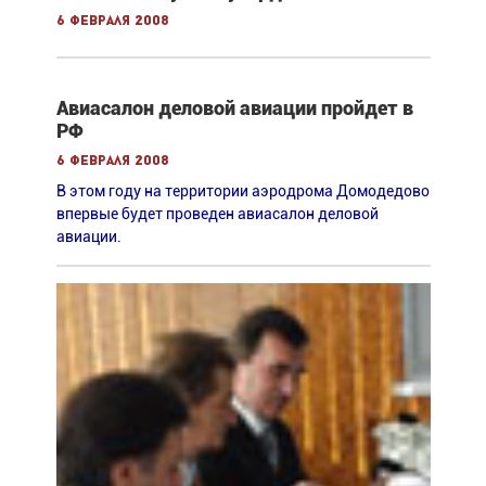
6 февраля 2008
Авиасалон деловой авиации пройдет в
РФ
6 февраля 2008
В этом году на территории аэродрома Домодедово
впервые будет проведен авиасалон деловой
авиации.