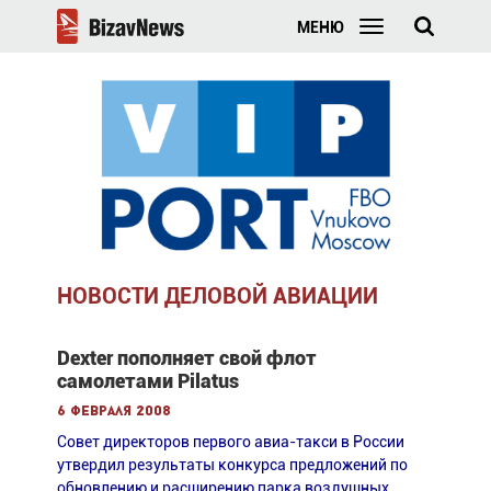
МЕНЮ
НОВОСТИ ДЕЛОВОЙ АВИАЦИИ
Dexter пополняет свой флот
самолетами Pilatus
6 февраля 2008
Совет директоров первого авиа-такси в России
утвердил результаты конкурса предложений по
обновлению и расширению парка воздушных