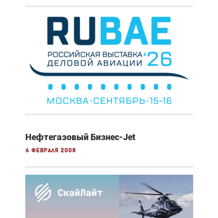
Нефтегазовый Бизнес-Jet
6 февраля 2008