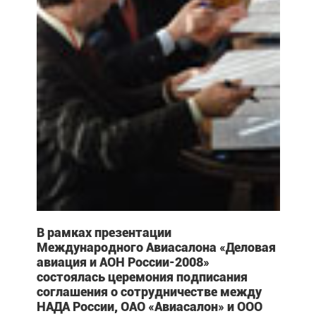
В рамках презентации
Международного Авиасалона «Деловая
авиация и АОН России-2008»
состоялась церемония подписания
соглашения о сотрудничестве между
НАДА России, ОАО «Авиасалон» и ООО