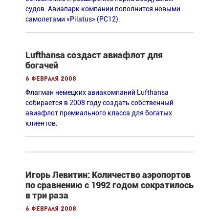
судов. Авиапарк компании пополнится новыми
самолетами «Pilatus» (РС12).
Lufthansa создаст авиафлот для
богачей
6 февраля 2008
Флагман немецких авиакомпаний Lufthansa
собирается в 2008 году создать собственный
авиафлот премиального класса для богатых
клиентов.
Игорь Левитин: Количество аэропортов
по сравнению с 1992 годом сократилось
в три раза
6 февраля 2008