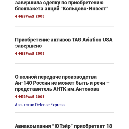
завершила сделку по приобретению
блокпакета акций "Кольцово-Инвест"
4 февраля 2008
Приобретение активов TAG Aviation USA
завершено
4 февраля 2008
О полной передаче производства
Ан-140 России не может быть и речи –
представитель АНТК им.Антонова
4 февраля 2008
Агентство Defense Express
Авиакомпания "ЮТэйр" приобретает 18