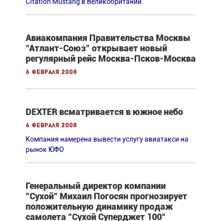
Citation Mustang в Великобритании.
Авиакомпания Правительства Москвы
"Атлант-Союз" открывает новый
регулярный рейс Москва-Псков-Москва
6 февраля 2008
DEXTER всматривается в южное небо
6 февраля 2008
Компания намерена вывести услугу авиатакси на
рынок ЮФО
Генеральный директор компании
"Сухой" Михаил Погосян прогнозирует
положительную динамику продаж
самолета "Сухой Суперджет 100"