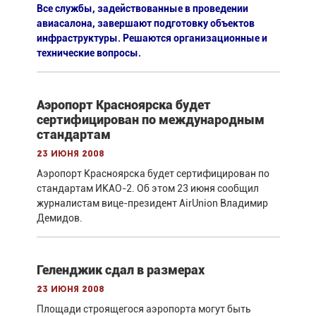
Все службы, задействованные в проведении
авиасалона, завершают подготовку объектов
инфраструктуры. Решаются организационные и
технические вопросы.
Аэропорт Красноярска будет
сертифицирован по международным
стандартам
23 июня 2008
Аэропорт Красноярска будет сертифицирован по
стандартам ИКАО-2. Об этом 23 июня сообщил
журналистам вице-президент AirUnion Владимир
Демидов.
Геленджик сдал в размерах
23 июня 2008
Площади строящегося аэропорта могут быть