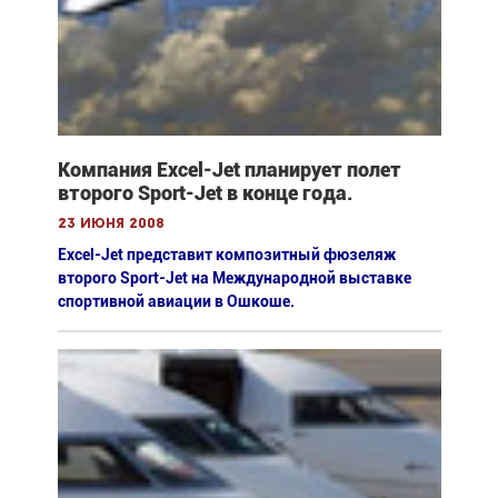
Компания Excel-Jet планирует полет
второго Sport-Jet в конце года.
23 июня 2008
Excel-Jet представит композитный фюзеляж
второго Sport-Jet на Международной выставке
спортивной авиации в Ошкоше.