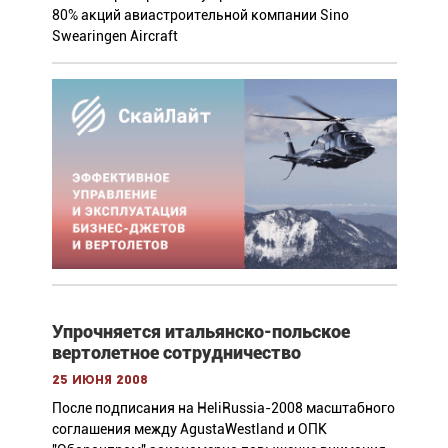
80% акций авиастроительной компании Sino
Swearingen Aircraft
Упрочняется итальянско-польское
вертолетное сотрудничество
25 июня 2008
После подписания на HeliRussia-2008 масштабного
соглашения между AgustaWestland и ОПК