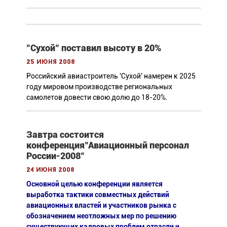
"Сухой" поставил высоту в 20%
25 июня 2008
Российский авиастроитель 'Сухой' намерен к 2025
году мировом производстве региональных
самолетов довести свою долю до 18-20%.
Завтра состоится
конференция"Авиационный персонал
России-2008"
24 июня 2008
Основной целью конференции является
выработка тактики совместных действий
авиационных властей и участников рынка с
обозначением неотложных мер по решению
существующих кадровых проблем отрасли и