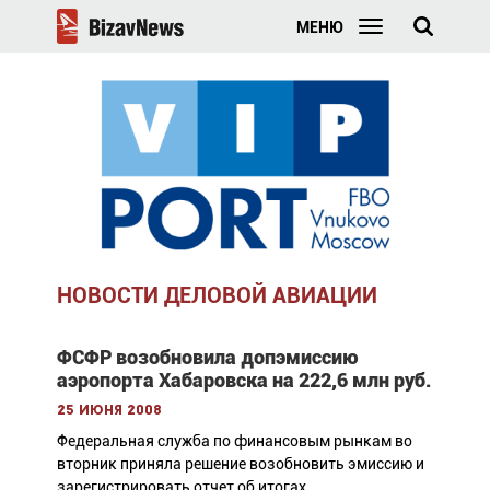
МЕНЮ
НОВОСТИ ДЕЛОВОЙ АВИАЦИИ
ФСФР возобновила допэмиссию
аэропорта Хабаровска на 222,6 млн руб.
25 июня 2008
Федеральная служба по финансовым рынкам во
вторник приняла решение возобновить эмиссию и
зарегистрировать отчет об итогах