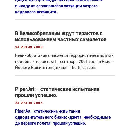
выходу из сложившейся ситуации острого
кадрового дефицита.
В Великобритании ждут терактов с
использованием частных самолетов
24 июня 2008
Великобритания опасается террористических атак,
подобных терактам 11 сентября 2001 года в Нью-
Йорке и Вашингтоне, пишет The Telegraph.
PiperJet: - статические испытания
прошли успешно.
24 июня 2008
PiperJet - статические испытания
однодвигательного бизнес-джета, необходимые
до первого полета, прошли успешно.