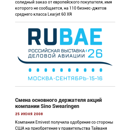
солидный заказ от европейского покупателя, имя
которого не сообщается, на 110 бизнес-джетов
среднего класса Learjet 60 XR
Смена основного держателя акций
компании Sino Swearingen
25 июня 2008
Компания Emivest получила одобрение со стороны
США на приобретение у правительства Тайваня