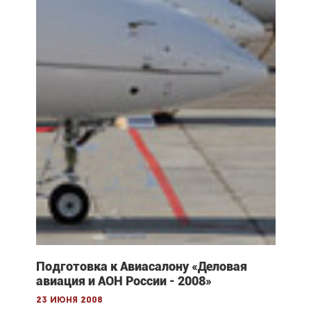
Подготовка к Авиасалону «Деловая
авиация и АОН России - 2008»
23 июня 2008