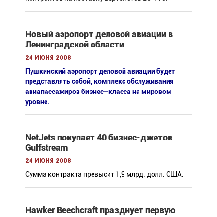
Новый аэропорт деловой авиации в
Ленинградской области
24 июня 2008
Пушкинский аэропорт деловой авиации будет
представлять собой, комплекс обслуживания
авиапассажиров бизнес–класса на мировом
уровне.
NetJets покупает 40 бизнес-джетов
Gulfstream
24 июня 2008
Сумма контракта превысит 1,9 млрд. долл. США.
Hawker Beechcraft празднует первую