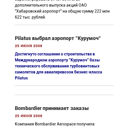
дополнительного выпуска акций ОАО
"Хабаровский аэропорт" на общую сумму 222 млн
622 тыс. рублей.
Pilatus выбрал аэропорт "Курумоч"
25 июня 2008
Достигнуто соглашение о строительстве в
Международном аэропорту "Курумоч" базы
технического обслуживания турбовинтовых
самолетов для авиаперевозок бизнес-класса
Pilatus
Bombardier принимает заказы
25 июня 2008
Компания Bombardier Aerospace получила