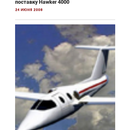
поставку Hawker 4000
24 июня 2008