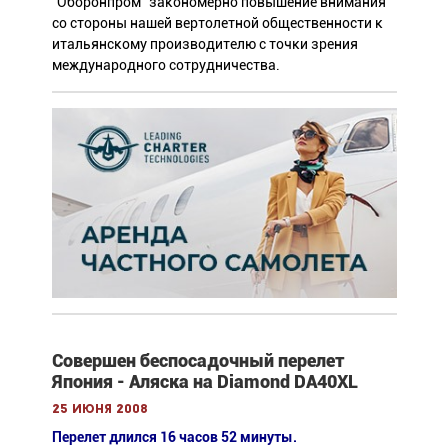
"Оборонпром" закономерно повышение внимания
со стороны нашей вертолетной общественности к
итальянскому производителю с точки зрения
международного сотрудничества.
Совершен беспосадочный перелет
Япония - Аляска на Diamond DA40XL
25 июня 2008
Перелет длился 16 часов 52 минуты.