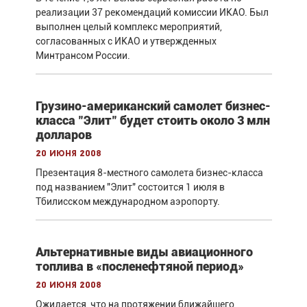
реализации 37 рекомендаций комиссии ИКАО. Был
выполнен целый комплекс мероприятий,
согласованных с ИКАО и утвержденных
Минтрансом России.
Грузино-американский самолет бизнес-
класса "Элит" будет стоить около 3 млн
долларов
20 июня 2008
Презентация 8-местного самолета бизнес-класса
под названием "Элит" состоится 1 июля в
Тбилисском международном аэропорту.
Альтернативные виды авиационного
топлива в «посленефтяной период»
20 июня 2008
Ожидается, что на протяжении ближайшего