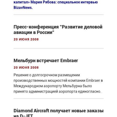
капитал» Мария Рябова: специальное интервью
BizavNews.
Пресс-конференция "Развитие деловой
авиации в России"
20 июня 2008
Мельбурн встречает Embraer
20 июня 2008
Решение о долгосрочном размещении
производственных мощностей компании Embraer в
Международном аэропорту Мельбурна было
принято администрацией аэропорта единогласно.
Diamond Aircraft получает новые заказы
на D-JET