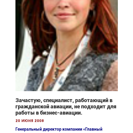
Зачастую, специалист, работающий в
гражданской авиации, не подходит для
работы в бизнес-авиации.
20 июня 2008
Генеральный директор компании «Главный