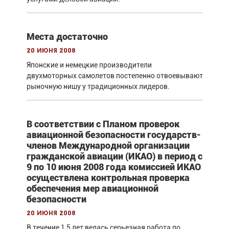
Места достаточно
20 июня 2008
Японские и немецкие производители
двухмоторных самолетов постепенно отвоевывают
рыночную нишу у традиционных лидеров.
В соответствии с Планом проверок
авиационной безопасности государств-
членов Международной организации
гражданской авиации (ИКАО) в период с
9 по 10 июня 2008 года комиссией ИКАО
осуществлена контрольная проверка
обеспечения мер авиационной
безопасности
20 июня 2008
В течение 1,5 лет велась серьезная работа по