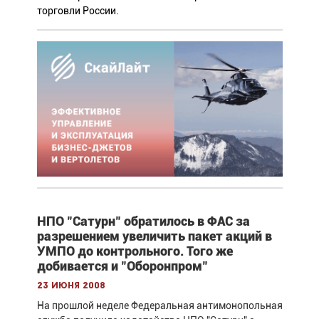
торговли России.
НПО "Сатурн" обратилось в ФАС за
разрешением увеличить пакет акций в
УМПО до контрольного. Того же
добивается и "Оборонпром"
23 июня 2008
На прошлой неделе Федеральная антимонопольная