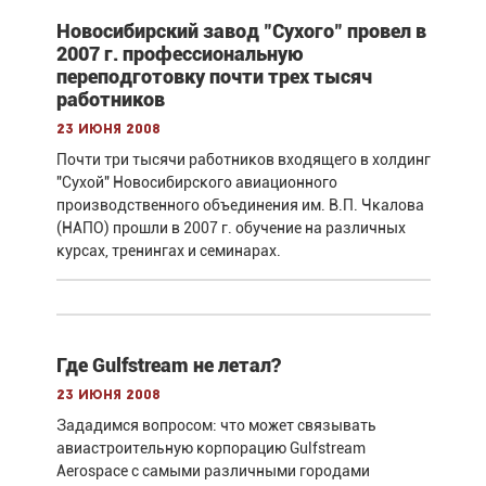
Новосибирский завод "Сухого" провел в
2007 г. профессиональную
переподготовку почти трех тысяч
работников
23 июня 2008
Почти три тысячи работников входящего в холдинг
"Сухой" Новосибирского авиационного
производственного объединения им. В.П. Чкалова
(НАПО) прошли в 2007 г. обучение на различных
курсах, тренингах и семинарах.
Где Gulfstream не летал?
23 июня 2008
Зададимся вопросом: что может связывать
авиастроительную корпорацию Gulfstream
Aerospace с самыми различными городами