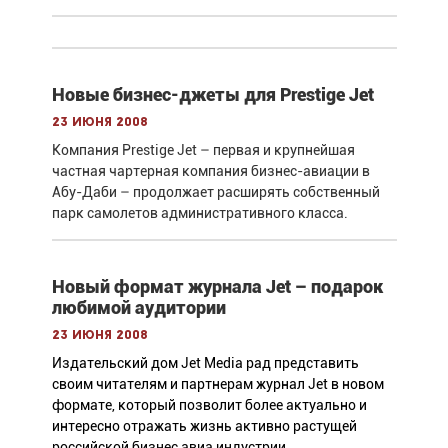
Новые бизнес-джеты для Prestige Jet
23 июня 2008
Компания Prestige Jet – первая и крупнейшая
частная чартерная компания бизнес-авиации в
Абу-Даби – продолжает расширять собственный
парк самолетов административного класса.
Новый формат журнала Jet – подарок
любимой аудитории
23 июня 2008
Издательский дом Jet Media рад представить
своим читателям и партнерам журнал Jet в новом
формате, который позволит более актуально и
интересно отражать жизнь активно растущей
российской бизнес авиа индустрии.