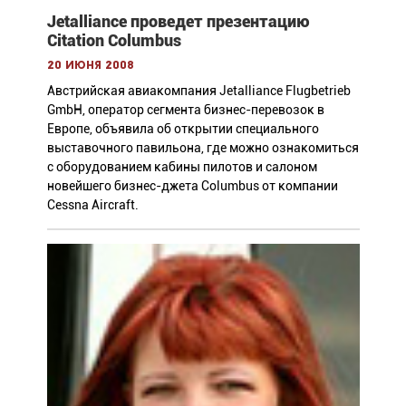
Jetalliance проведет презентацию
Citation Columbus
20 июня 2008
Австрийская авиакомпания Jetalliance Flugbetrieb
GmbH, оператор сегмента бизнес-перевозок в
Европе, объявила об открытии специального
выставочного павильона, где можно ознакомиться
с оборудованием кабины пилотов и салоном
новейшего бизнес-джета Columbus от компании
Cessna Aircraft.