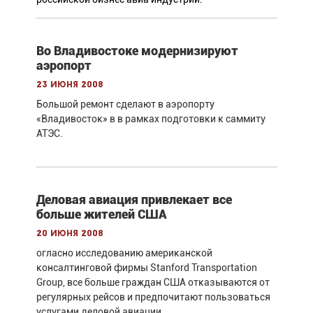
Во Владивостоке модернизируют
аэропорт
23 июня 2008
Большой ремонт сделают в аэропорту
«Владивосток» в в рамках подготовки к саммиту
АТЭС.
Деловая авиация привлекает все
больше жителей США
20 июня 2008
огласно исследованию американской
консалтинговой фирмы Stanford Transportation
Group, все больше граждан США отказываются от
регулярных рейсов и предпочитают пользоваться
услугами деловой авиации.