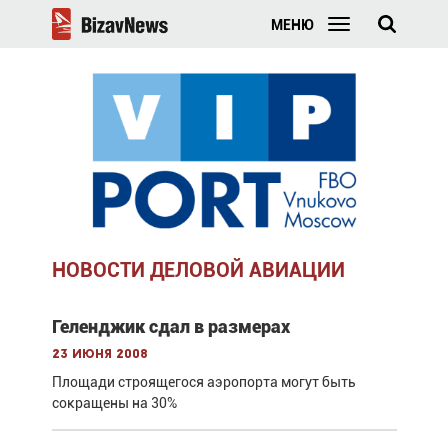
МЕНЮ
НОВОСТИ ДЕЛОВОЙ АВИАЦИИ
Геленджик сдал в размерах
23 июня 2008
Площади строящегося аэропорта могут быть
сокращены на 30%