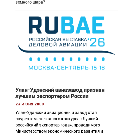
земного шара?
Улан-Удэнский авиазавод признан
лучшим экспортером России
23 июня 2008
Улан-Удэнский авиационный завод стал
лауреатом ежегодного конкурса «Лучший
российский экспортер года», проводимого
Министерством экономического развития и