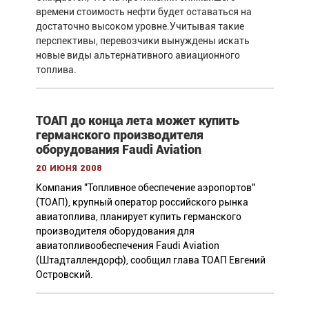
времени стоимость нефти будет оставаться на
достаточно высоком уровне.Учитывая такие
перспективы, перевозчики вынуждены искать
новые виды альтернативного авиационного
топлива.
ТОАП до конца лета может купить
германского производителя
оборудования Faudi Aviation
20 июня 2008
Компания "Топливное обеспечение аэропортов"
(ТОАП), крупный оператор российского рынка
авиатоплива, планирует купить германского
производителя оборудования для
авиатопливообеспечения Faudi Aviation
(Штадталлендорф), сообщил глава ТОАП Евгений
Островский.