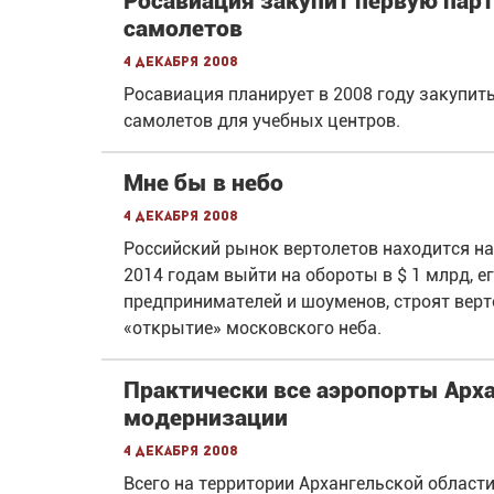
Росавиация закупит первую пар
самолетов
4 декабря 2008
Росавиация планирует в 2008 году закупи
самолетов для учебных центров.
Мне бы в небо
4 декабря 2008
Российский рынок вертолетов находится на 
2014 годам выйти на обороты в $ 1 млрд, е
предпринимателей и шоуменов, строят вер
«открытие» московского неба.
Практически все аэропорты Арх
модернизации
4 декабря 2008
Всего на территории Архангельской области