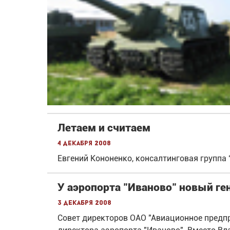
Летаем и считаем
4 декабря 2008
Евгений Кононенко, консалтинговая группа
У аэропорта "Иваново" новый г
3 декабря 2008
Совет директоров ОАО "Авиационное предпр