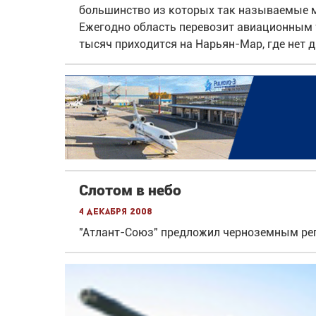
большинство из которых так называемые м
Ежегодно область перевозит авиационным 
тысяч приходится на Нарьян-Мар, где нет 
Слотом в небо
4 декабря 2008
"Атлант-Союз" предложил черноземным ре