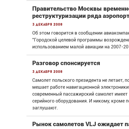
Правительство Москвы временн
реструктуризации ряда аэропор
3 декабря 2008
Об этом говорится в сообщении авиакомпа
"Городской целевой программы возрождени
использованием малой авиации на 2007-20
Разговор спонсируется
3 декабря 2008
Самолет польского президента не летает, 
мешает работе навигационной электроники
современный пассажирский самолет имеет н
серийного оборудования. И никому, кроме 
заглушают.
Рынок самолетов VLJ ожидает п