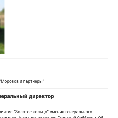
 “Морозов и партнеры”
енеральный директор
иятие "Золотое кольцо" сменил генерального