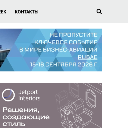
EEK
КОНТАКТЫ