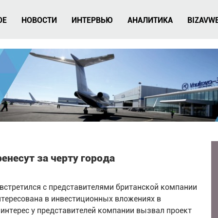
ОЕ
НОВОСТИ
ИНТЕРВЬЮ
АНАЛИТИКА
BIZAVW
енесут за черту города
встретился с представителями британской компании
нтересована в инвестиционных вложениях в
интерес у представителей компании вызвал проект