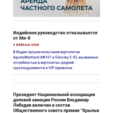
Индийское руководство отказывается
от Ми-8
4 февраля 2008
В Индии прошли испытания вертолетов
AgustaWestland AW101 и Sikorsky S-92, вызванные
потребностью в вертолетах средней
грузоподъемности и VIP перевозок.
Президент Национальной ассоциация
деловой авиации России Владимир
Лебедев включен в состав
Общественного совета премии "Крылья