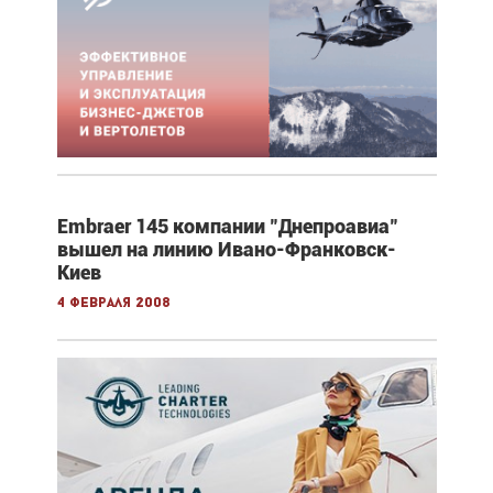
Embraer 145 компании "Днепроавиа"
вышел на линию Ивано-Франковск-
Киев
4 февраля 2008