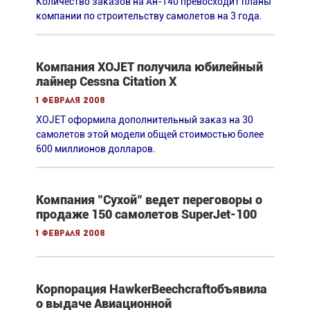
Количество заказов на Ан-140 превосходит планы
компании по строительству самолетов на 3 года.
Компания XOJET получила юбилейный
лайнер Cessna Citation X
1 февраля 2008
XOJET оформила дополнительный заказ на 30
самолетов этой модели общей стоимостью более
600 миллионов долларов.
Компания "Сухой" ведет переговоры о
продаже 150 самолетов SuperJet-100
1 февраля 2008
Корпорация HawkerBeechcraftобъявила
о выдаче Авиационной