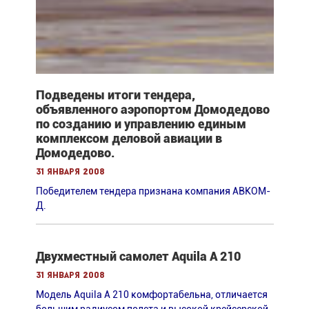
Подведены итоги тендера,
объявленного аэропортом Домодедово
по созданию и управлению единым
комплексом деловой авиации в
Домодедово.
31 января 2008
Победителем тендера признана компания АВКОМ-
Д.
Двухместный самолет Aquila A 210
31 января 2008
Модель Aquila A 210 комфортабельна, отличается