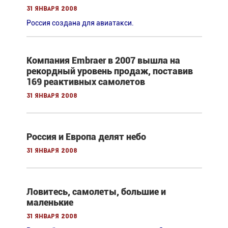
31 января 2008
Россия создана для авиатакси.
Компания Embraer в 2007 вышла на
рекордный уровень продаж, поставив
169 реактивных самолетов
31 января 2008
Россия и Европа делят небо
31 января 2008
Ловитесь, самолеты, большие и
маленькие
31 января 2008