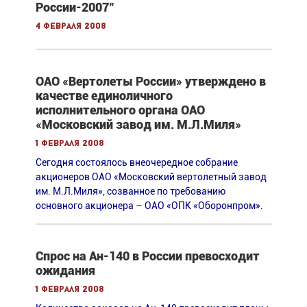
России-2007"
4 февраля 2008
ОАО «Вертолеты России» утверждено в
качестве единоличного
исполнительного органа ОАО
«Московский завод им. М.Л.Миля»
1 февраля 2008
Сегодня состоялось внеочередное собрание
акционеров ОАО «Московский вертолетный завод
им. М.Л.Миля», созванное по требованию
основного акционера – ОАО «ОПК «Оборонпром».
Спрос на Ан-140 в России превосходит
ожидания
1 февраля 2008