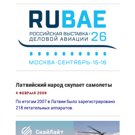
Латвийский народ скупает самолеты
4 февраля 2008
По итогам 2007 в Латвии было зарегистрировано
218 летательных аппаратов.