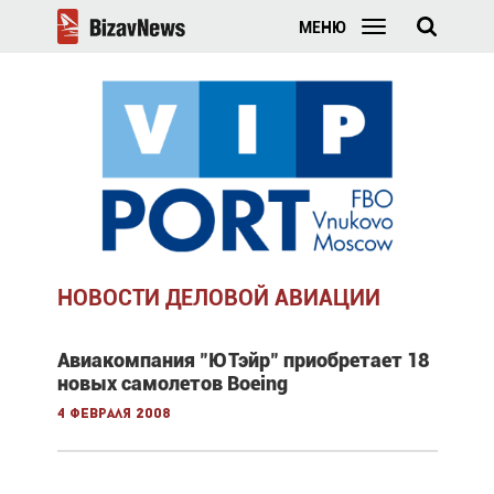
МЕНЮ
НОВОСТИ ДЕЛОВОЙ АВИАЦИИ
Авиакомпания "ЮТэйр" приобретает 18
новых самолетов Boeing
4 февраля 2008