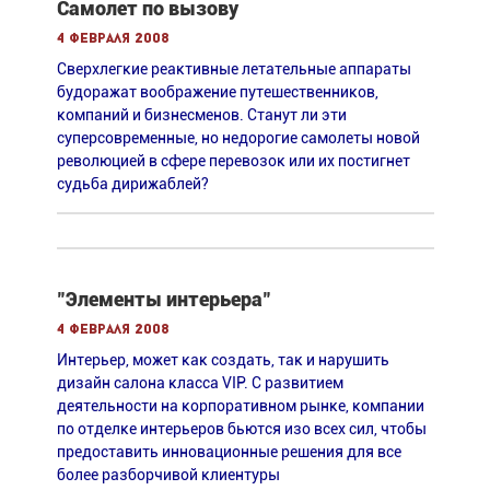
Самолет по вызову
4 февраля 2008
Сверхлегкие реактивные летательные аппараты
будоражат воображение путешественников,
компаний и бизнесменов. Станут ли эти
суперсовременные, но недорогие самолеты новой
революцией в сфере перевозок или их постигнет
судьба дирижаблей?
"Элементы интерьера"
4 февраля 2008
Интерьер, может как создать, так и нарушить
дизайн салона класса VIP. С развитием
деятельности на корпоративном рынке, компании
по отделке интерьеров бьются изо всех сил, чтобы
предоставить инновационные решения для все
более разборчивой клиентуры