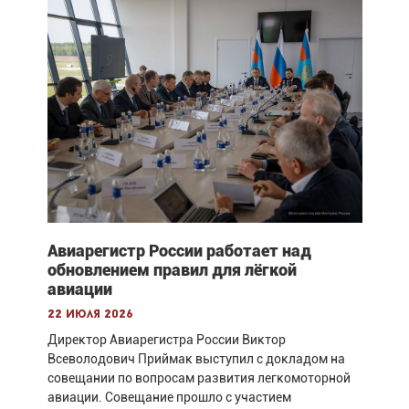
Авиарегистр России работает над
обновлением правил для лёгкой
авиации
22 июля 2026
Директор Авиарегистра России Виктор
Всеволодович Приймак выступил с докладом на
совещании по вопросам развития легкомоторной
авиации. Совещание прошло с участием