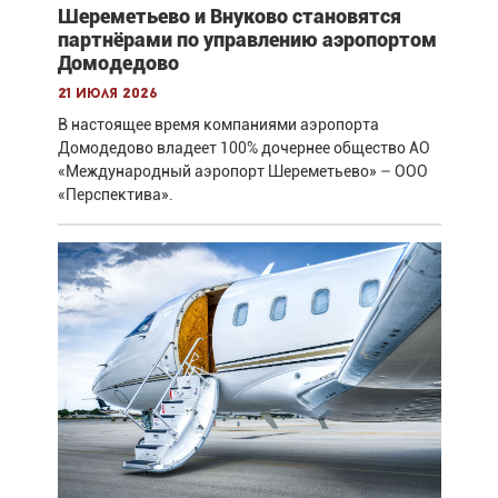
Шереметьево и Внуково становятся
партнёрами по управлению аэропортом
Домодедово
21 июля 2026
В настоящее время компаниями аэропорта
Домодедово владеет 100% дочернее общество АО
«Международный аэропорт Шереметьево» – ООО
«Перспектива».