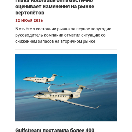
Глава Rotortrade оптимистично
оценивает изменения на рынке
вертолётов
22 июля 2026
В отчёте о состоянии рынка за первое полугодие
руководитель компании отметил ситуацию со
снижением запасов на вторичном рынке
Gulfstream поставила более 400