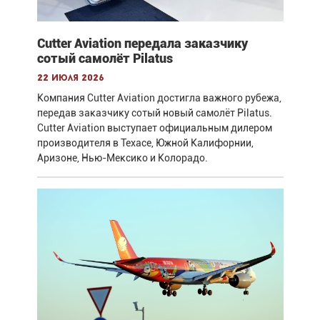
Cutter Aviation передала заказчику
сотый самолёт Pilatus
22 июля 2026
Компания Cutter Aviation достигла важного рубежа,
передав заказчику сотый новый самолёт Pilatus.
Cutter Aviation выступает официальным дилером
производителя в Техасе, Южной Калифорнии,
Аризоне, Нью-Мексико и Колорадо.