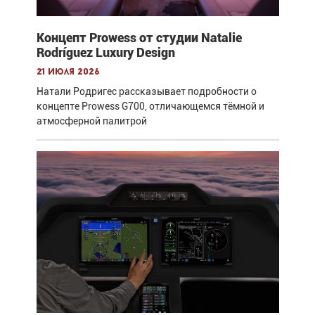
Концепт Prowess от студии Natalie
Rodríguez Luxury Design
21 июля 2026
Натали Родригес рассказывает подробности о
концепте Prowess G700, отличающемся тёмной и
атмосферной палитрой