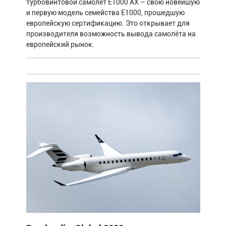
турбовинтовой самолёт E1000 AX – свою новейшую
и первую модель семейства E1000, прошедшую
европейскую сертификацию. Это открывает для
производителя возможность вывода самолёта на
европейский рынок.