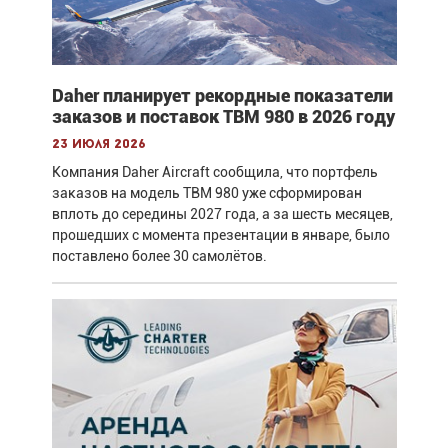
Daher планирует рекордные показатели
заказов и поставок TBM 980 в 2026 году
23 июля 2026
Компания Daher Aircraft сообщила, что портфель
заказов на модель TBM 980 уже сформирован
вплоть до середины 2027 года, а за шесть месяцев,
прошедших с момента презентации в январе, было
поставлено более 30 самолётов.