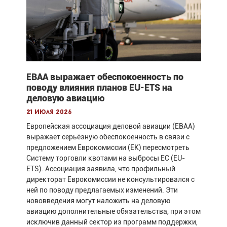
EBAA выражает обеспокоенность по
поводу влияния планов EU-ETS на
деловую авиацию
21 июля 2026
Европейская ассоциация деловой авиации (EBAA)
выражает серьёзную обеспокоенность в связи с
предложением Еврокомиссии (ЕК) пересмотреть
Систему торговли квотами на выбросы ЕС (EU-
ETS). Ассоциация заявила, что профильный
директорат Еврокомиссии не консультировался с
ней по поводу предлагаемых изменений. Эти
нововведения могут наложить на деловую
авиацию дополнительные обязательства, при этом
исключив данный сектор из программ поддержки,