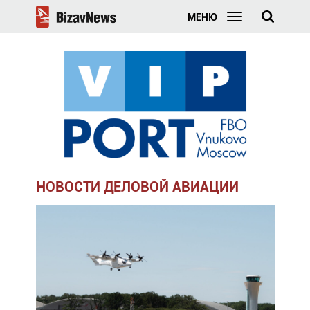
МЕНЮ
НОВОСТИ ДЕЛОВОЙ АВИАЦИИ