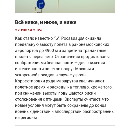
Всё ниже, и ниже, и ниже
22 июля 2026
Как стало известно “Ъ”, Росавиация снизила
предельную высоту полета в районе московских
аэропортов до 4900 м и запретила транзитные
пролеты через него. Ограничения продиктованы
соображениями безопасности — для снижения
интенсивности полетов вокруг Москвы и
ускоренной посадки в случае угрозы.
Корректировки ряда маршрутов увеличивают
полетное время и расходы на топливо, кроме того,
при снижении высоты повышаются риски
столкновения с птицами. Эксперты считают, что
новые условия могут быть сохранены до конца
военных действий и впоследствии распространены
на регионы.