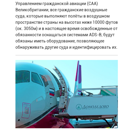
Управлением гражданской авиации (CAA)
Великобритании, все гражданские воздушные
суда, которые выполняют полёты в воздушном
пространстве страны на высотах ниже 10000 футов
(ок. 3050м) и в настоящее время освобожденные от
обязанности оснащаться системами ADS-B, будут
обязаны иметь оборудование, позволяющее
обнаруживать другие суда и идентифицировать их.