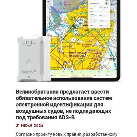
Великобритания предлагает ввести
обязательное использование систем
электронной идентификации для
воздушных судов, не подпадающих
под требования ADS-B
21 июля 2026
Согласно проекту новых правил, разработанному