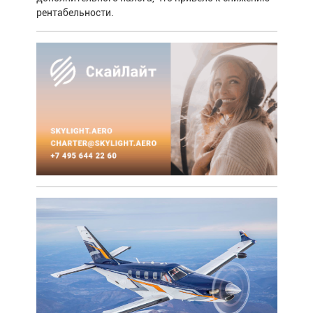
рентабельности.