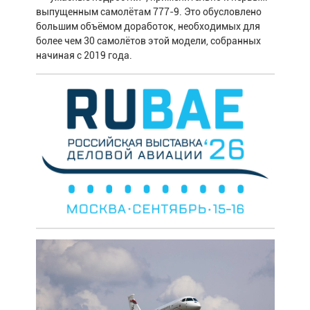
выпущенным самолётам 777-9. Это обусловлено
большим объёмом доработок, необходимых для
более чем 30 самолётов этой модели, собранных
начиная с 2019 года.