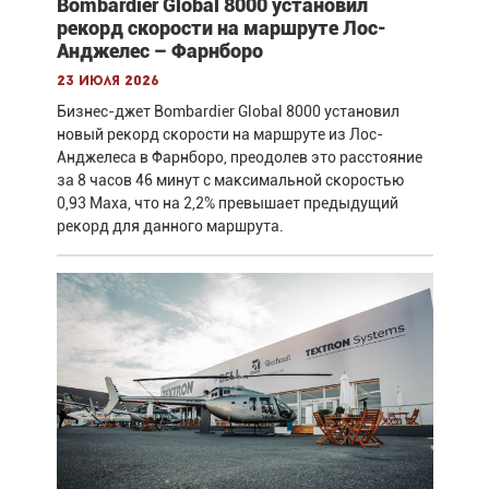
Bombardier Global 8000 установил
рекорд скорости на маршруте Лос-
Анджелес – Фарнборо
23 июля 2026
Бизнес-джет Bombardier Global 8000 установил
новый рекорд скорости на маршруте из Лос-
Анджелеса в Фарнборо, преодолев это расстояние
за 8 часов 46 минут с максимальной скоростью
0,93 Маха, что на 2,2% превышает предыдущий
рекорд для данного маршрута.