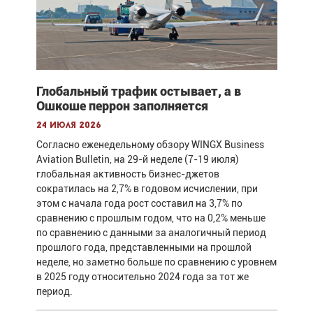
Глобальный трафик остывает, а в
Ошкоше перрон заполняется
24 июля 2026
Согласно еженедельному обзору WINGX Business
Aviation Bulletin, на 29-й неделе (7-19 июля)
глобальная активность бизнес-джетов
сократилась на 2,7% в годовом исчислении, при
этом с начала года рост составил на 3,7% по
сравнению с прошлым годом, что на 0,2% меньше
по сравнению с данными за аналогичный период
прошлого года, представленными на прошлой
неделе, но заметно больше по сравнению с уровнем
в 2025 году относительно 2024 года за тот же
период.