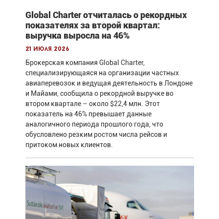
Global Charter отчиталась о рекордных
показателях за второй квартал:
выручка выросла на 46%
21 июля 2026
Брокерская компания Global Charter,
специализирующаяся на организации частных
авиаперевозок и ведущая деятельность в Лондоне
и Майами, сообщила о рекордной выручке во
втором квартале – около $22,4 млн. Этот
показатель на 46% превышает данные
аналогичного периода прошлого года, что
обусловлено резким ростом числа рейсов и
притоком новых клиентов.