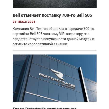
Bell отмечает поставку 700-го Bell 505
23 июля 2026
Компания Bell Textron объявила о передаче 700-го
вертолёта Bell 505 частному VIP-оператору, что
свидетельствует о популярности данной модели в
сегменте корпоративной авиации.