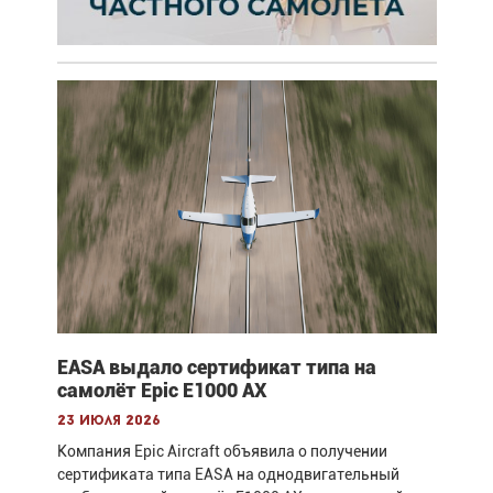
EASA выдало сертификат типа на
самолёт Epic E1000 AX
23 июля 2026
Компания Epic Aircraft объявила о получении
сертификата типа EASA на однодвигательный