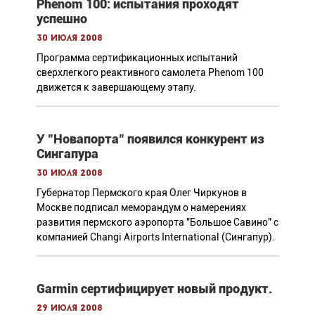
Phenom 100: испытания проходят
успешно
30 июля 2008
Программа сертификационных испытаний
сверхлегкого реактивного самолета Phenom 100
движется к завершающему этапу.
У "Новапорта" появился конкурент из
Сингапура
30 июля 2008
Губернатор Пермского края Олег Чиркунов в
Москве подписал меморандум о намерениях
развития пермского аэропорта "Большое Савино" с
компанией Changi Airports International (Сингапур).
Garmin сертифицирует новый продукт.
29 июля 2008