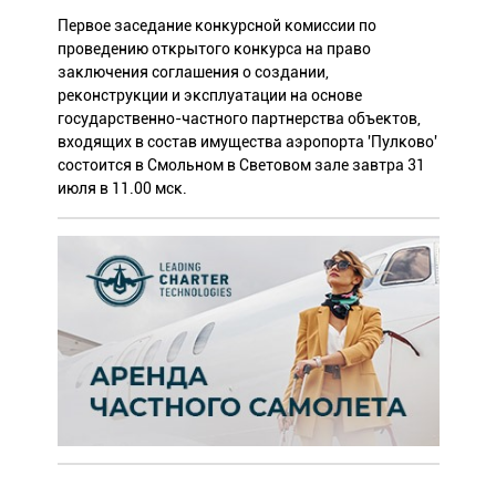
Первое заседание конкурсной комиссии по
проведению открытого конкурса на право
заключения соглашения о создании,
реконструкции и эксплуатации на основе
государственно-частного партнерства объектов,
входящих в состав имущества аэропорта 'Пулково'
состоится в Смольном в Световом зале завтра 31
июля в 11.00 мск.