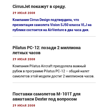
CirrusJet покажут в среду.
29 июля 2008
Компания Cirrus Design подтвердила, что
презентация самолета Vision SJ50 класса VLJ на
публике состоится на AirVenture в два часа дня.
Pilatus PC-12: позади 2 миллиона
летных часов
29 июля 2008
Компания Pilatus Aircraft преодолела важный
рубеж в программе Pilatus PC-12 – общий налет
самолетов этой модели достиг 2 миллионов часов.
Поставки самолетов М-101Т для
авиатакси Dexter под вопросом
29 июля 2008