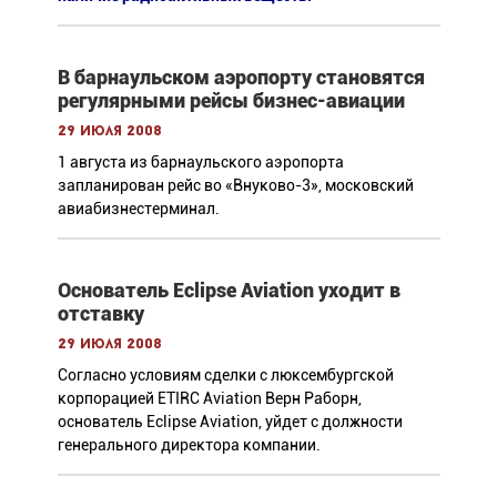
В барнаульском аэропорту становятся
регулярными рейсы бизнес-авиации
29 июля 2008
1 августа из барнаульского аэропорта
запланирован рейс во «Внуково-3», московский
авиабизнестерминал.
Основатель Eclipse Aviation уходит в
отставку
29 июля 2008
Согласно условиям сделки с люксембургской
корпорацией ETIRC Aviation Верн Раборн,
основатель Eclipse Aviation, уйдет с должности
генерального директора компании.