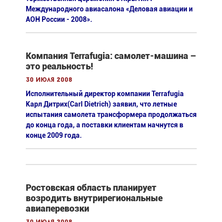
Международного авиасалона «Деловая авиации и
АОН России - 2008».
Компания Terrafugia: самолет-машина –
это реальность!
30 июля 2008
Исполнительный директор компании Terrafugia
Карл Дитрих(Carl Dietrich) заявил, что летные
испытания самолета трансформера продолжаться
до конца года, а поставки клиентам начнутся в
конце 2009 года.
Ростовская область планирует
возродить внутрирегиональные
авиаперевозки