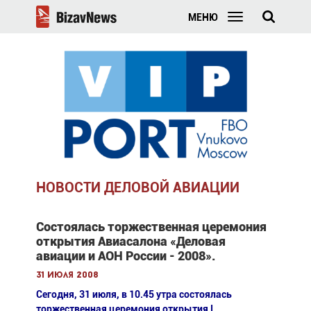
МЕНЮ
НОВОСТИ ДЕЛОВОЙ АВИАЦИИ
Состоялась торжественная церемония
открытия Авиасалона «Деловая
авиации и АОН России - 2008».
31 июля 2008
Сегодня, 31 июля, в 10.45 утра состоялась
торжественная церемония открытия I