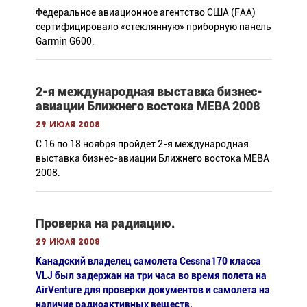
Федеральное авиационное агентство США (FAA)
сертифицировало «стеклянную» приборную панель
Garmin G600.
2-я международная выставка бизнес-
авиации Ближнего востока MEBA 2008
29 июля 2008
C 16 по 18 ноября пройдет 2-я международная
выставка бизнес-авиации Ближнего востока MEBA
2008.
Проверка на радиацию.
29 июля 2008
Канадский владелец самолета Cessna170 класса
VLJ был задержан на три часа во время полета на
AirVenture для проверки документов и самолета на
наличие радиоактивных веществ.