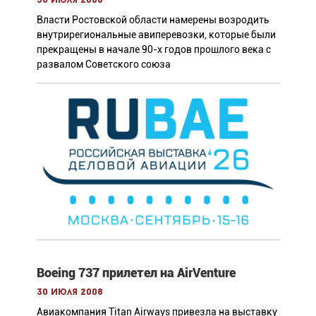
30 июля 2008
Власти Ростовской области намерены возродить
внутрирегиональные авиперевозки, которые были
прекращены в начале 90-х годов прошлого века с
развалом Советского союза
Boeing 737 прилетел на AirVenture
30 июля 2008
Авиакомпания Titan Airways привезла на выставку