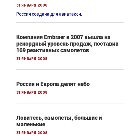
31 января 2008
Россия создана для авиатакси.
Компания Embraer в 2007 вышла на
рекордный уровень продаж, поставив
169 реактивных самолетов
31 января 2008
Россия и Европа делят небо
31 января 2008
Ловитесь, самолеты, большие и
маленькие
31 января 2008