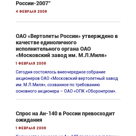
России-2007"
4 февраля 2008
ОАО «Вертолеты России» утверждено в
качестве единоличного
исполнительного органа ОАО
«Московский завод им. М.Л.Миля»
1 февраля 2008
Сегодня состоялось внеочередное собрание
акционеров ОАО «Московский вертолетный завод
им. М.Л.Миля», созванное по требованию
основного акционера – ОАО «ОПК «Оборонпром».
Спрос на Ан-140 в России превосходит
ожидания
1 февраля 2008