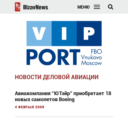
МЕНЮ
НОВОСТИ ДЕЛОВОЙ АВИАЦИИ
Авиакомпания "ЮТэйр" приобретает 18
новых самолетов Boeing
4 февраля 2008