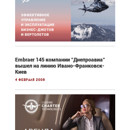
Embraer 145 компании "Днепроавиа"
вышел на линию Ивано-Франковск-
Киев
4 февраля 2008