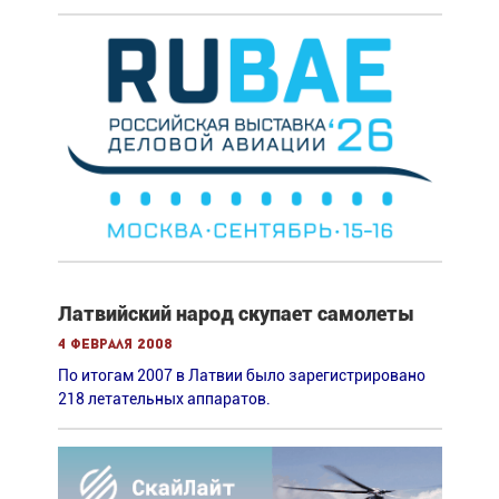
Латвийский народ скупает самолеты
4 февраля 2008
По итогам 2007 в Латвии было зарегистрировано
218 летательных аппаратов.