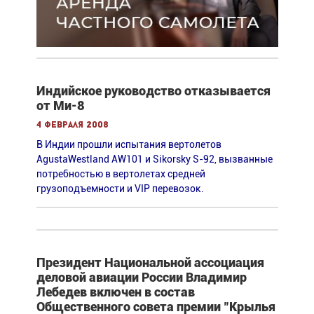
Индийское руководство отказывается
от Ми-8
4 февраля 2008
В Индии прошли испытания вертолетов
AgustaWestland AW101 и Sikorsky S-92, вызванные
потребностью в вертолетах средней
грузоподъемности и VIP перевозок.
Президент Национальной ассоциация
деловой авиации России Владимир
Лебедев включен в состав
Общественного совета премии "Крылья