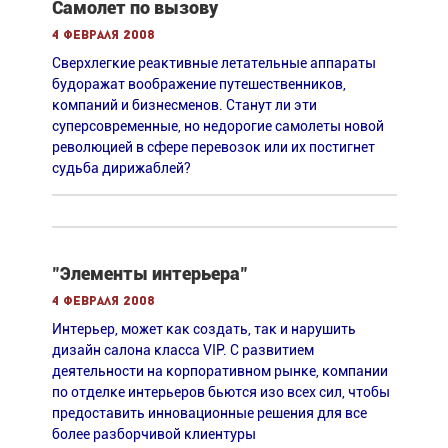
Самолет по вызову
4 февраля 2008
Сверхлегкие реактивные летательные аппараты
будоражат воображение путешественников,
компаний и бизнесменов. Станут ли эти
суперсовременные, но недорогие самолеты новой
революцией в сфере перевозок или их постигнет
судьба дирижаблей?
"Элементы интерьера"
4 февраля 2008
Интерьер, может как создать, так и нарушить
дизайн салона класса VIP. С развитием
деятельности на корпоративном рынке, компании
по отделке интерьеров бьются изо всех сил, чтобы
предоставить инновационные решения для все
более разборчивой клиентуры