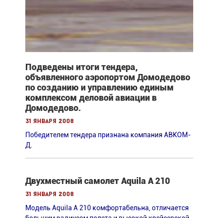
Подведены итоги тендера,
объявленного аэропортом Домодедово
по созданию и управлению единым
комплексом деловой авиации в
Домодедово.
31 января 2008
Победителем тендера признана компания АВКОМ-
Д.
Двухместный самолет Aquila A 210
31 января 2008
Модель Aquila A 210 комфортабельна, отличается