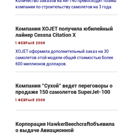
Количество заказов на Ан-140 превосходит планы
компании по строительству самолетов на 3 года.
Компания XOJET получила юбилейный
лайнер Cessna Citation X
1 февраля 2008
XOJET оформила дополнительный заказ на 30
самолетов этой модели общей стоимостью более
600 миллионов долларов.
Компания "Сухой" ведет переговоры о
продаже 150 самолетов SuperJet-100
1 февраля 2008
Корпорация HawkerBeechcraftобъявила
о выдаче Авиационной