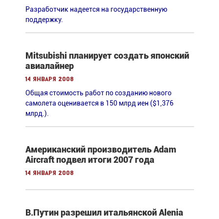
Разработчик надеется на государственную
поддержку.
Mitsubishi планирует создать японский
авиалайнер
14 января 2008
Общая стоимость работ по созданию нового
самолета оценивается в 150 млрд иен ($1,376
млрд.).
Американский производитель Adam
Aircraft подвел итоги 2007 года
14 января 2008
В.Путин разрешил итальянской Alenia