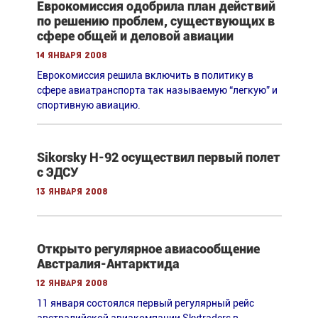
Еврокомиссия одобрила план действий
по решению проблем, существующих в
сфере общей и деловой авиации
14 января 2008
Еврокомиссия решила включить в политику в
сфере авиатранспорта так называемую “легкую” и
спортивную авиацию.
Sikorsky H-92 осуществил первый полет
с ЭДСУ
13 января 2008
Открыто регулярное авиасообщение
Австралия-Антарктида
12 января 2008
11 января состоялся первый регулярный рейс