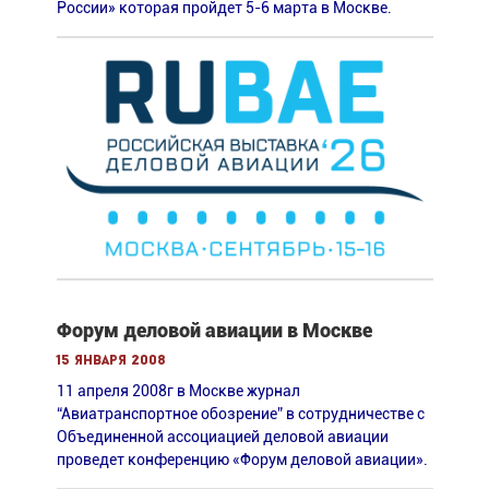
России» которая пройдет 5-6 марта в Москве.
Форум деловой авиации в Москве
15 января 2008
11 апреля 2008г в Москве журнал
“Авиатранспортное обозрение” в сотрудничестве c
Объединенной ассоциацией деловой авиации
проведет конференцию «Форум деловой авиации».