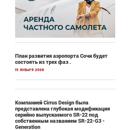
План развития аэропорта Сочи будет
состоять из трех фаз .
15 января 2008
Компанией Cirrus Design была
представлена глубокая модификация
серийно выпускаемого SR-22 под
собственным названием SR-22-G3 -
Generation