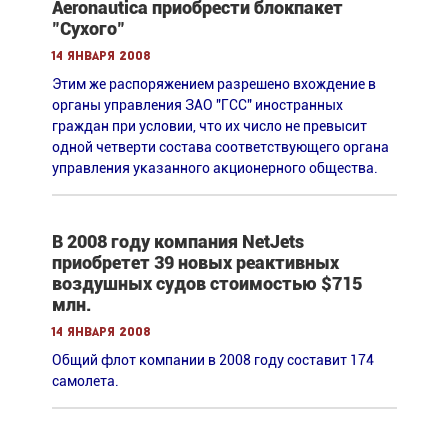
Aeronautica приобрести блокпакет
"Сухого"
14 января 2008
Этим же распоряжением разрешено вхождение в
органы управления ЗАО "ГСС" иностранных
граждан при условии, что их число не превысит
одной четверти состава соответствующего органа
управления указанного акционерного общества.
В 2008 году компания NetJets
приобретет 39 новых реактивных
воздушных судов стоимостью $715
млн.
14 января 2008
Общий флот компании в 2008 году составит 174
самолета.