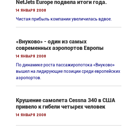
NetJets Europe подвела итоги года.
14 января 2008
Чистая прибыль компании увеличилась вдвое.
«Внуково» - один из самых
современных аэропортов Европы
14 января 2008
По динамике роста пассажиропотока «Внуково»
вышел на лидирующие позиции среди европейских
аэропортов.
Крушение самолета Cessna 340 в США
привело к гибели четырех человек
14 января 2008