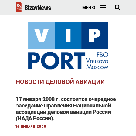
МЕНЮ
НОВОСТИ ДЕЛОВОЙ АВИАЦИИ
17 января 2008 г. состоится очередное
заседание Правления Национальной
ассоциации деловой авиации России
(НАДА России).
16 января 2008