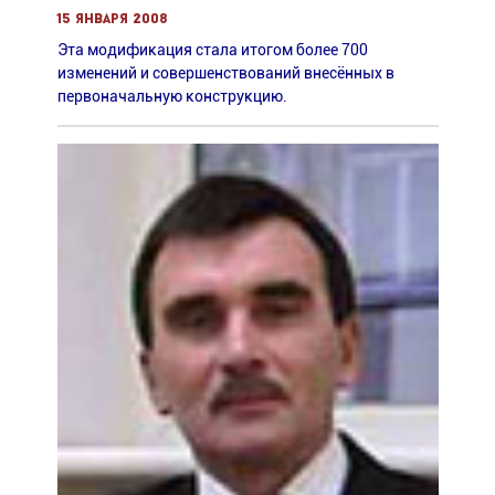
15 января 2008
Эта модификация стала итогом более 700
изменений и совершенствований внесённых в
первоначальную конструкцию.