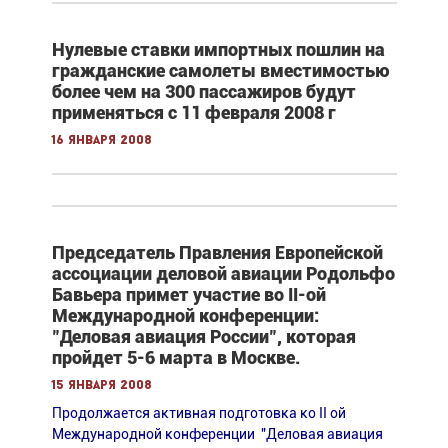
Нулевые ставки импортных пошлин на
гражданские самолеты вместимостью
более чем на 300 пассажиров будут
применяться с 11 февраля 2008 г
16 января 2008
Председатель Правления Европейской
ассоциации деловой авиации Родольфо
Бавьера примет участие во II-ой
Международной конференции:
"Деловая авиация России", которая
пройдет 5-6 марта в Москве.
15 января 2008
Продолжается активная подготовка ко II ой
Международной конференции "Деловая авиация