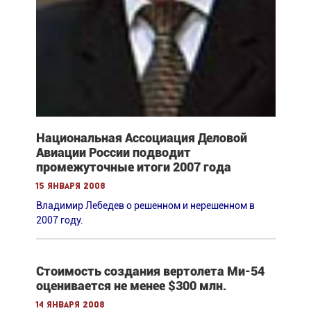
Национальная Ассоциация Деловой
Авиации России подводит
промежуточные итоги 2007 года
15 января 2008
Владимир Лебедев о решенном и нерешенном в
2007 году.
Стоимость создания вертолета Ми-54
оценивается не менее $300 млн.
14 января 2008