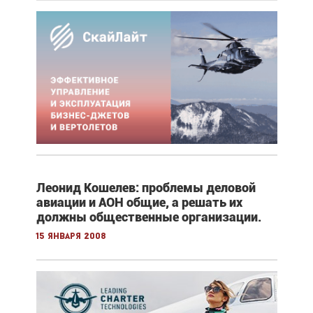
Леонид Кошелев: проблемы деловой
авиации и АОН общие, а решать их
должны общественные организации.
15 января 2008