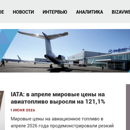
ОЕ
НОВОСТИ
ИНТЕРВЬЮ
АНАЛИТИКА
BIZAVW
IATA: в апреле мировые цены на
авиатопливо выросли на 121,1%
1 июня 2026
Мировые цены на авиационное топливо в
апреле 2026 года продемонстрировали резкий