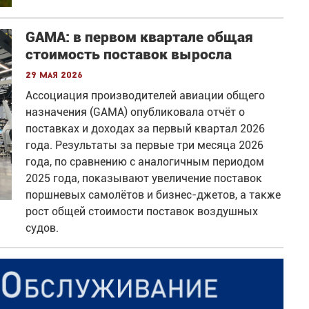
GAMA: в первом квартале общая
стоимость поставок выросла
29 мая 2026
Ассоциация производителей авиации общего
назначения (GAMA) опубликовала отчёт о
поставках и доходах за первый квартал 2026
года. Результаты за первые три месяца 2026
года, по сравнению с аналогичным периодом
2025 года, показывают увеличение поставок
поршневых самолётов и бизнес-джетов, а также
рост общей стоимости поставок воздушных
судов.