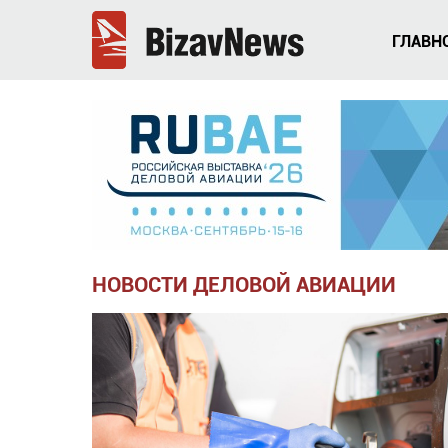
ГЛАВН
НОВОСТИ ДЕЛОВОЙ АВИАЦИИ