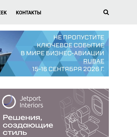
EEK
КОНТАКТЫ