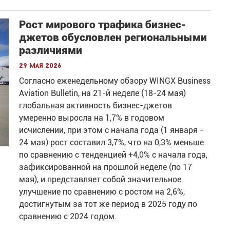
Рост мирового трафика бизнес-
джетов обусловлен региональными
различиями
29 мая 2026
Согласно еженедельному обзору WINGX Business
Aviation Bulletin, на 21-й неделе (18-24 мая)
глобальная активность бизнес-джетов
умеренно выросла на 1,7% в годовом
исчислении, при этом с начала года (1 января -
24 мая) рост составил 3,7%, что на 0,3% меньше
по сравнению с тенденцией +4,0% с начала года,
зафиксированной на прошлой неделе (по 17
мая), и представляет собой значительное
улучшение по сравнению с ростом на 2,6%,
достигнутым за тот же период в 2025 году по
сравнению с 2024 годом.