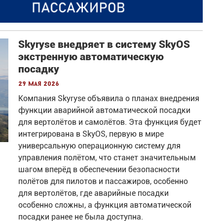
Skyryse внедряет в систему SkyOS
экстренную автоматическую
посадку
29 мая 2026
Компания Skyryse объявила о планах внедрения
функции аварийной автоматической посадки
для вертолётов и самолётов. Эта функция будет
интегрирована в SkyOS, первую в мире
универсальную операционную систему для
управления полётом, что станет значительным
шагом вперёд в обеспечении безопасности
полётов для пилотов и пассажиров, особенно
для вертолётов, где аварийные посадки
особенно сложны, а функция автоматической
посадки ранее не была доступна.