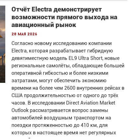
Отчёт Electra демонстрирует
возможности прямого выхода на
авиационный рынок
28 мая 2026
Согласно новому исследованию компании
Electra, которая разрабатывает гибридную
девятиместную модель EL9 Ultra Short, новые
региональные самолёты, обладающие большей
оперативной гибкостью и более низкими
затратами, могут обеспечить экономию
времени на более чем 2600 внутренних рейсах в
США продолжительностью от одного до трёх
часов. В исследовании Direct Aviation Market
Outlook рассматривается вопрос замены
автомобилей воздушным транспортом на
поездки протяженностью до 410 км, для
которых в настоящее время нет регулярных