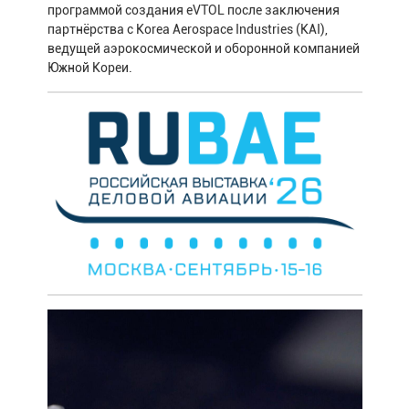
программой создания eVTOL после заключения
партнёрства с Korea Aerospace Industries (KAI),
ведущей аэрокосмической и оборонной компанией
Южной Кореи.