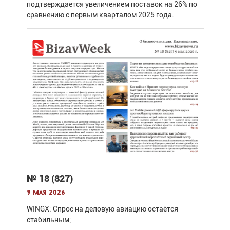
подтверждается увеличением поставок на 26% по
сравнению с первым кварталом 2025 года.
№ 18 (827)
9 мая 2026
WINGX: Спрос на деловую авиацию остаётся
стабильным;