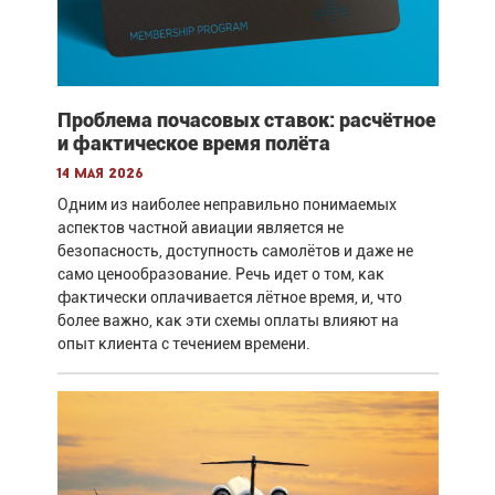
Проблема почасовых ставок: расчётное
и фактическое время полёта
14 мая 2026
Одним из наиболее неправильно понимаемых
аспектов частной авиации является не
безопасность, доступность самолётов и даже не
само ценообразование. Речь идет о том, как
фактически оплачивается лётное время, и, что
более важно, как эти схемы оплаты влияют на
опыт клиента с течением времени.