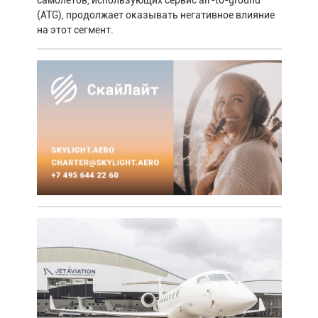
(ATG), продолжает оказывать негативное влияние
на этот сегмент.