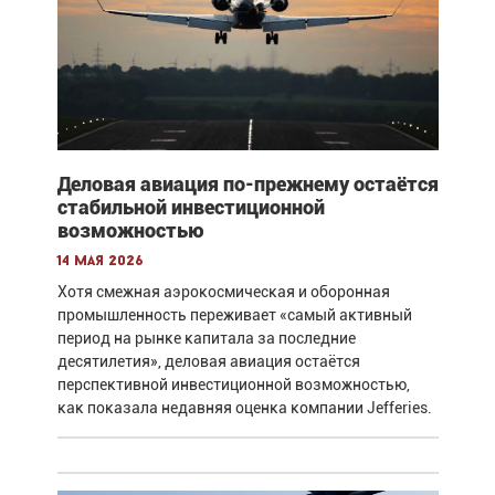
Деловая авиация по-прежнему остаётся
стабильной инвестиционной
возможностью
14 мая 2026
Хотя смежная аэрокосмическая и оборонная
промышленность переживает «самый активный
период на рынке капитала за последние
десятилетия», деловая авиация остаётся
перспективной инвестиционной возможностью,
как показала недавняя оценка компании Jefferies.