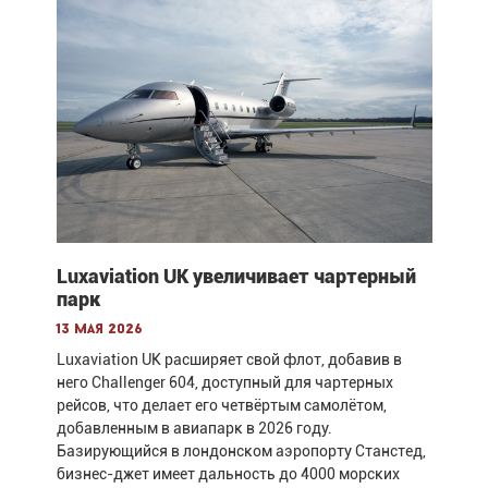
Luxaviation UK увеличивает чартерный
парк
13 мая 2026
Luxaviation UK расширяет свой флот, добавив в
него Challenger 604, доступный для чартерных
рейсов, что делает его четвёртым самолётом,
добавленным в авиапарк в 2026 году.
Базирующийся в лондонском аэропорту Станстед,
бизнес-джет имеет дальность до 4000 морских