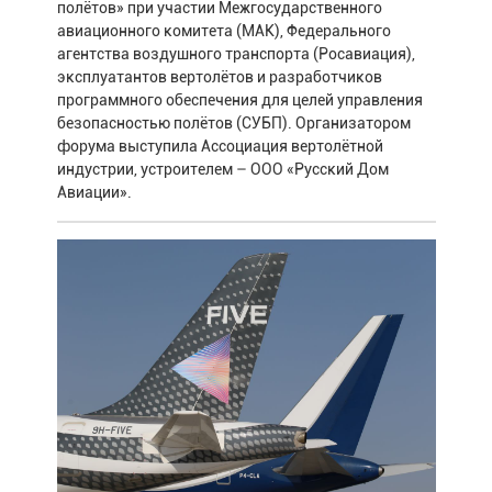
полётов» при участии Межгосударственного
авиационного комитета (МАК), Федерального
агентства воздушного транспорта (Росавиация),
эксплуатантов вертолётов и разработчиков
программного обеспечения для целей управления
безопасностью полётов (СУБП). Организатором
форума выступила Ассоциация вертолётной
индустрии, устроителем – ООО «Русский Дом
Авиации».