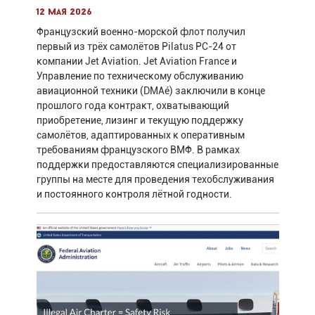
12 мая 2026
Французский военно-морской флот получил
первый из трёх самолётов Pilatus PC-24 от
компании Jet Aviation. Jet Aviation France и
Управление по техническому обслуживанию
авиационной техники (DMAé) заключили в конце
прошлого года контракт, охватывающий
приобретение, лизинг и текущую поддержку
самолётов, адаптированных к оперативным
требованиям французского ВМФ. В рамках
поддержки предоставляются специализированные
группы на месте для проведения техобслуживания
и постоянного контроля лётной годности.