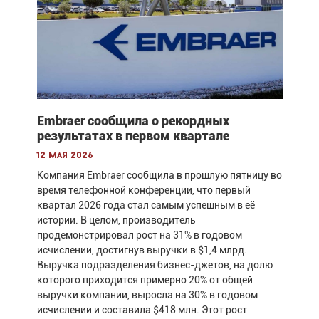
Embraer сообщила о рекордных
результатах в первом квартале
12 мая 2026
Компания Embraer сообщила в прошлую пятницу во
время телефонной конференции, что первый
квартал 2026 года стал самым успешным в её
истории. В целом, производитель
продемонстрировал рост на 31% в годовом
исчислении, достигнув выручки в $1,4 млрд.
Выручка подразделения бизнес-джетов, на долю
которого приходится примерно 20% от общей
выручки компании, выросла на 30% в годовом
исчислении и составила $418 млн. Этот рост