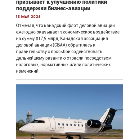
призывает к улучшению политики
поддержки бизнес-авиации
13 мая 2026
Отмечая, что канадский флот деловой авиации
ежегодно оказывает экономическое воздействие
на сумму $17,9 млрд, Канадская ассоциация
деловой авиации (CBAA) обратилась к
правительству с просьбой содействовать
дальнейшему развитию отрасли посредством
налоговых, нормативных и/или политических
изменений.