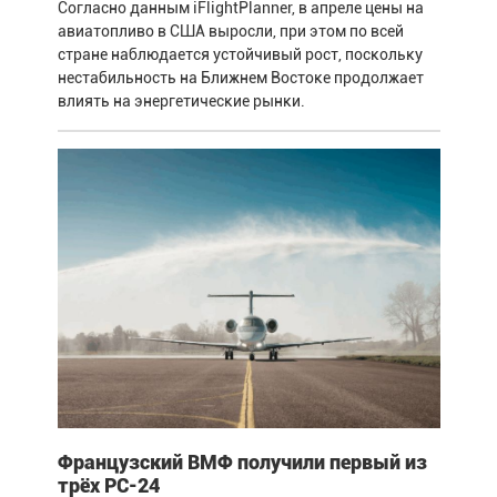
Согласно данным iFlightPlanner, в апреле цены на
авиатопливо в США выросли, при этом по всей
стране наблюдается устойчивый рост, поскольку
нестабильность на Ближнем Востоке продолжает
влиять на энергетические рынки.
Французский ВМФ получили первый из
трёх PC-24