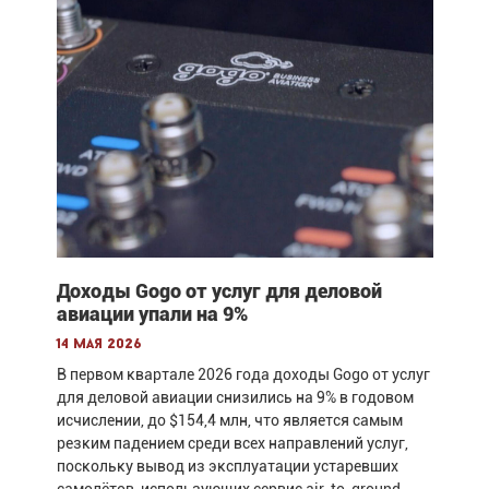
Доходы Gogo от услуг для деловой
авиации упали на 9%
14 мая 2026
В первом квартале 2026 года доходы Gogo от услуг
для деловой авиации снизились на 9% в годовом
исчислении, до $154,4 млн, что является самым
резким падением среди всех направлений услуг,
поскольку вывод из эксплуатации устаревших
самолётов, использующих сервис air-to-ground