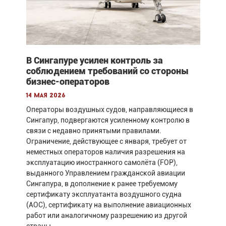
В Сингапуре усилен контроль за
соблюдением требований со стороны
бизнес-операторов
14 мая 2026
Операторы воздушных судов, направляющиеся в
Сингапур, подвергаются усиленному контролю в
связи с недавно принятыми правилами.
Ограничение, действующее с января, требует от
неместных операторов наличия разрешения на
эксплуатацию иностранного самолёта (FOP),
выданного Управлением гражданской авиации
Сингапура, в дополнение к ранее требуемому
сертификату эксплуатанта воздушного судна
(AOC), сертификату на выполнение авиационных
работ или аналогичному разрешению из другой
страны.