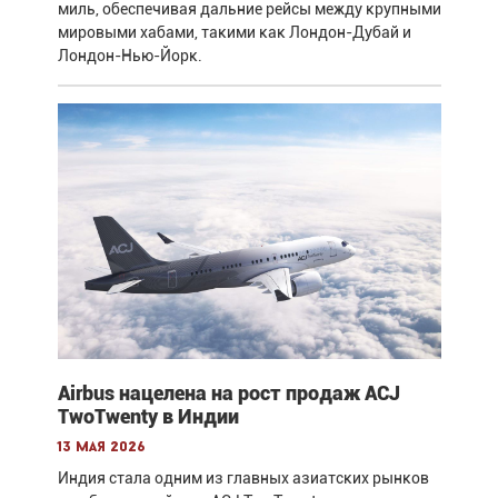
миль, обеспечивая дальние рейсы между крупными
мировыми хабами, такими как Лондон-Дубай и
Лондон-Нью-Йорк.
Airbus нацелена на рост продаж ACJ
TwoTwenty в Индии
13 мая 2026
Индия стала одним из главных азиатских рынков