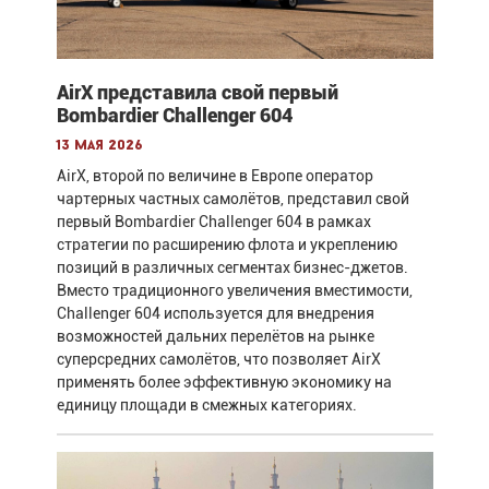
AirX представила свой первый
Bombardier Challenger 604
13 мая 2026
AirX, второй по величине в Европе оператор
чартерных частных самолётов, представил свой
первый Bombardier Challenger 604 в рамках
стратегии по расширению флота и укреплению
позиций в различных сегментах бизнес-джетов.
Вместо традиционного увеличения вместимости,
Challenger 604 используется для внедрения
возможностей дальних перелётов на рынке
суперсредних самолётов, что позволяет AirX
применять более эффективную экономику на
единицу площади в смежных категориях.