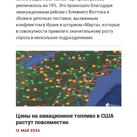
увеличилось на 19%. Это произошло благодаря
эвакуационным рейсам с Ближнего Востока и
сбоям в цепочках поставок, вызванным
конфликтом в Иране и штормом «Марта», которые
в совокупности привели к значительному росту
спроса в нескольких подразделениях.
Цены на авиационное топливо в США
растут повсеместно
12 мая 2026