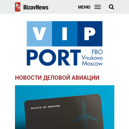
МЕНЮ
НОВОСТИ ДЕЛОВОЙ АВИАЦИИ