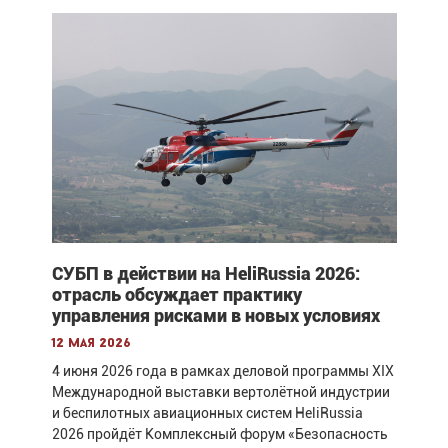
СУБП в действии на HeliRussia 2026:
отрасль обсуждает практику
управления рисками в новых условиях
12 мая 2026
4 июня 2026 года в рамках деловой программы XIX
Международной выставки вертолётной индустрии
и беспилотных авиационных систем HeliRussia
2026 пройдёт Комплексный форум «Безопасность