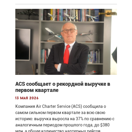
ACS сообщает о рекордной выручке в
первом квартале
13 мая 2026
Компания Air Charter Service (ACS) сообщила о
самом сильном первом квартале за всю свою
историю: выручка выросла на 37% по сравнению с
аналогичным периодом прошлого года, до $380
млн, а общее количество чартерных рейсов