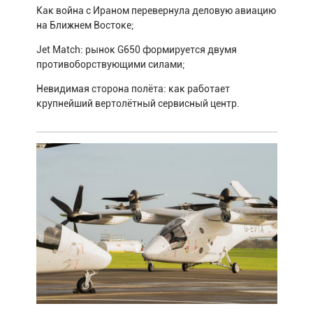
Как война с Ираном перевернула деловую авиацию
на Ближнем Востоке;
Jet Match: рынок G650 формируется двумя
противоборствующими силами;
Невидимая сторона полёта: как работает
крупнейший вертолётный сервисный центр.