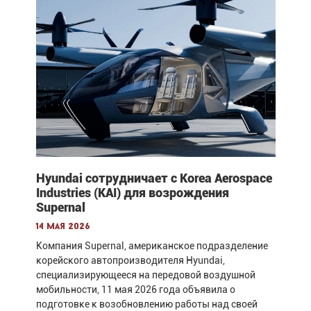
Hyundai сотрудничает с Korea Aerospace
Industries (KAI) для возрождения
Supernal
14 мая 2026
Компания Supernal, американское подразделение
корейского автопроизводителя Hyundai,
специализирующееся на передовой воздушной
мобильности, 11 мая 2026 года объявила о
подготовке к возобновлению работы над своей