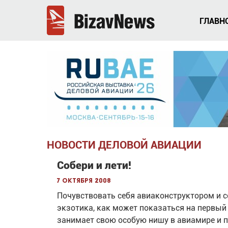
ГЛАВН
НОВОСТИ ДЕЛОВОЙ АВИАЦИИ
Собери и лети!
7 октября 2008
Почувствовать себя авиаконструктором и с
экзотика, как может показаться на первый
занимает свою особую нишу в авиамире и 