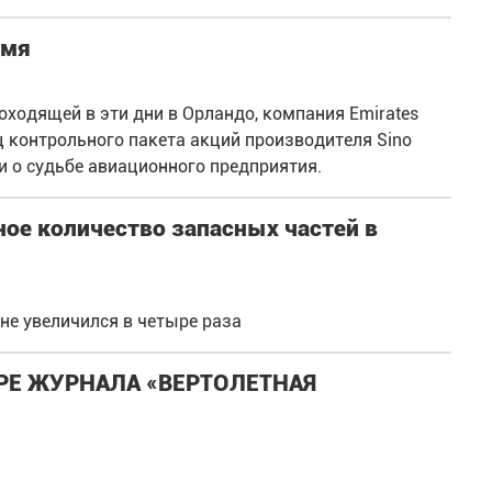
имя
оходящей в эти дни в Орландо, компания Emirates
ц контрольного пакета акций производителя Sino
 о судьбе авиационного предприятия.
ое количество запасных частей в
не увеличился в четыре раза
РЕ ЖУРНАЛА «ВЕРТОЛЕТНАЯ