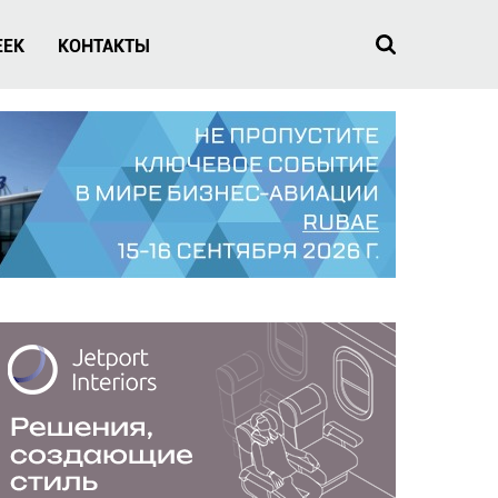
EEK
КОНТАКТЫ