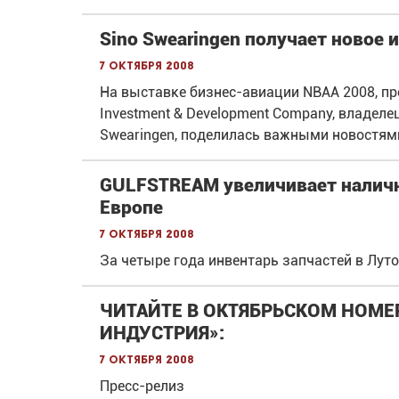
Sino Swearingen получает новое 
7 октября 2008
На выставке бизнес-авиации NBAA 2008, пр
Investment & Development Company, владеле
Swearingen, поделилась важными новостями
GULFSTREAM увеличивает наличн
Европе
7 октября 2008
За четыре года инвентарь запчастей в Луто
ЧИТАЙТЕ В ОКТЯБРЬСКОМ НОМЕ
ИНДУСТРИЯ»:
7 октября 2008
Пресс-релиз