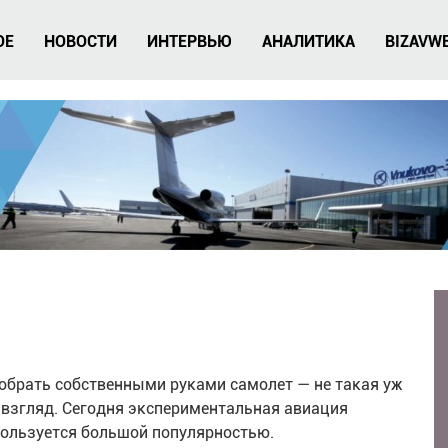
ОЕ
НОВОСТИ
ИНТЕРВЬЮ
АНАЛИТИКА
BIZAVW
обрать собственными руками самолет — не такая уж
 взгляд. Сегодня экспериментальная авиация
пользуется большой популярностью.