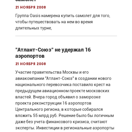
21 ноября 2008
Группа Oasis намерена купить самолет для того,
чтобы путешествовать на нем во время
длительных турне,
"Атлант-Союз" не удержал 16
аэропортов
21 ноября 2008
Участие правительства Москвы и его
авиакомпании "Атлант-Союз" в создании нового
национального перевозчика поставило крест на
предыдущем авиационном проекте московских
властей. Вчера город объявил о заморозке
проекта реконструкции 16 аэропортов
Центрального региона, в которые собирался
вложить 55 млрд руб. Решение было бы логичным
даже без учета финансового кризиса, считают
эксперты. Инвестиции в региональные аэропорты