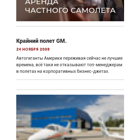
Крайний полет GM.
24 ноября 2008
Автогиганты Америки переживая сейчас не лучшие
времена, всё таки не отказывают топ-менеджерам
в полетах на корпоративных бизнес-джетах.