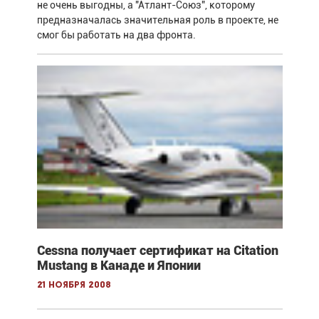
не очень выгодны, а "Атлант-Союз", которому
предназначалась значительная роль в проекте, не
смог бы работать на два фронта.
Cessna получает сертификат на Citation
Mustang в Канаде и Японии
21 ноября 2008