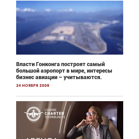
Власти Гонконга построят самый
большой аэропорт в мире, интересы
бизнес авиации – учитываются.
24 ноября 2008