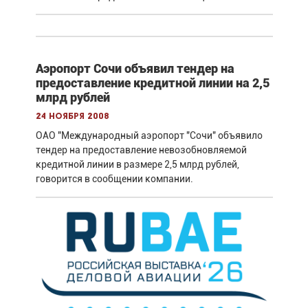
Аэропорт Сочи объявил тендер на
предоставление кредитной линии на 2,5
млрд рублей
24 ноября 2008
ОАО "Международный аэропорт "Сочи" объявило
тендер на предоставление невозобновляемой
кредитной линии в размере 2,5 млрд рублей,
говорится в сообщении компании.