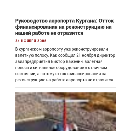
Руководство аэропорта Кургана: Отток
финансирования на реконструкцию на
нашей работе не отразится
24 ноября 2008
В курганском аэропорту уже реконструировали
взлетную полосу. Как сообщил 21 ноября директор
авиапредприятия Виктор Важенин, взлетная
полоса и сигнальное оборудование в отличном
состоянии, а потому отток финансирования на
реконструкцию на работе аэропорта не отразится.