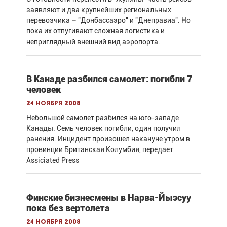
заявляют и два крупнейших региональных
перевозчика – "Донбассаэро" и "Днеправиа". Но
пока их отпугивают сложная логистика и
неприглядный внешний вид аэропорта.
В Канаде разбился самолет: погибли 7
человек
24 ноября 2008
Небольшой самолет разбился на юго-западе
Канады. Семь человек погибли, один получил
ранения. Инцидент произошел накануне утром в
провинции Британская Колумбия, передает
Assiciated Press
Финские бизнесмены в Нарва-Йыэсуу
пока без вертолета
24 ноября 2008