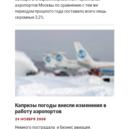
аэропортов Москвы по сравнению с тем же
периодом прошлого года составило всего лишь
скромные 3,2%.
Капризы погоды внесли изменения в
работу аэропортов
24 ноября 2008
Немного пострадала и бизнес авиация.