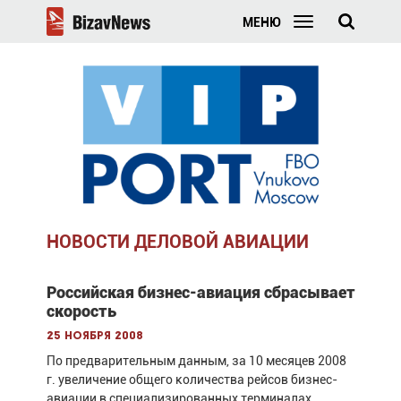
МЕНЮ
НОВОСТИ ДЕЛОВОЙ АВИАЦИИ
Российская бизнес-авиация сбрасывает
скорость
25 ноября 2008
По предварительным данным, за 10 месяцев 2008
г. увеличение общего количества рейсов бизнес-
авиации в специализированных терминалах