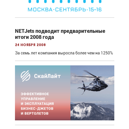
NETJets подводит предварительные
итоги 2008 года
24 ноября 2008
За семь лет компания выросла более чем на 1250%