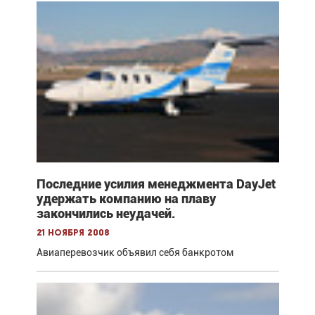
Последние усилия менеджмента DayJet
удержать компанию на плаву
закончились неудачей.
21 ноября 2008
Авиаперевозчик объявил себя банкротом