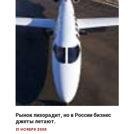
Рынок лихорадит, но в России бизнес
джеты летают.
21 ноября 2008