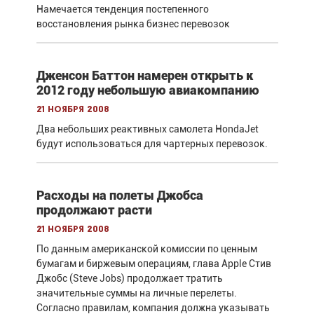
Намечается тенденция постепенного
восстановления рынка бизнес перевозок
Дженсон Баттон намерен открыть к
2012 году небольшую авиакомпанию
21 ноября 2008
Два небольших реактивных самолета HondaJet
будут использоваться для чартерных перевозок.
Расходы на полеты Джобса
продолжают расти
21 ноября 2008
По данным американской комиссии по ценным
бумагам и биржевым операциям, глава Apple Стив
Джобс (Steve Jobs) продолжает тратить
значительные суммы на личные перелеты.
Согласно правилам, компания должна указывать