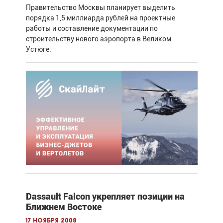
Правительство Москвы планирует выделить
порядка 1,5 миллиарда рублей на проектные
работы и составление документации по
строительству нового аэропорта в Великом
Устюге.
Dassault Falcon укрепляет позиции на
Ближнем Востоке
17 ноября 2008