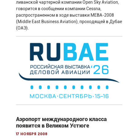
ливанской чартерной компании Open Sky Aviation,
говорится в сообщении компании Cessna,
распространенном в ходе выставки MEBA-2008
(Middle East Business Aviation), проходящей в Дубае
(ОАЭ).
Аэропорт международного класса
появится в Великом Устюге
17 ноября 2008