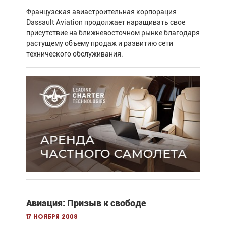
Французская авиастроительная корпорация
Dassault Aviation продолжает наращивать свое
присутствие на ближневосточном рынке благодаря
растущему объему продаж и развитию сети
технического обслуживания.
Авиация: Призыв к свободе
17 ноября 2008