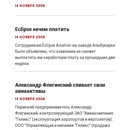
14 ноября 2008
Eclipse нечем платить
14 ноября 2008
Сотрудникам Eclipse Aviation на заводе Альбукерке
было объявлено, что компания не сможет
выплатить им заработную плату за прошедшие две
недели.
Александр Флегинский сливает свои
авиаактивы
14 ноября 2008
Пермский предприниматель Александр
Флегинский, контролирующий ЗАО "Авиакомпания
"Геликс" (эксплуатация аэропортов и вертолетов),
ООО "Управляющая компания "Геликс" (продажа