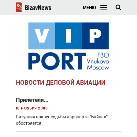
МЕНЮ
НОВОСТИ ДЕЛОВОЙ АВИАЦИИ
Прилетели...
18 ноября 2008
Ситуация вокруг судьбы аэропорта "Байкал"
обостряется