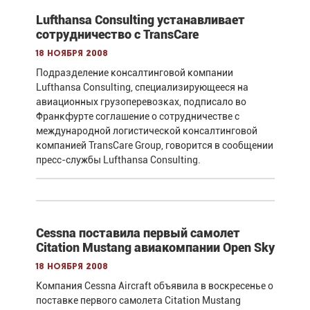
Lufthansa Consulting устанавливает
сотрудничество с TransCare
18 ноября 2008
Подразделение консалтинговой компании
Lufthansa Consulting, специализирующееся на
авиационных грузоперевозках, подписало во
Франкфурте соглашение о сотрудничестве с
международной логистической консалтинговой
компанией TransCare Group, говорится в сообщении
пресс-службы Lufthansa Consulting.
Cessna поставила первый самолет
Citation Mustang авиакомпании Open Sky
18 ноября 2008
Компания Cessna Aircraft объявила в воскресенье о
поставке первого самолета Citation Mustang