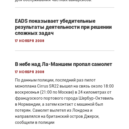
EADS показывает убедительные
результаты деятельности при решении
сложных задач
17 ноября 2008
В небе над Ла-Маншем пропал самолет
17 ноября 2008
По данным полиции, последний раз пилот
моноплана Cirrus SR22 вышел на связь около 18:00
воскресенья (21:00 по Москве) в 24 километрах от
французского портового города Шербур-Октевиль
в Нормандии, а затем контакт с машиной был
потерян. Самолет вылетел из Лондона и
направлялся на британский остров Джерси,
сообщили в полиции