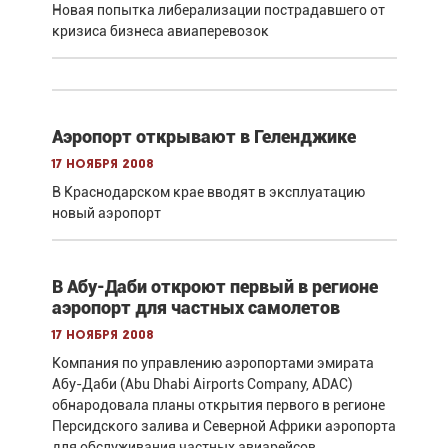
Новая попытка либерализации пострадавшего от
кризиса бизнеса авиаперевозок
Аэропорт открывают в Геленджике
17 ноября 2008
В Краснодарском крае вводят в эксплуатацию
новый аэропорт
В Абу-Даби откроют первый в регионе
аэропорт для частных самолетов
17 ноября 2008
Компания по управлению аэропортами эмирата
Абу-Даби (Abu Dhabi Airports Company, ADAC)
обнародовала планы открытия первого в регионе
Персидского залива и Северной Африки аэропорта
для обслуживания частных авиарейсов.