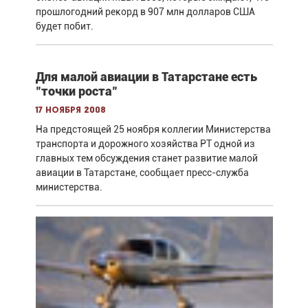
прошлогодний рекорд в 907 млн долларов США
будет побит.
Для малой авиации в Татарстане есть
"точки роста"
17 ноября 2008
На предстоящей 25 ноября коллегии Министерства
транспорта и дорожного хозяйства РТ одной из
главных тем обсуждения станет развитие малой
авиации в Татарстане, сообщает пресс-служба
министерства.