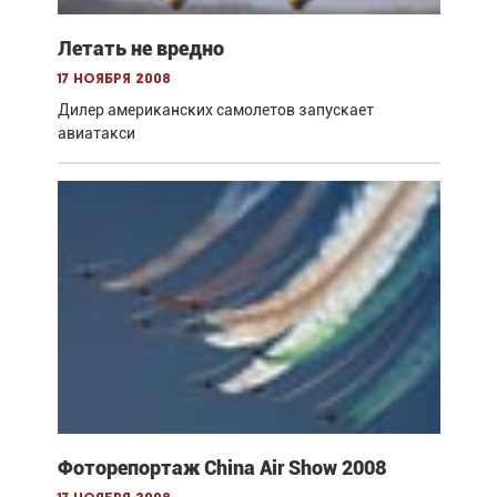
Летать не вредно
17 ноября 2008
Дилер американских самолетов запускает
авиатакси
Фоторепортаж China Air Show 2008