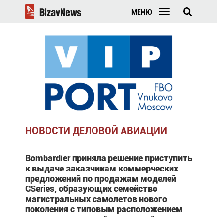
МЕНЮ
НОВОСТИ ДЕЛОВОЙ АВИАЦИИ
Bombardier приняла решение приступить
к выдаче заказчикам коммерческих
предложений по продажам моделей
CSeries, образующих семейство
магистральных самолетов нового
поколения с типовым расположением