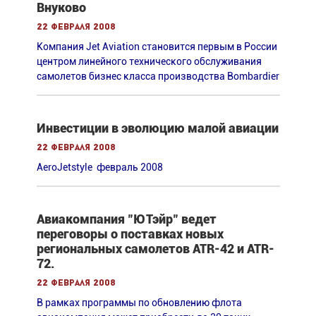
Внуково
22 февраля 2008
Компания Jet Aviation становится первым в России
центром линейного технического обслуживания
самолетов бизнес класса производства Bombardier
Инвестиции в эволюцию малой авиации
22 февраля 2008
AeroJetstyle февраль 2008
Авиакомпания "ЮТэйр" ведет
переговоры о поставках новых
региональных самолетов ATR-42 и ATR-
72.
22 февраля 2008
В рамках программы по обновлению флота