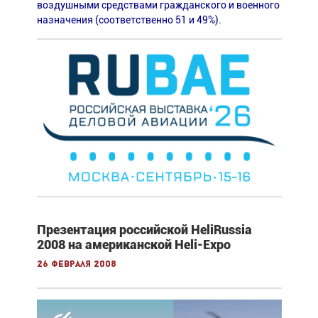
воздушными средствами гражданского и военного
назначения (соответственно 51 и 49%).
Презентация российской HeliRussia
2008 на американской Heli-Expo
26 февраля 2008