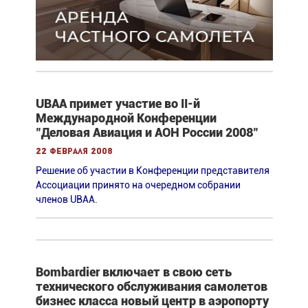
UBAA примет участие во II-й
Международной Конференции
"Деловая Авиация и АОН России 2008"
22 февраля 2008
Решение об участии в Конференции представителя
Ассоциации принято на очередном собрании
членов UBAA.
Bombardier включает в свою сеть
технического обслуживания самолетов
бизнес класса новый центр в аэропорту