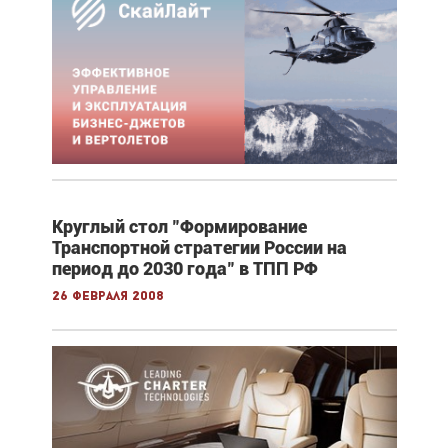
Круглый стол "Формирование
Транспортной стратегии России на
период до 2030 года" в ТПП РФ
26 февраля 2008