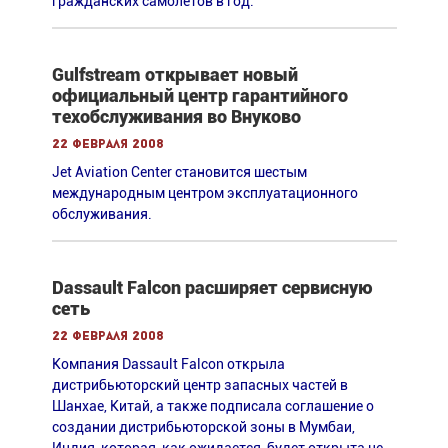
гражданских самолетов в год.
Gulfstream открывает новый
официальный центр гарантийного
техобслуживания во Внуково
22 февраля 2008
Jet Aviation Center становится шестым
международным центром эксплуатационного
обслуживания.
Dassault Falcon расширяет сервисную
сеть
22 февраля 2008
Компания Dassault Falcon открыла
дистрибьюторский центр запасных частей в
Шанхае, Китай, а также подписала соглашение о
создании дистрибьюторской зоны в Мумбаи,