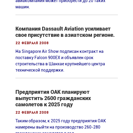
авиакомпания может приобрести до 20 таких
машин.
Компания Dassault Aviation усиливает
свое присутствие в азиатском регионе.
22 февраля 2008
На Singapore Air Show подписан контракт на
поставку Falcon 900EX и объявлен срок
строительства в Шанхае крупнейшего центра
технической поддержки.
Предприятия ОАК планируют
выпустить 2600 гражданских
самолетов к 2025 году
22 февраля 2008
Таким образом, к 2025 году предприятия ОАК
намерены выйти на производство 260-280