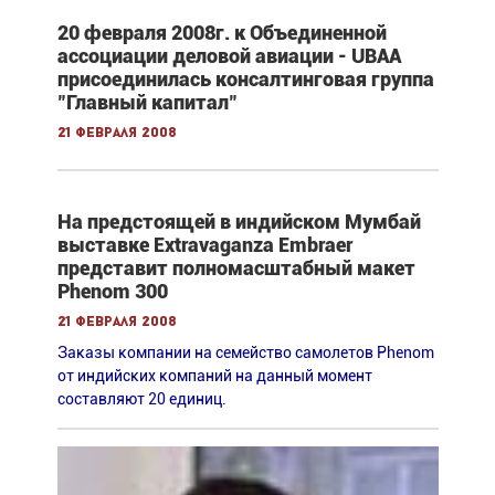
20 февраля 2008г. к Объединенной
ассоциации деловой авиации - UBAA
присоединилась консалтинговая группа
"Главный капитал"
21 февраля 2008
На предстоящей в индийском Мумбай
выставке Extravaganza Embraer
представит полномасштабный макет
Phenom 300
21 февраля 2008
Заказы компании на семейство самолетов Phenom
от индийских компаний на данный момент
составляют 20 единиц.