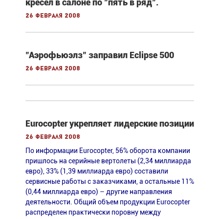
кресел в салоне по "пять в ряд".
26 февраля 2008
"Аэрофьюэлз" заправил Eclipse 500
26 февраля 2008
Eurocopter укрепляет лидерские позиции
26 февраля 2008
По информации Eurocopter, 56% оборота компании
пришлось на серийные вертолеты (2,34 миллиарда
евро), 33% (1,39 миллиарда евро) составили
сервисные работы с заказчиками, а остальные 11%
(0,44 миллиарда евро) – другие направления
деятельности. Общий объем продукции Eurocopter
распределен практически поровну между