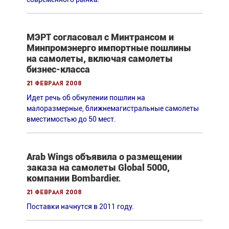
МЭРТ согласовал с Минтрансом и
Минпромэнерго импортные пошлины
на самолеты, включая самолеты
бизнес-класса
21 февраля 2008
Идет речь об обнулении пошлин на
малоразмерные, ближнемагистральные самолеты
вместимостью до 50 мест.
Arab Wings объявила о размещении
заказа на самолеты Global 5000,
компании Bombardier.
21 февраля 2008
Поставки начнутся в 2011 году.