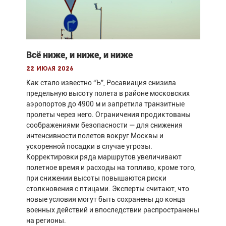
Всё ниже, и ниже, и ниже
22 июля 2026
Как стало известно “Ъ”, Росавиация снизила
предельную высоту полета в районе московских
аэропортов до 4900 м и запретила транзитные
пролеты через него. Ограничения продиктованы
соображениями безопасности — для снижения
интенсивности полетов вокруг Москвы и
ускоренной посадки в случае угрозы.
Корректировки ряда маршрутов увеличивают
полетное время и расходы на топливо, кроме того,
при снижении высоты повышаются риски
столкновения с птицами. Эксперты считают, что
новые условия могут быть сохранены до конца
военных действий и впоследствии распространены
на регионы.