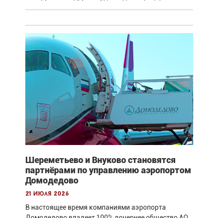
Шереметьево и Внуково становятся
партнёрами по управлению аэропортом
Домодедово
21 июля 2026
В настоящее время компаниями аэропорта
Домодедово владеет 100% дочернее общество АО