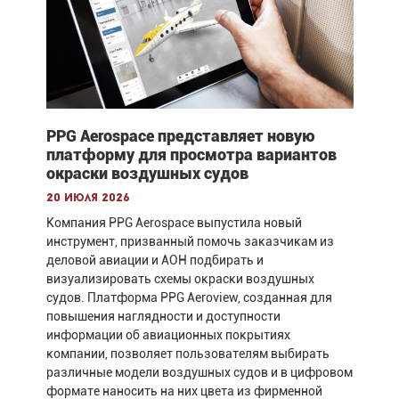
PPG Aerospace представляет новую
платформу для просмотра вариантов
окраски воздушных судов
20 июля 2026
Компания PPG Aerospace выпустила новый
инструмент, призванный помочь заказчикам из
деловой авиации и АОН подбирать и
визуализировать схемы окраски воздушных
судов. Платформа PPG Aeroview, созданная для
повышения наглядности и доступности
информации об авиационных покрытиях
компании, позволяет пользователям выбирать
различные модели воздушных судов и в цифровом
формате наносить на них цвета из фирменной