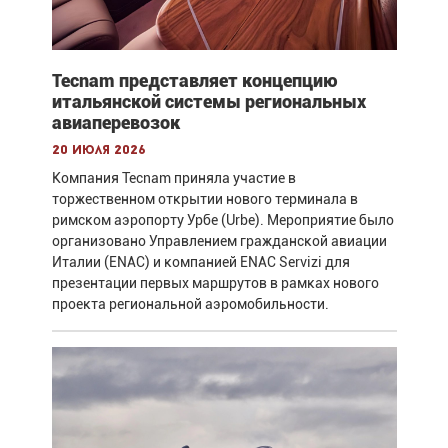
Tecnam представляет концепцию
итальянской системы региональных
авиаперевозок
20 июля 2026
Компания Tecnam приняла участие в
торжественном открытии нового терминала в
римском аэропорту Урбе (Urbe). Мероприятие было
организовано Управлением гражданской авиации
Италии (ENAC) и компанией ENAC Servizi для
презентации первых маршрутов в рамках нового
проекта региональной аэромобильности.