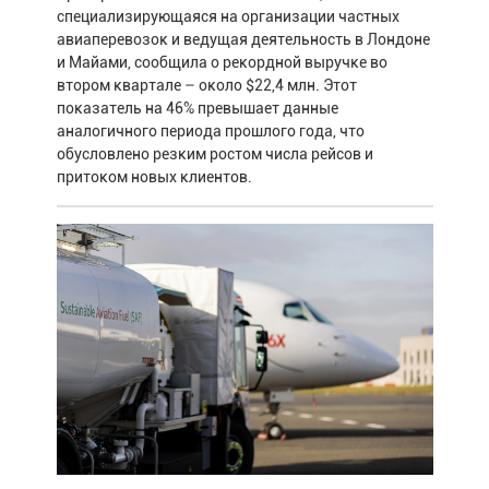
специализирующаяся на организации частных
авиаперевозок и ведущая деятельность в Лондоне
и Майами, сообщила о рекордной выручке во
втором квартале – около $22,4 млн. Этот
показатель на 46% превышает данные
аналогичного периода прошлого года, что
обусловлено резким ростом числа рейсов и
притоком новых клиентов.