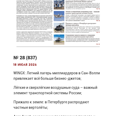
№ 28 (837)
18 июля 2026
WINGX: Летний лагерь миллиардеров в Сан-Вэлли
привлекает всё больше бизнес-джетов;
Лёгкие и сверхлёгкие воздушные суда – важный
элемент транспортной системы России;
Прижало к земле: в Петербурге распродают
частные вертолёты;