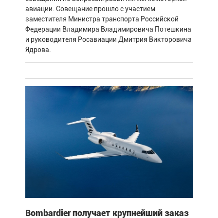
авиации. Совещание прошло с участием
заместителя Министра транспорта Российской
Федерации Владимира Владимировича Потешкина
и руководителя Росавиации Дмитрия Викторовича
Ядрова.
Bombardier получает крупнейший заказ