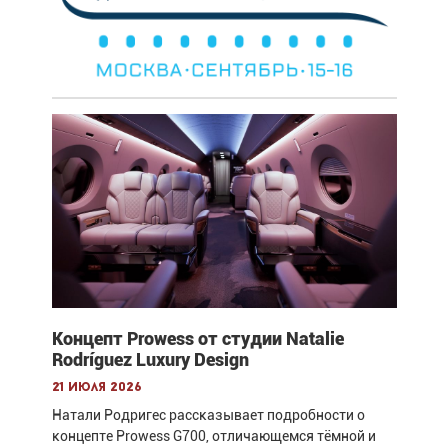
Концепт Prowess от студии Natalie
Rodríguez Luxury Design
21 июля 2026
Натали Родригес рассказывает подробности о
концепте Prowess G700, отличающемся тёмной и