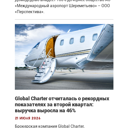
«Международный аэропорт Шереметьево» – ООО
«Перспектива».
Global Charter отчиталась о рекордных
показателях за второй квартал:
выручка выросла на 46%
21 июля 2026
Брокерская компания Global Charter,