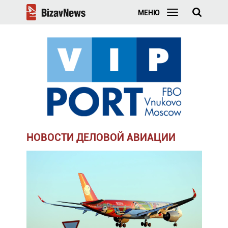
МЕНЮ
НОВОСТИ ДЕЛОВОЙ АВИАЦИИ