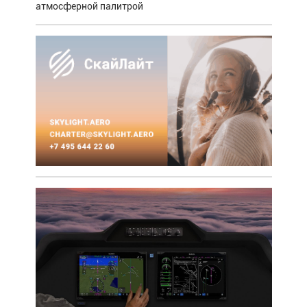
атмосферной палитрой