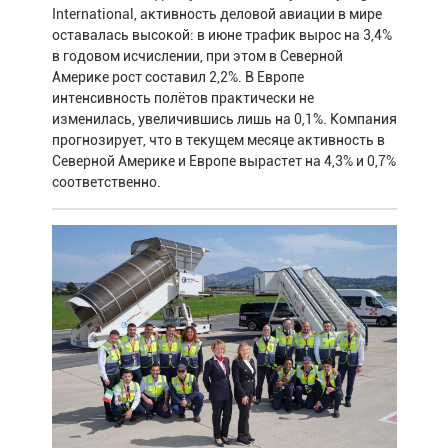
International, активность деловой авиации в мире
оставалась высокой: в июне трафик вырос на 3,4%
в годовом исчислении, при этом в Северной
Америке рост составил 2,2%. В Европе
интенсивность полётов практически не
изменилась, увеличившись лишь на 0,1%. Компания
прогнозирует, что в текущем месяце активность в
Северной Америке и Европе вырастет на 4,3% и 0,7%
соответственно.