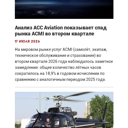
Анализ ACC Aviation показывает спад
рынка ACMI во втором квартале
17 июля 2026
На мировом рынке услуг ACMI (самолёт, экипаж,
техническое обслуживание и страхование) во
втором квартале 2026 года наблюдалось заметное
замедление: общее количество лётных часов
сократилось на 18,9% в годовом исчислении по
сравнению с аналогичным периодом 2025 года.