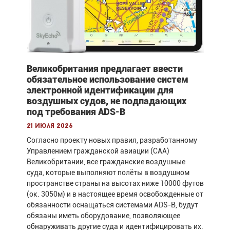
Великобритания предлагает ввести
обязательное использование систем
электронной идентификации для
воздушных судов, не подпадающих
под требования ADS-B
21 июля 2026
Согласно проекту новых правил, разработанному
Управлением гражданской авиации (CAA)
Великобритании, все гражданские воздушные
суда, которые выполняют полёты в воздушном
пространстве страны на высотах ниже 10000 футов
(ок. 3050м) и в настоящее время освобожденные от
обязанности оснащаться системами ADS-B, будут
обязаны иметь оборудование, позволяющее
обнаруживать другие суда и идентифицировать их.