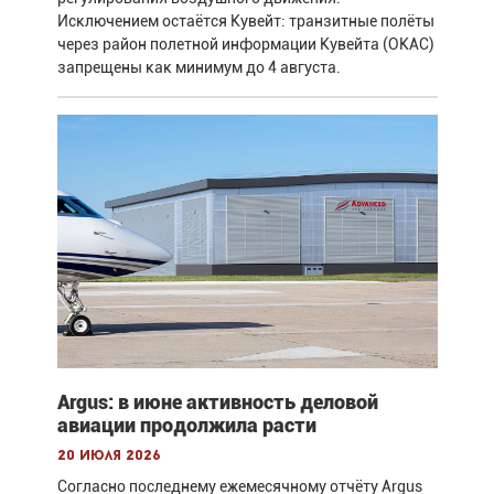
Исключением остаётся Кувейт: транзитные полёты
через район полетной информации Кувейта (OKAC)
запрещены как минимум до 4 августа.
Argus: в июне активность деловой
авиации продолжила расти
20 июля 2026
Согласно последнему ежемесячному отчёту Argus