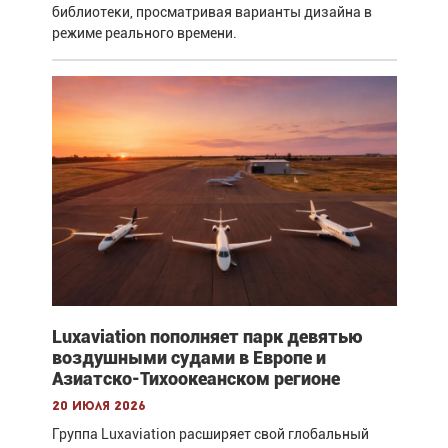
библиотеки, просматривая варианты дизайна в
режиме реального времени.
Luxaviation пополняет парк девятью
воздушными судами в Европе и
Азиатско-Тихоокеанском регионе
20 июля 2026
Группа Luxaviation расширяет свой глобальный