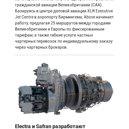
гражданской авиации Великобритании (CAA).
Базируясь в центре деловой авиации XLR Executive
Jet Centre в аэропорту Бирмингема, Above начинает
работу, предлагая 25 маршрутов между городами
Великобритании и Европы по фиксированным
тарифам, а также гибкие услуги частных
чартерных перевозок по индивидуальному заказу
через чартерных брокеров.
Electra и Safran разработают