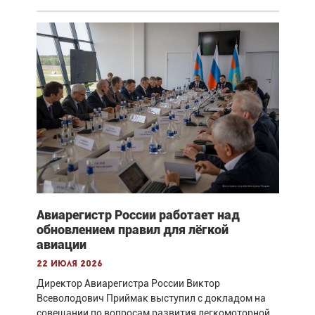
Авиарегистр России работает над
обновлением правил для лёгкой
авиации
22 июля 2026
Директор Авиарегистра России Виктор
Всеволодович Приймак выступил с докладом на
совещании по вопросам развития легкомоторной