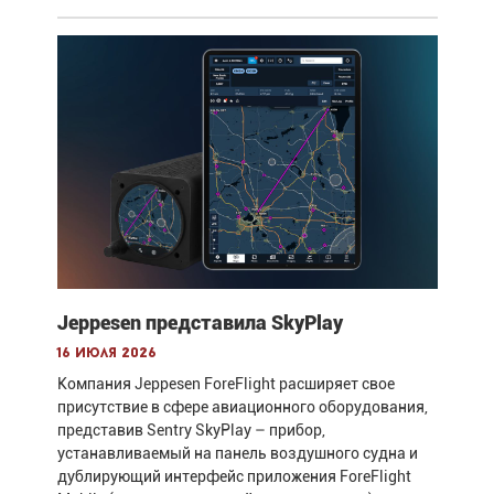
Jeppesen представила SkyPlay
16 июля 2026
Компания Jeppesen ForeFlight расширяет свое
присутствие в сфере авиационного оборудования,
представив Sentry SkyPlay – прибор,
устанавливаемый на панель воздушного судна и
дублирующий интерфейс приложения ForeFlight