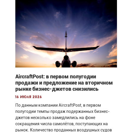
AircraftPost: в первом полугодии
продажи и предложение на вторичном
рынке бизнес-джетов снизились
16 июля 2026
По данным компании AircraftPost, в первом
полугодии темпы продаж подержанных бизнес-
джетов несколько замедлились на фоне
сокращения числа самолётов, поступающих на
рынок. Количество проданных воздушных судов