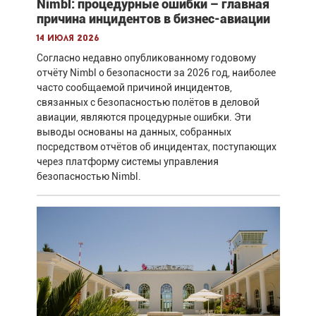
Nimbl: процедурные ошибки – главная
причина инцидентов в бизнес-авиации
14 июля 2026
Согласно недавно опубликованному годовому
отчёту Nimbl о безопасности за 2026 год, наиболее
часто сообщаемой причиной инцидентов,
связанных с безопасностью полётов в деловой
авиации, являются процедурные ошибки. Эти
выводы основаны на данных, собранных
посредством отчётов об инцидентах, поступающих
через платформу системы управления
безопасностью Nimbl.