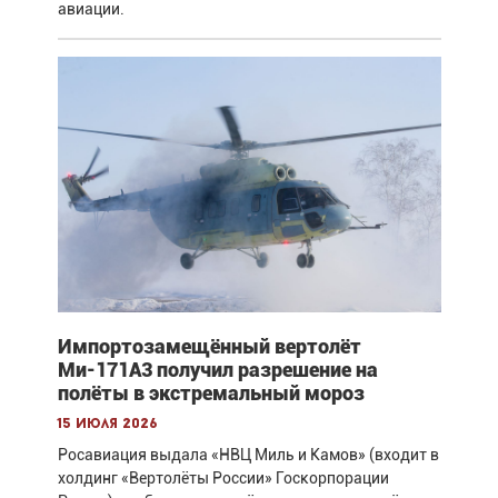
авиации.
Импортозамещённый вертолёт
Ми-171А3 получил разрешение на
полёты в экстремальный мороз
15 июля 2026
Росавиация выдала «НВЦ Миль и Камов» (входит в
холдинг «Вертолёты России» Госкорпорации