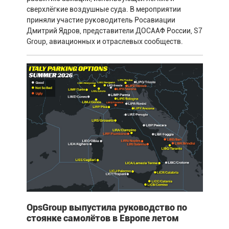
сверхлёгкие воздушные суда. В мероприятии
приняли участие руководитель Росавиации
Дмитрий Ядров, представители ДОСААФ России, S7
Group, авиационных и отраслевых сообществ.
OpsGroup выпустила руководство по
стоянке самолётов в Европе летом