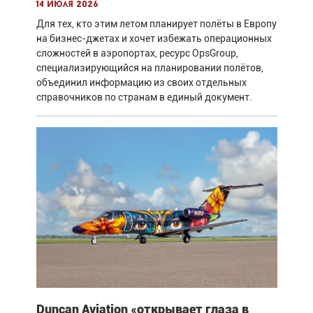
14 июля 2026
Для тех, кто этим летом планирует полёты в Европу
на бизнес-джетах и хочет избежать операционных
сложностей в аэропортах, ресурс OpsGroup,
специализирующийся на планировании полётов,
объединил информацию из своих отдельных
справочников по странам в единый документ.
Duncan Aviation «открывает глаза в