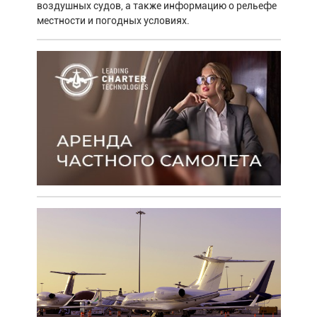
воздушных судов, а также информацию о рельефе
местности и погодных условиях.