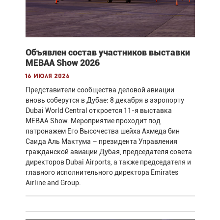
Объявлен состав участников выставки
MEBAA Show 2026
16 июля 2026
Представители сообщества деловой авиации
вновь соберутся в Дубае: 8 декабря в аэропорту
Dubai World Central откроется 11-я выставка
MEBAA Show. Мероприятие проходит под
патронажем Его Высочества шейха Ахмеда бин
Саида Аль Мактума – президента Управления
гражданской авиации Дубая, председателя совета
директоров Dubai Airports, а также председателя и
главного исполнительного директора Emirates
Airline and Group.