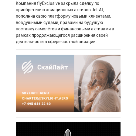
Компания flyExclusive закрыла сделку по
приобретению авиационных активов Jet.AI,
пополнив свою платформу новыми клиентами,
воздушными судами, правами на будущую
поставку самолётов и финансовыми активами в
рамках продолжающегося расширения своей
деятельности в сфере частной авиации.