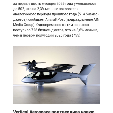
за первые шесть месяцев 2026 года уменьшилось
до 502, что на 2,3% меньше показателя
аналогичного периода прошлого года (514 бизнес-
джетов), сообщает AircraftPost (подразделение AIN
Media Group). Одновременно с этим на рынок
поступило 728 бизнес-джетов, что на 3,6% меньше,
чем в первом полугодии 2025 года (755).
Vertical Aerospace подтвердила новую