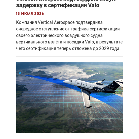
задержку в сертификации Valo
15 июля 2026
Компания Vertical Aerospace подтвердила
очередное отступление от графика сертификации
своего электрического воздушного судна
вертикального взлёта и посадки Valo, в результате
чего сертификация теперь отложена до 2029 года.