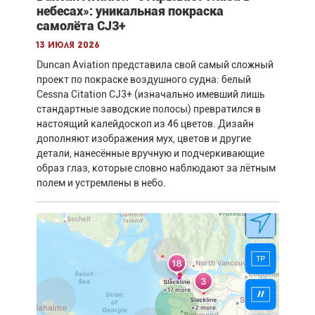
небесах»: уникальная покраска
самолёта CJ3+
13 июля 2026
Duncan Aviation представила свой самый сложный
проект по покраске воздушного судна: белый
Cessna Citation CJ3+ (изначально имевший лишь
стандартные заводские полосы) превратился в
настоящий калейдоскоп из 46 цветов. Дизайн
дополняют изображения мух, цветов и другие
детали, нанесённые вручную и подчеркивающие
образ глаз, которые словно наблюдают за лётным
полем и устремлены в небо.