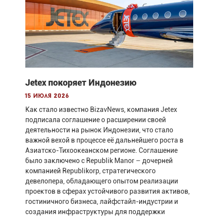
Jetex покоряет Индонезию
15 июля 2026
Как стало известно BizavNews, компания Jetex
подписала соглашение о расширении своей
деятельности на рынок Индонезии, что стало
важной вехой в процессе её дальнейшего роста в
Азиатско-Тихоокеанском регионе. Соглашение
было заключено с Republik Manor – дочерней
компанией Republikorp, стратегического
девелопера, обладающего опытом реализации
проектов в сферах устойчивого развития активов,
гостиничного бизнеса, лайфстайл-индустрии и
создания инфраструктуры для поддержки