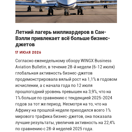
Летний лагерь миллиардеров в Сан-
Вэлли привлекает всё больше бизнес-
джетов
17 июля 2026
Согласно еженедельному обзору WINGX Business
Aviation Bulletin, в течение 28-й недели (6-12 июля)
глобальная активность бизнес-джетов
продемонстрировала вялый рост на 1,1% в годовом
исчислении, а с начала года по 12 июля
прошлогодний уровень превышен на 3,9%, что на
1% больше по сравнению с тенденцией 2025-2024
годов за тот же период. Несмотря на то, что на
Африку на прошлой неделе приходился всего 1%
мирового трафика бизнес-джетов, она показала
лучшие результаты, увеличив активность на 22,4%
по сравнению с 28-й неделей 2025 года.