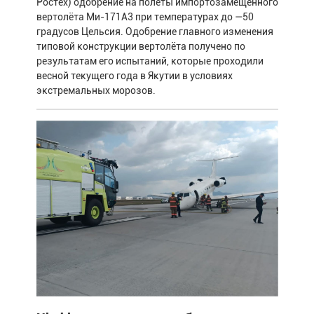
Ростех) одобрение на полёты импортозамещённого
вертолёта Ми-171А3 при температурах до —50
градусов Цельсия. Одобрение главного изменения
типовой конструкции вертолёта получено по
результатам его испытаний, которые проходили
весной текущего года в Якутии в условиях
экстремальных морозов.