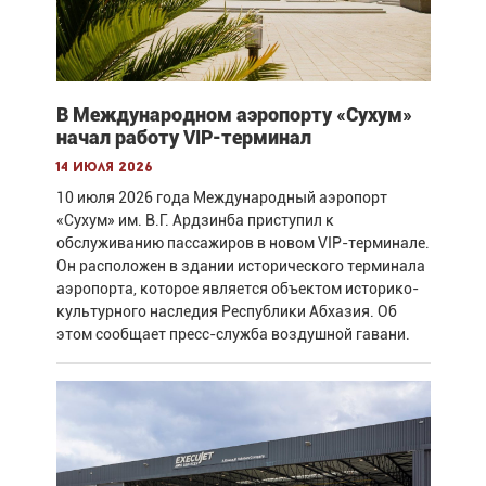
В Международном аэропорту «Сухум»
начал работу VIP-терминал
14 июля 2026
10 июля 2026 года Международный аэропорт
«Сухум» им. В.Г. Ардзинба приступил к
обслуживанию пассажиров в новом VIP-терминале.
Он расположен в здании исторического терминала
аэропорта, которое является объектом историко-
культурного наследия Республики Абхазия. Об
этом сообщает пресс-служба воздушной гавани.