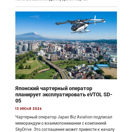
Японский чартерный оператор
планирует эксплуатировать eVTOL SD-
05
13 июля 2026
Чартерный оператор Japan Biz Aviation подписал
меморандум о взаимопонимании с компанией
SkyDrive. Это соглашение может привести к началу