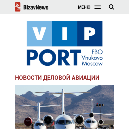
МЕНЮ
НОВОСТИ ДЕЛОВОЙ АВИАЦИИ