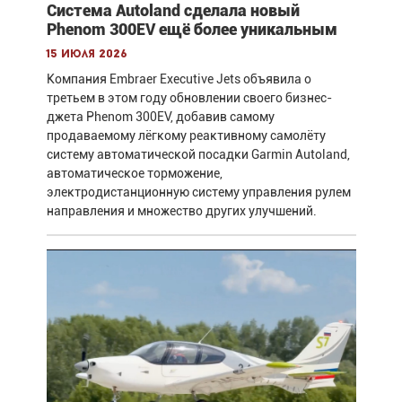
Система Autoland сделала новый
Phenom 300EV ещё более уникальным
15 июля 2026
Компания Embraer Executive Jets объявила о
третьем в этом году обновлении своего бизнес-
джета Phenom 300EV, добавив самому
продаваемому лёгкому реактивному самолёту
систему автоматической посадки Garmin Autoland,
автоматическое торможение,
электродистанционную систему управления рулем
направления и множество других улучшений.