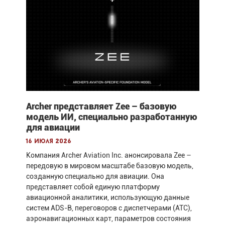
Archer представляет Zee – базовую
модель ИИ, специально разработанную
для авиации
16 июля 2026
Компания Archer Aviation Inc. анонсировала Zee –
передовую в мировом масштабе базовую модель,
созданную специально для авиации. Она
представляет собой единую платформу
авиационной аналитики, использующую данные
систем ADS-B, переговоров с диспетчерами (ATC),
аэронавигационных карт, параметров состояния