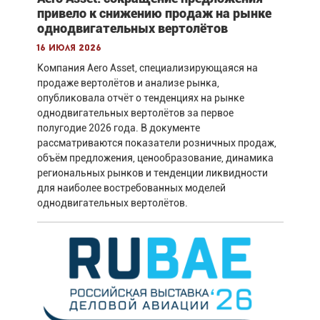
привело к снижению продаж на рынке
однодвигательных вертолётов
16 июля 2026
Компания Aero Asset, специализирующаяся на
продаже вертолётов и анализе рынка,
опубликовала отчёт о тенденциях на рынке
однодвигательных вертолётов за первое
полугодие 2026 года. В документе
рассматриваются показатели розничных продаж,
объём предложения, ценообразование, динамика
региональных рынков и тенденции ликвидности
для наиболее востребованных моделей
однодвигательных вертолётов.