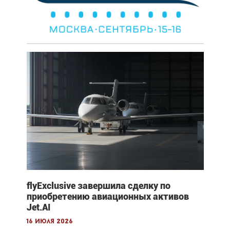
flyExclusive завершила сделку по
приобретению авиационных активов
Jet.AI
16 июля 2026