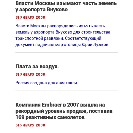
Власти Москвы изымают часть земель
у аэропорта Внуково
31 января 2008
Власти Москвы распорядились изъять часть
земель у аэропорта Внуково для строительства
транспортной развязки. Cоответствующий
документ подписал мэр столицы Юрий Лужков.
Плата за воздух.
31 января 2008
Россия создана для авиатакси.
Компания Embraer в 2007 вышла на
рекордный уровень продаж, поставив
169 реактивных самолетов
31 января 2008