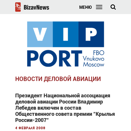
МЕНЮ
НОВОСТИ ДЕЛОВОЙ АВИАЦИИ
Президент Национальной ассоциация
деловой авиации России Владимир
Лебедев включен в состав
Общественного совета премии "Крылья
России-2007"
4 февраля 2008