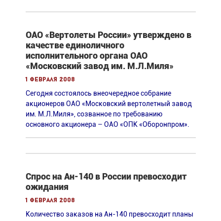
ОАО «Вертолеты России» утверждено в
качестве единоличного
исполнительного органа ОАО
«Московский завод им. М.Л.Миля»
1 февраля 2008
Сегодня состоялось внеочередное собрание
акционеров ОАО «Московский вертолетный завод
им. М.Л.Миля», созванное по требованию
основного акционера – ОАО «ОПК «Оборонпром».
Спрос на Ан-140 в России превосходит
ожидания
1 февраля 2008
Количество заказов на Ан-140 превосходит планы