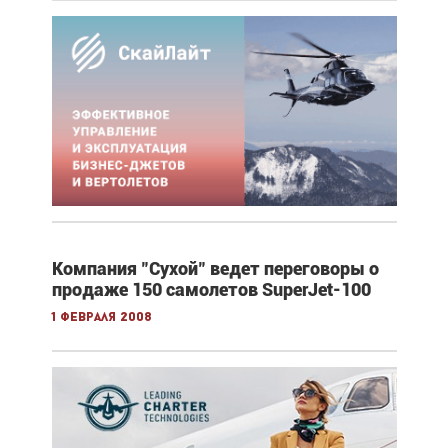
Компания "Сухой" ведет переговоры о
продаже 150 самолетов SuperJet-100
1 февраля 2008