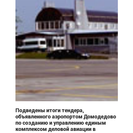
Подведены итоги тендера,
объявленного аэропортом Домодедово
по созданию и управлению единым
комплексом деловой авиации в