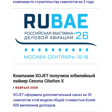
компании по строительству самолетов на 3 года.
Компания XOJET получила юбилейный
лайнер Cessna Citation X
1 февраля 2008
XOJET оформила дополнительный заказ на 30
самолетов этой модели общей стоимостью более
600 миллионов долларов.