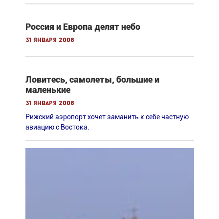
Россия и Европа делят небо
31 января 2008
Ловитесь, самолеты, большие и
маленькие
31 января 2008
Рижский аэропорт хочет заманить к себе частную
авиацию с Востока.