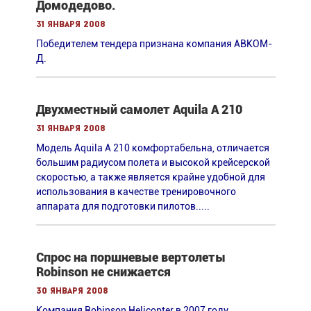
Домодедово.
31 января 2008
Победителем тендера признана компания АВКОМ-
Д.
Двухместный самолет Aquila A 210
31 января 2008
Модель Aquila A 210 комфортабельна, отличается
большим радиусом полета и высокой крейсерской
скоростью, а также является крайне удобной для
использования в качестве тренировочного
аппарата для подготовки пилотов.....
Спрос на поршневые вертолеты
Robinson не снижается
30 января 2008
Компания Robinson Helicopter в 2007 году