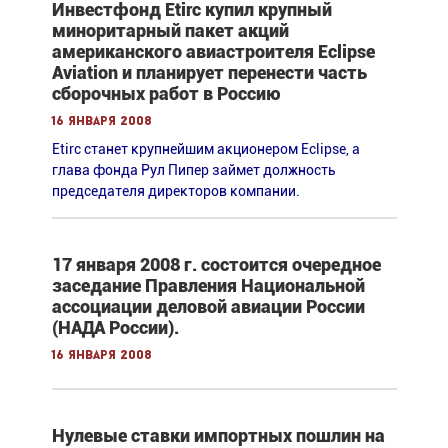
Инвестфонд Etirc купил крупный
миноритарный пакет акций
американского авиастроителя Eclipse
Aviation и планирует перенести часть
сборочных работ в Россию
16 января 2008
Etirc станет крупнейшим акционером Eclipse, а
глава фонда Рул Пипер займет должность
председателя директоров компании.
17 января 2008 г. состоится очередное
заседание Правления Национальной
ассоциации деловой авиации России
(НАДА России).
16 января 2008
Нулевые ставки импортных пошлин на