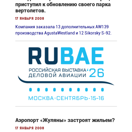
приступил к обновлению своего парка
вертолетов.
17 января 2008
Компания заказала 13 дополнительных AW139
производства AgustaWestland и 12 Sikorsky S-92.
Аэропорт «Жуляны» застроят жильем?
17 января 2008