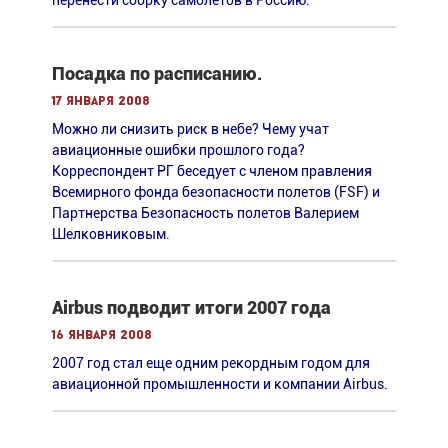
перенести сборку самолетов в Россию.
Посадка по расписанию.
17 января 2008
Можно ли снизить риск в небе? Чему учат
авиационные ошибки прошлого года?
Корреспондент РГ беседует с членом правления
Всемирного фонда безопасности полетов (FSF) и
Партнерства Безопасность полетов Валерием
Шелковниковым.
Airbus подводит итоги 2007 года
16 января 2008
2007 год стал еще одним рекордным годом для
авиационной промышленности и компании Airbus.