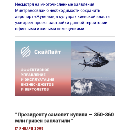
Несмотря на многочисленные заявления
Минтранссвязи о необходимости сохранить
аэропорт «Жуляны», в кулуарах киевской власти
уже зреет проект застройки данной территории
офисными и жилыми помещениями.
"Президенту самолет купили — 350-360
млн гривен заплатили "
17 января 2008