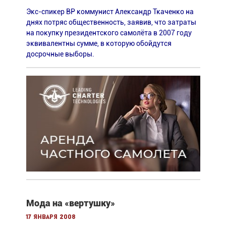
Экс-спикер ВР коммунист Александр Ткаченко на
днях потряс общественность, заявив, что затраты
на покупку президентского самолёта в 2007 году
эквивалентны сумме, в которую обойдутся
досрочные выборы.
Мода на «вертушку»
17 января 2008