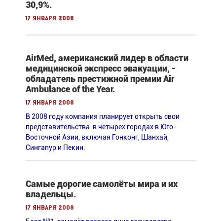
30,9%.
17 января 2008
AirMed, американский лидер в области
медицинской экспресс эвакуации, -
обладатель престижной премии Air
Ambulance of the Year.
17 января 2008
В 2008 году компания планирует открыть свои
представительства в четырех городах в Юго-
Восточной Азии, включая Гонконг, Шанхай,
Сингапур и Пекин.
Самые дорогие самолёты мира и их
владельцы.
17 января 2008