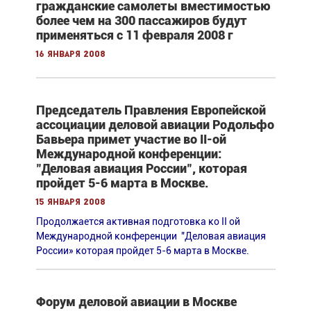
гражданские самолеты вместимостью
более чем на 300 пассажиров будут
применяться с 11 февраля 2008 г
16 января 2008
Председатель Правления Европейской
ассоциации деловой авиации Родольфо
Бавьера примет участие во II-ой
Международной конференции:
"Деловая авиация России", которая
пройдет 5-6 марта в Москве.
15 января 2008
Продолжается активная подготовка ко II ой
Международной конференции "Деловая авиация
России» которая пройдет 5-6 марта в Москве.
Форум деловой авиации в Москве