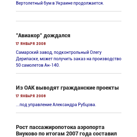
Вертолетный бум в Украине продолжается.
"Авиакор" дождался
17 января 2008
Cамарский завод, подконтрольный Олегу
Дерипаске, может получить заказ на производство
50 самолетов Ан-140.
Из ОАК выводят гражданские проекты
17 января 2008
...под управление Александра Рубцова.
Рост пассажиропотока аэропорта
Внуково по итогам 2007 года составил