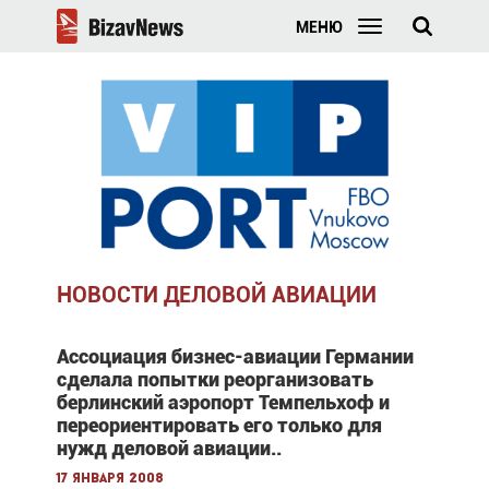
МЕНЮ
НОВОСТИ ДЕЛОВОЙ АВИАЦИИ
Ассоциация бизнес-авиации Германии
сделала попытки реорганизовать
берлинский аэропорт Темпельхоф и
переориентировать его только для
нужд деловой авиации..
17 января 2008