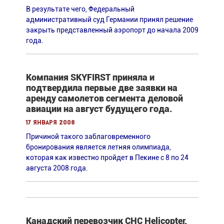
В результате чего, Федеральный
административный суд Германии принял решение
закрыть представленный аэропорт до начала 2009
года.
Компания SKYFIRST приняла и
подтвердила первые две заявки на
аренду самолетов сегмента деловой
авиации на август будущего года.
17 января 2008
Причиной такого заблаговременного
бронирования является летняя олимпиада,
которая как известно пройдет в Пекине с 8 по 24
августа 2008 года.
Канадский перевозчик CHC Helicopter,