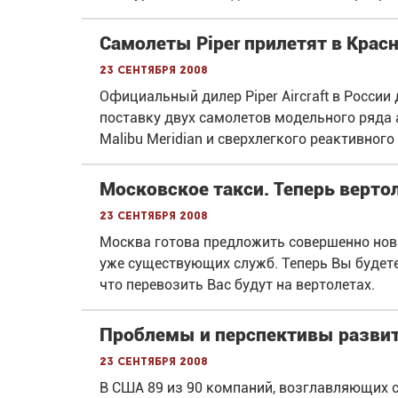
Самолеты Piper прилетят в Крас
23 сентября 2008
Официальный дилер Piper Aircraft в России
поставку двух самолетов модельного ряда 
Malibu Meridian и сверхлегкого реактивного
Московское такси. Теперь верто
23 сентября 2008
Москва готова предложить совершенно нов
уже существующих служб. Теперь Вы будете 
что перевозить Вас будут на вертолетах.
Проблемы и перспективы развит
23 сентября 2008
В США 89 из 90 компаний, возглавляющих с