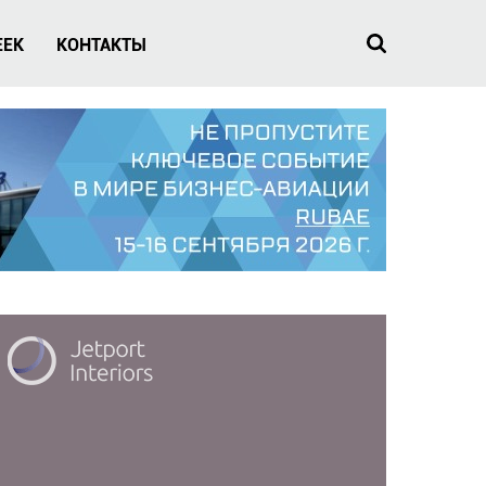
EEK
КОНТАКТЫ