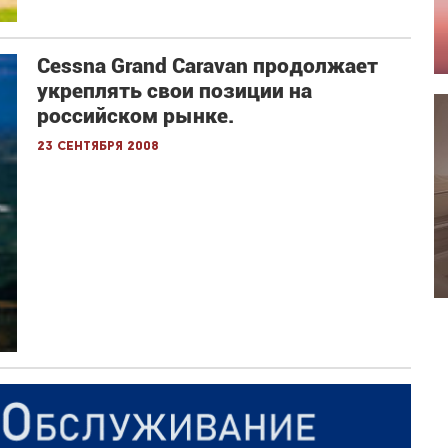
Cessna Grand Caravan продолжает
укреплять свои позиции на
российском рынке.
23 сентября 2008