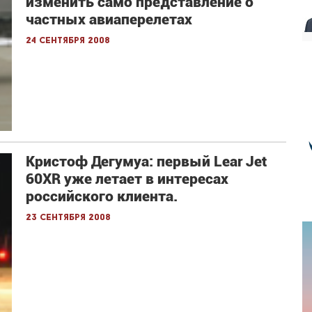
изменить само представление о
частных авиаперелетах
24 сентября 2008
Кристоф Дегумуа: первый Lear Jet
60XR уже летает в интересах
российского клиента.
23 сентября 2008