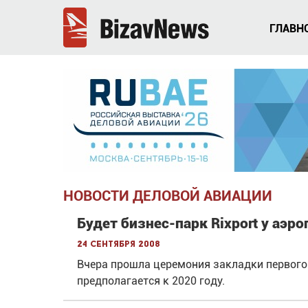
ГЛАВН
НОВОСТИ ДЕЛОВОЙ АВИАЦИИ
Будет бизнес-парк Rixport у аэро
24 сентября 2008
Вчера прошла церемония закладки первого 
предполагается к 2020 году.