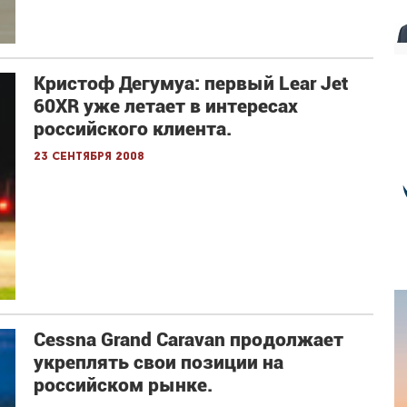
Кристоф Дегумуа: первый Lear Jet
60XR уже летает в интересах
российского клиента.
23 сентября 2008
Cessna Grand Caravan продолжает
укреплять свои позиции на
российском рынке.