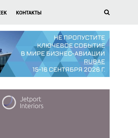
EEK
КОНТАКТЫ