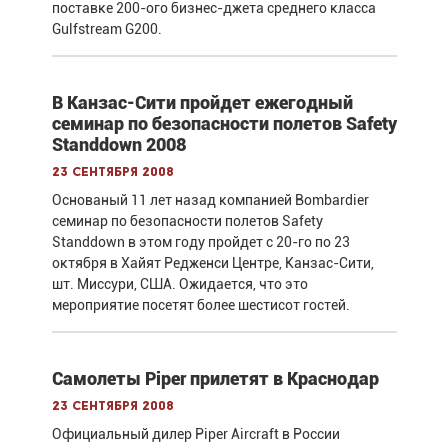
поставке 200-ого бизнес-джета среднего класса
Gulfstream G200.
В Канзас-Сити пройдет ежегодный
семинар по безопасности полетов Safety
Standdown 2008
23 сентября 2008
Основаный 11 лет назад компанией Bombardier
семинар по безопасности полетов Safety
Standdown в этом году пройдет с 20-го по 23
октября в Хайят Редженси Центре, Канзас-Сити,
шт. Миссури, США. Ожидается, что это
мероприятие посетят более шестисот гостей.
Самолеты Piper прилетят в Краснодар
23 сентября 2008
Официальный дилер Piper Aircraft в России