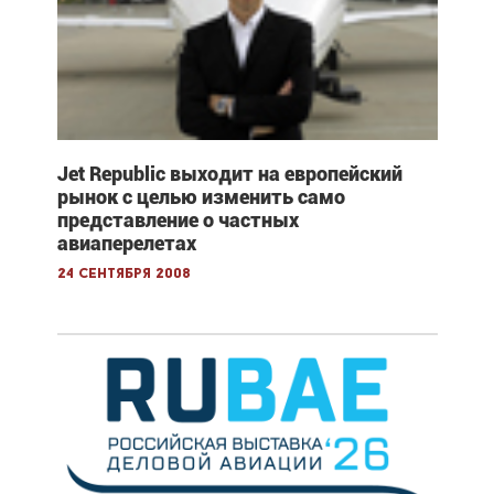
Jet Republic выходит на европейский
рынок с целью изменить само
представление о частных
авиаперелетах
24 сентября 2008