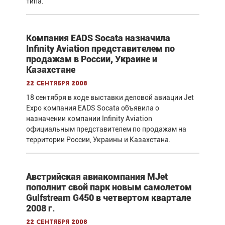
типа.
Компания EADS Socata назначила
Infinity Aviation представителем по
продажам в России, Украине и
Казахстане
22 сентября 2008
18 сентября в ходе выставки деловой авиации Jet
Expo компания EADS Socata объявила о
назначении компании Infinity Aviation
официальным представителем по продажам на
территории России, Украины и Казахстана.
Австрийская авиакомпания MJet
пополнит свой парк новым самолетом
Gulfstream G450 в четвертом квартале
2008 г.
22 сентября 2008