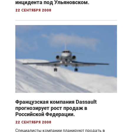
инцидента под Ульяновском.
22 сентября 2008
Французская компания Dassault
прогнозирует рост продаж в
Российской Федерации.
22 сентября 2008
Специалисты компании планируют продать в