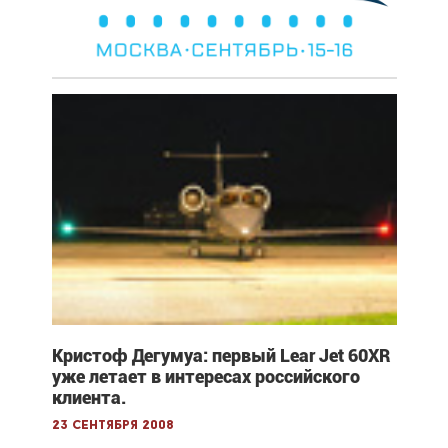
Кристоф Дегумуа: первый Lear Jet 60XR
уже летает в интересах российского
клиента.
23 сентября 2008