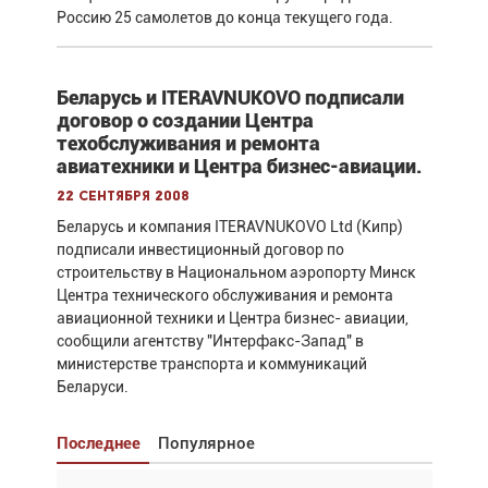
Россию 25 самолетов до конца текущего года.
Беларусь и ITERAVNUKOVO подписали
договор о создании Центра
техобслуживания и ремонта
авиатехники и Центра бизнес-авиации.
22 сентября 2008
Беларусь и компания ITERAVNUKOVO Ltd (Кипр)
подписали инвестиционный договор по
строительству в Национальном аэропорту Минск
Центра технического обслуживания и ремонта
авиационной техники и Центра бизнес- авиации,
сообщили агентству "Интерфакс-Запад" в
министерстве транспорта и коммуникаций
Беларуси.
Последнее
Популярное