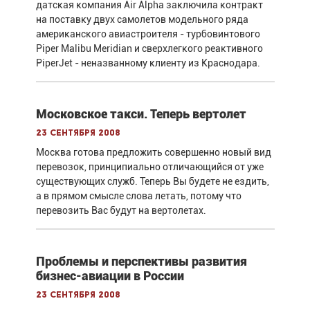
датская компания Air Alpha заключила контракт
на поставку двух самолетов модельного ряда
американского авиастроителя - турбовинтового
Piper Malibu Meridian и сверхлегкого реактивного
PiperJet - неназванному клиенту из Краснодара.
Московское такси. Теперь вертолет
23 сентября 2008
Москва готова предложить совершенно новый вид
перевозок, принципиально отличающийся от уже
существующих служб. Теперь Вы будете не ездить,
а в прямом смысле слова летать, потому что
перевозить Вас будут на вертолетах.
Проблемы и перспективы развития
бизнес-авиации в России
23 сентября 2008