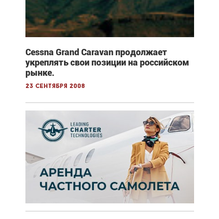
Cessna Grand Caravan продолжает
укреплять свои позиции на российском
рынке.
23 сентября 2008