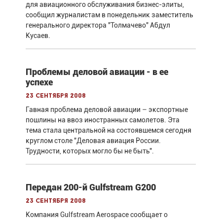
для авиационного обслуживания бизнес-элиты,
сообщил журналистам в понедельник заместитель
генерального директора "Толмачево" Абдул
Кусаев.
Проблемы деловой авиации - в ее
успехе
23 сентября 2008
Гавная проблема деловой авиации – экспортные
пошлины на ввоз иностранных самолетов. Эта
тема стала центральной на состоявшемся сегодня
круглом столе "Деловая авиация России.
Трудности, которых могло бы не быть".
Передан 200-й Gulfstream G200
23 сентября 2008
Компания Gulfstream Aerospace сообщает о