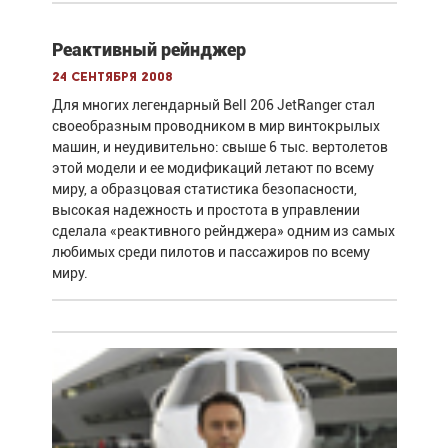
Реактивный рейнджер
24 сентября 2008
Для многих легендарный Bell 206 JetRanger стал
своеобразным проводником в мир винтокрылых
машин, и неудивительно: свыше 6 тыс. вертолетов
этой модели и ее модификаций летают по всему
миру, а образцовая статистика безопасности,
высокая надежность и простота в управлении
сделала «реактивного рейнджера» одним из самых
любимых среди пилотов и пассажиров по всему
миру.