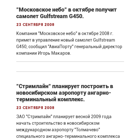
"Московское небо" в октябре получит
самолет Gulfstream G450.
23 сентября 2008
Компания "Московское небо" в октябре 2008 г.
примет в управление новый самолет Gulfstream
G450, сообщил "АвиаПорту" генеральный директор
компании Игорь Макаров.
"Стримлайн" планирует построить в
новосибирском аэропорту ангарно-
терминальный комплекс.
23 сентября 2008
ЗАО "Стримлайн" планирует весной 2009 года
начать строительство в новосибирском
международном аэропорту "Толмачево"
специального ангарно-терминального комплекса