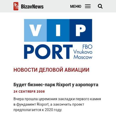
МЕНЮ
НОВОСТИ ДЕЛОВОЙ АВИАЦИИ
Будет бизнес-парк Rixport у аэропорта
24 сентября 2008
Вчера прошла церемония закладки первого камня
в фундамент Rixport, а закончить проект
предполагается к 2020 году.