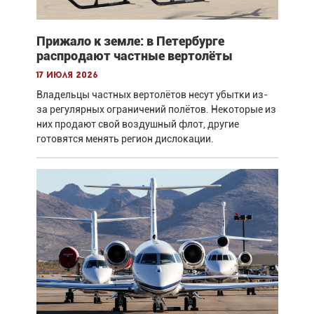
Прижало к земле: в Петербурге
распродают частные вертолёты
17 июля 2026
Владельцы частных вертолётов несут убытки из-
за регулярных ограничений полётов. Некоторые из
них продают свой воздушный флот, другие
готовятся менять регион дислокации.