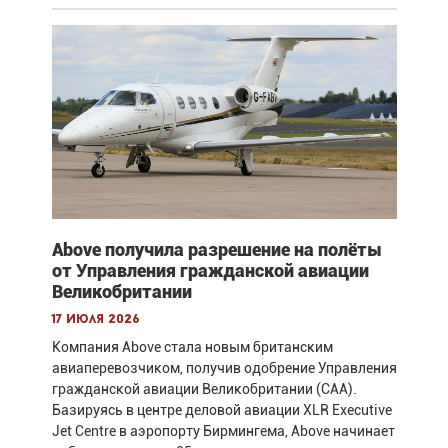
Above получила разрешение на полёты
от Управления гражданской авиации
Великобритании
17 июля 2026
Компания Above стала новым британским
авиаперевозчиком, получив одобрение Управления
гражданской авиации Великобритании (CAA).
Базируясь в центре деловой авиации XLR Executive
Jet Centre в аэропорту Бирмингема, Above начинает