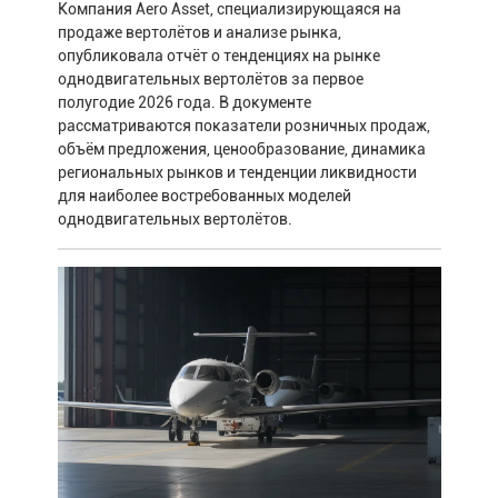
Компания Aero Asset, специализирующаяся на
продаже вертолётов и анализе рынка,
опубликовала отчёт о тенденциях на рынке
однодвигательных вертолётов за первое
полугодие 2026 года. В документе
рассматриваются показатели розничных продаж,
объём предложения, ценообразование, динамика
региональных рынков и тенденции ликвидности
для наиболее востребованных моделей
однодвигательных вертолётов.