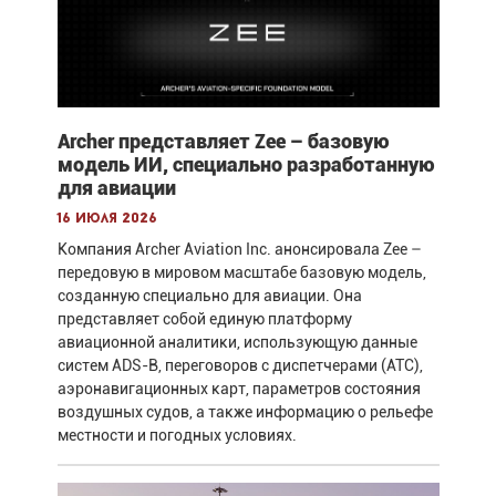
Archer представляет Zee – базовую
модель ИИ, специально разработанную
для авиации
16 июля 2026
Компания Archer Aviation Inc. анонсировала Zee –
передовую в мировом масштабе базовую модель,
созданную специально для авиации. Она
представляет собой единую платформу
авиационной аналитики, использующую данные
систем ADS-B, переговоров с диспетчерами (ATC),
аэронавигационных карт, параметров состояния
воздушных судов, а также информацию о рельефе
местности и погодных условиях.