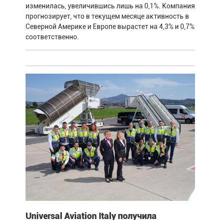
изменилась, увеличившись лишь на 0,1%. Компания
прогнозирует, что в текущем месяце активность в
Северной Америке и Европе вырастет на 4,3% и 0,7%
соответственно.
Universal Aviation Italy получила