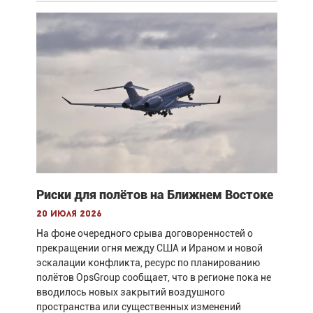
Риски для полётов на Ближнем Востоке
20 июля 2026
На фоне очередного срыва договоренностей о
прекращении огня между США и Ираном и новой
эскалации конфликта, ресурс по планированию
полётов OpsGroup сообщает, что в регионе пока не
вводилось новых закрытий воздушного
пространства или существенных изменений