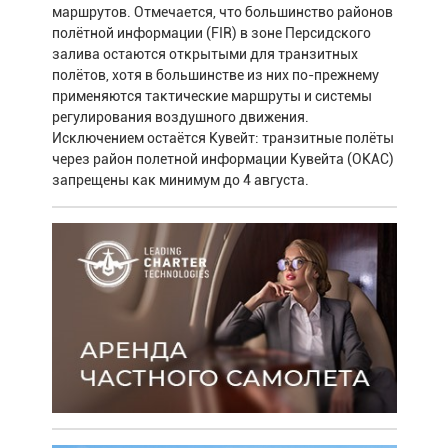
маршрутов. Отмечается, что большинство районов
полётной информации (FIR) в зоне Персидского
залива остаются открытыми для транзитных
полётов, хотя в большинстве из них по-прежнему
применяются тактические маршруты и системы
регулирования воздушного движения.
Исключением остаётся Кувейт: транзитные полёты
через район полетной информации Кувейта (OKAC)
запрещены как минимум до 4 августа.