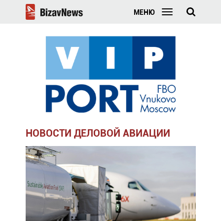
МЕНЮ
НОВОСТИ ДЕЛОВОЙ АВИАЦИИ