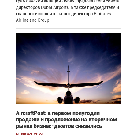
гражданской авиации Дубая, председателя совета
директоров Dubai Airports, а также председателя и
главного исполнительного директора Emirates
Airline and Group.
AircraftPost: в первом полугодии
продажи и предложение на вторичном
рынке бизнес-джетов снизились
16 июля 2026