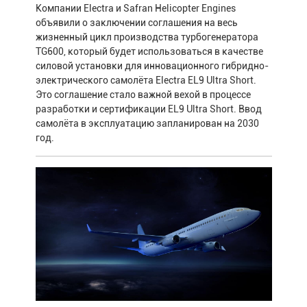
Компании Electra и Safran Helicopter Engines
объявили о заключении соглашения на весь
жизненный цикл производства турбогенератора
TG600, который будет использоваться в качестве
силовой установки для инновационного гибридно-
электрического самолёта Electra EL9 Ultra Short.
Это соглашение стало важной вехой в процессе
разработки и сертификации EL9 Ultra Short. Ввод
самолёта в эксплуатацию запланирован на 2030
год.