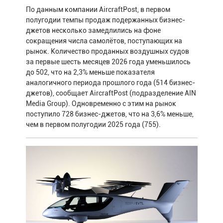
По данным компании AircraftPost, в первом
полугодии темпы продаж подержанных бизнес-
джетов несколько замедлились на фоне
сокращения числа самолётов, поступающих на
рынок. Количество проданных воздушных судов
за первые шесть месяцев 2026 года уменьшилось
до 502, что на 2,3% меньше показателя
аналогичного периода прошлого года (514 бизнес-
джетов), сообщает AircraftPost (подразделение AIN
Media Group). Одновременно с этим на рынок
поступило 728 бизнес-джетов, что на 3,6% меньше,
чем в первом полугодии 2025 года (755).