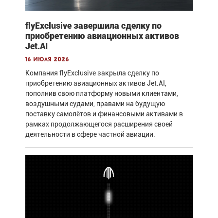
flyExclusive завершила сделку по
приобретению авиационных активов
Jet.AI
16 июля 2026
Компания flyExclusive закрыла сделку по
приобретению авиационных активов Jet.AI,
пополнив свою платформу новыми клиентами,
воздушными судами, правами на будущую
поставку самолётов и финансовыми активами в
рамках продолжающегося расширения своей
деятельности в сфере частной авиации.