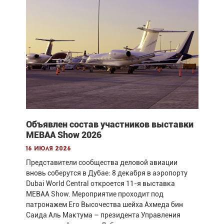
Объявлен состав участников выставки
MEBAA Show 2026
16 июля 2026
Представители сообщества деловой авиации
вновь соберутся в Дубае: 8 декабря в аэропорту
Dubai World Central откроется 11-я выставка
MEBAA Show. Мероприятие проходит под
патронажем Его Высочества шейха Ахмеда бин
Саида Аль Мактума – президента Управления