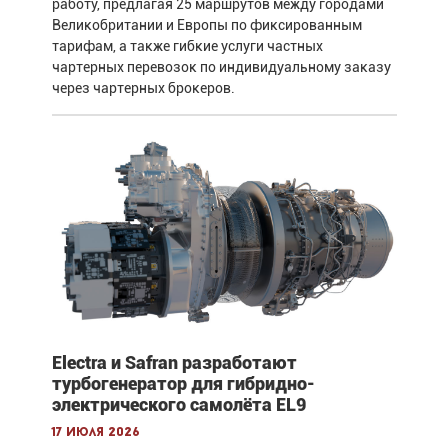
работу, предлагая 25 маршрутов между городами
Великобритании и Европы по фиксированным
тарифам, а также гибкие услуги частных
чартерных перевозок по индивидуальному заказу
через чартерных брокеров.
Electra и Safran разработают
турбогенератор для гибридно-
электрического самолёта EL9
17 июля 2026