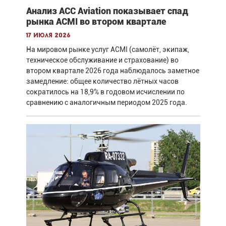
Анализ ACC Aviation показывает спад
рынка ACMI во втором квартале
17 июля 2026
На мировом рынке услуг ACMI (самолёт, экипаж,
техническое обслуживание и страхование) во
втором квартале 2026 года наблюдалось заметное
замедление: общее количество лётных часов
сократилось на 18,9% в годовом исчислении по
сравнению с аналогичным периодом 2025 года.