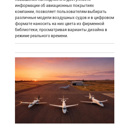
информации об авиационных покрытиях
компании, позволяет пользователям выбирать
различные модели воздушных судов и в цифровом
формате наносить на них цвета из фирменной
библиотеки, просматривая варианты дизайна в
режиме реального времени.