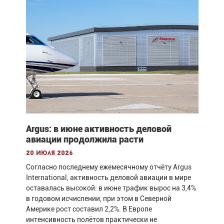
Argus: в июне активность деловой
авиации продолжила расти
20 июля 2026
Согласно последнему ежемесячному отчёту Argus
International, активность деловой авиации в мире
оставалась высокой: в июне трафик вырос на 3,4%
в годовом исчислении, при этом в Северной
Америке рост составил 2,2%. В Европе
интенсивность полётов практически не