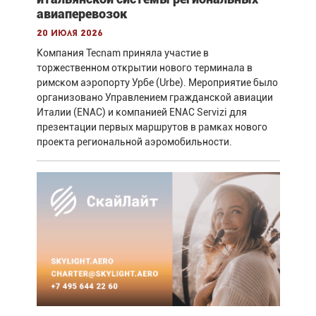
авиаперевозок
20 июля 2026
Компания Tecnam приняла участие в
торжественном открытии нового терминала в
римском аэропорту Урбе (Urbe). Мероприятие было
организовано Управлением гражданской авиации
Италии (ENAC) и компанией ENAC Servizi для
презентации первых маршрутов в рамках нового
проекта региональной аэромобильности.