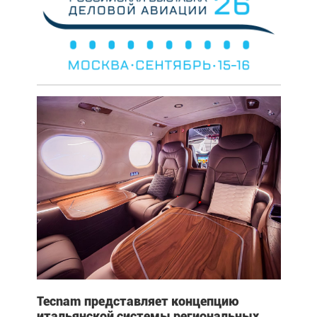
Tecnam представляет концепцию
итальянской системы региональных