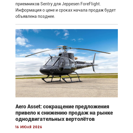
приемников Sentry для Jeppesen ForeFlight.
Информация о цене и сроках начала продаж будет
объявлена позднее.
Aero Asset: сокращение предложения
привело к снижению продаж на рынке
однодвигательных вертолётов
16 июля 2026