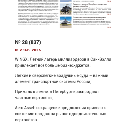
№ 28 (837)
18 июля 2026
WINGX: Летний лагерь миллиардеров в Сан-Вэлли
привлекает всё больше бизнес-джетов;
Лёгкие и сверхлёгкие воздушные суда – важный
элемент транспортной системы России;
Прижало к земле: в Петербурге распродают
частные вертолёты;
Aero Asset: сокращение предложения привело к
снижению продаж на рынке однодвигательных
вертолётов.